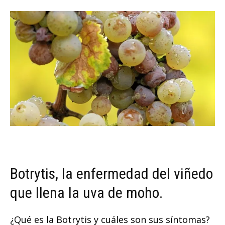
Botrytis, la enfermedad del viñedo
que llena la uva de moho.
¿Qué es la Botrytis y cuáles son sus síntomas?