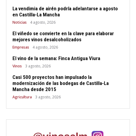
La vendimia de airén podría adelantarse a agosto
en Castilla-La Mancha
Noticias
4 agosto, 2026
El viñedo se convierte en la clave para elaborar
mejores vinos desalcoholizados
Empresas
4 agosto, 2026
El vino de la semana: Finca Antigua Viura
Vinos
3 agosto, 2026
Casi 500 proyectos han impulsado la
modernización de las bodegas de Castilla-La
Mancha desde 2015
Agricultura
3 agosto, 2026