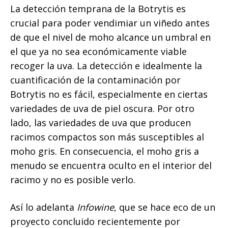
La detección temprana de la Botrytis es
crucial para poder vendimiar un viñedo antes
de que el nivel de moho alcance un umbral en
el que ya no sea económicamente viable
recoger la uva. La detección e idealmente la
cuantificación de la contaminación por
Botrytis no es fácil, especialmente en ciertas
variedades de uva de piel oscura. Por otro
lado, las variedades de uva que producen
racimos compactos son más susceptibles al
moho gris. En consecuencia, el moho gris a
menudo se encuentra oculto en el interior del
racimo y no es posible verlo.
Así lo adelanta
Infowine
, que se hace eco de un
proyecto concluido recientemente por