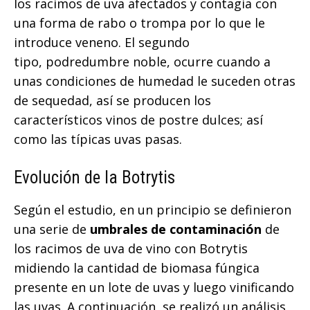
los racimos de uva afectados y contagia con
una forma de rabo o trompa por lo que le
introduce veneno. El segundo
tipo, podredumbre noble, ocurre cuando a
unas condiciones de humedad le suceden otras
de sequedad, así se producen los
característicos vinos de postre dulces; así
como las típicas uvas pasas.
Evolución de la Botrytis
Según el estudio, en un principio se definieron
una serie de
umbrales de contaminación
de
los racimos de uva de vino con Botrytis
midiendo la cantidad de biomasa fúngica
presente en un lote de uvas y luego vinificando
las uvas. A continuación, se realizó un análisis