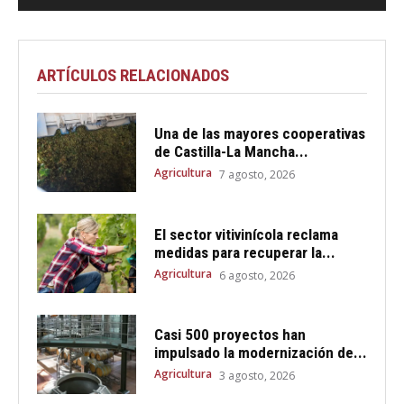
ARTÍCULOS RELACIONADOS
Una de las mayores cooperativas
de Castilla-La Mancha...
Agricultura
7 agosto, 2026
El sector vitivinícola reclama
medidas para recuperar la...
Agricultura
6 agosto, 2026
Casi 500 proyectos han
impulsado la modernización de...
Agricultura
3 agosto, 2026