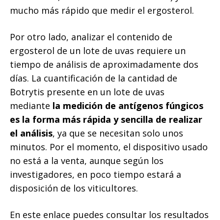
mucho más rápido que medir el ergosterol.
Por otro lado, analizar el contenido de
ergosterol de un lote de uvas requiere un
tiempo de análisis de aproximadamente dos
días. La cuantificación de la cantidad de
Botrytis presente en un lote de uvas
mediante
la medición de antígenos fúngicos
es la forma más rápida y sencilla de realizar
el análisis
, ya que se necesitan solo unos
minutos. Por el momento, el dispositivo usado
no está a la venta, aunque según los
investigadores, en poco tiempo estará a
disposición de los viticultores.
En este enlace puedes consultar los resultados