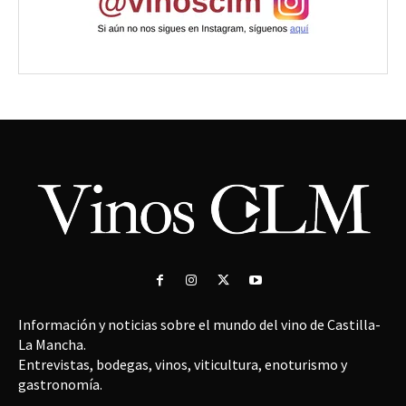
Información y noticias sobre el mundo del vino de Castilla-
La Mancha.
Entrevistas, bodegas, vinos, viticultura, enoturismo y
gastronomía.