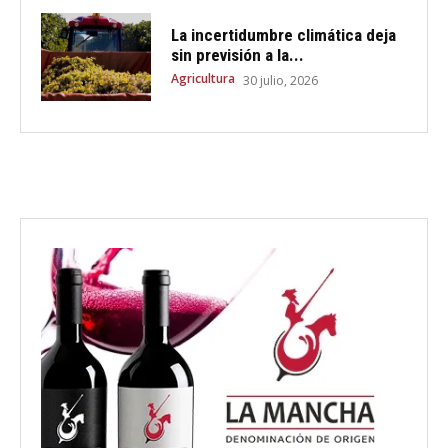
La incertidumbre climática deja
sin previsión a la...
Agricultura
30 julio, 2026