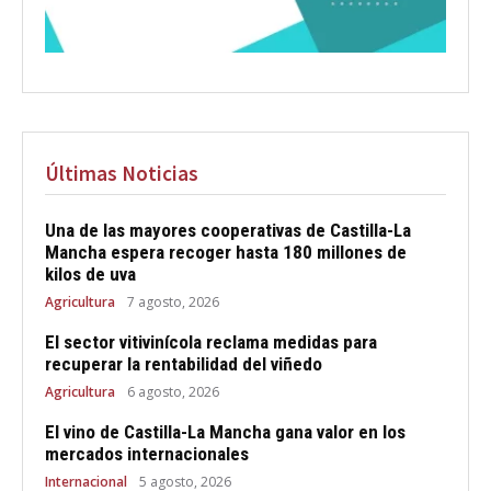
Últimas Noticias
Una de las mayores cooperativas de Castilla-La
Mancha espera recoger hasta 180 millones de
kilos de uva
Agricultura
7 agosto, 2026
El sector vitivinícola reclama medidas para
recuperar la rentabilidad del viñedo
Agricultura
6 agosto, 2026
El vino de Castilla-La Mancha gana valor en los
mercados internacionales
Internacional
5 agosto, 2026