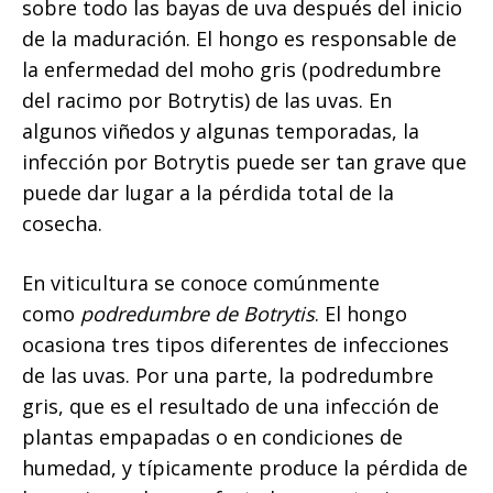
sobre todo las bayas de uva después del inicio
de la maduración. El hongo es responsable de
la enfermedad del moho gris (podredumbre
del racimo por Botrytis) de las uvas. En
algunos viñedos y algunas temporadas, la
infección por Botrytis puede ser tan grave que
puede dar lugar a la pérdida total de la
cosecha.
En viticultura se conoce comúnmente
como
podredumbre de Botrytis
. El hongo
ocasiona tres tipos diferentes de infecciones
de las uvas. Por una parte, la podredumbre
gris, que es el resultado de una infección de
plantas empapadas o en condiciones de
humedad, y típicamente produce la pérdida de