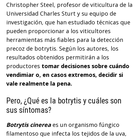
Christopher Steel, profesor de viticultura de la
Universidad Charles Sturt y su equipo de
investigación, que han estudiado técnicas que
pueden proporcionar a los viticultores
herramientas más fiables para la detección
precoz de botrytis. Según los autores, los
resultados obtenidos permitirán a los
productores
tomar decisiones sobre cuándo
vendimiar o, en casos extremos, decidir si
vale realmente la pena.
Pero, ¿Qué es la botrytis y cuáles son
sus síntomas?
Botrytis cinerea
es un organismo fúngico
filamentoso que infecta los tejidos de la uva,