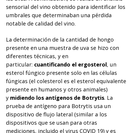
sensorial del vino obtenido para identificar los
umbrales que determinaban una pérdida
notable de calidad del vino.
La determinación de la cantidad de hongo
presente en una muestra de uva se hizo con
diferentes técnicas, y en
particular:
cuantificando el ergosterol
, un
esterol fúngico presente solo en las células
fúngicas (el colesterol es el esterol equivalente
presente en humanos y otros animales)
y
midiendo los antígenos de Botrytis
. La
prueba de antígeno para Botrytis usa un
dispositivo de flujo lateral (similar a los
dispositivos que se usan para otras
mediciones, incluido el virus COVID 19) y es