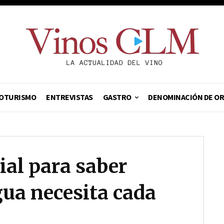
OTURISMO
ENTREVISTAS
GASTRO
DENOMINACIÓN DE O
cial para saber
ua necesita cada