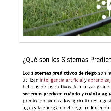
¿Qué son los Sistemas Predict
Los
sistemas predictivos de riego
son he
utilizan
inteligencia artificial
y
aprendiza
hídricas de los cultivos. Al analizar gra
sistemas predicen cuándo y cuánta agu
predicción ayuda a los agricultores a ges
agua y la energía en el riego, reduciend