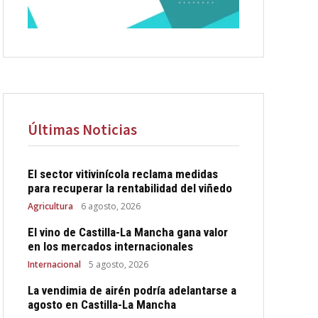
Últimas Noticias
El sector vitivinícola reclama medidas
para recuperar la rentabilidad del viñedo
Agricultura
6 agosto, 2026
El vino de Castilla-La Mancha gana valor
en los mercados internacionales
Internacional
5 agosto, 2026
La vendimia de airén podría adelantarse a
agosto en Castilla-La Mancha