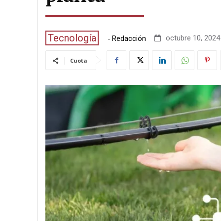
Tecnología
-
octubre 10, 2024 
Redacción
Cuota