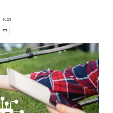
· 10:23