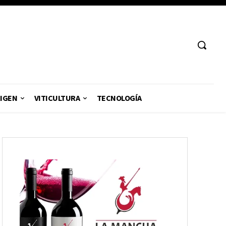
RIGEN
VITICULTURA
TECNOLOGÍA