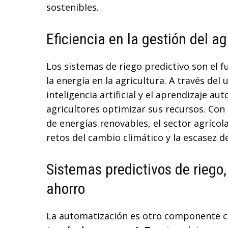
sostenibles.
Eficiencia en la gestión del a
Los sistemas de riego predictivo son el f
la energía en la agricultura. A través de
inteligencia artificial y el aprendizaje a
agricultores optimizar sus recursos. Con 
de energías renovables, el sector agríco
retos del cambio climático y la escasez d
Sistemas predictivos de riego,
ahorro
La automatización es otro componente cru