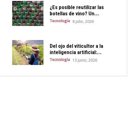
¿Es posible reutilizar las
botellas de vino? Un...
Tecnología
8 julio, 2026
Del ojo del viticultor a la
inteligencia artificial:...
Tecnología
13 junio, 2026