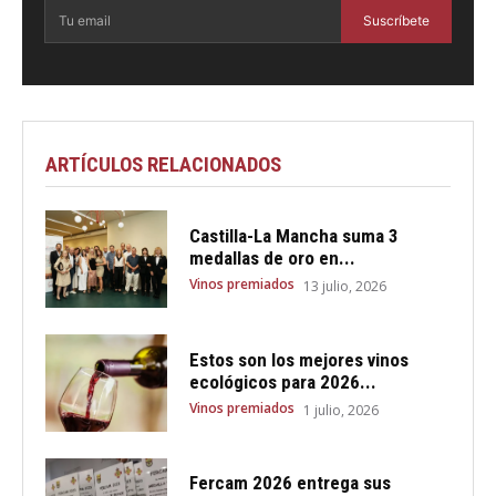
Suscríbete
ARTÍCULOS RELACIONADOS
Castilla-La Mancha suma 3
medallas de oro en...
Vinos premiados
13 julio, 2026
Estos son los mejores vinos
ecológicos para 2026...
Vinos premiados
1 julio, 2026
Fercam 2026 entrega sus