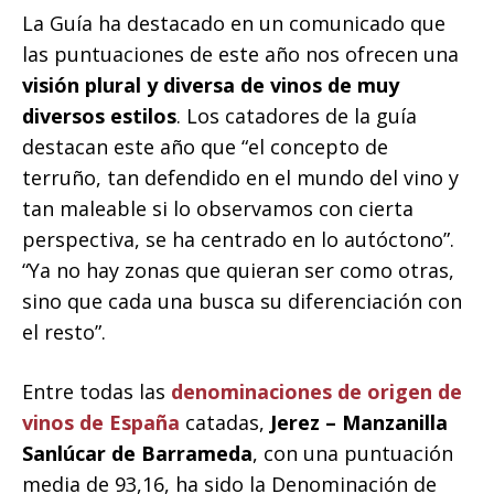
La Guía ha destacado en un comunicado que
las puntuaciones de este año nos ofrecen una
visión plural y diversa de vinos de muy
diversos estilos
. Los catadores de la guía
destacan este año que “el concepto de
terruño, tan defendido en el mundo del vino y
tan maleable si lo observamos con cierta
perspectiva, se ha centrado en lo autóctono”.
“Ya no hay zonas que quieran ser como otras,
sino que cada una busca su diferenciación con
el resto”.
Entre todas las
denominaciones de origen de
vinos de España
catadas,
Jerez – Manzanilla
Sanlúcar de Barrameda
, con una puntuación
media de 93,16, ha sido la Denominación de