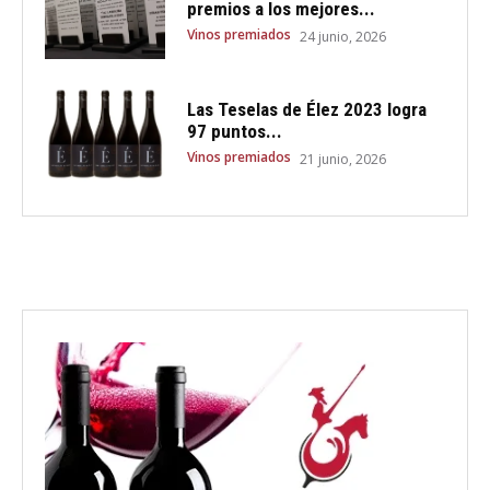
premios a los mejores...
Vinos premiados
24 junio, 2026
Las Teselas de Élez 2023 logra
97 puntos...
Vinos premiados
21 junio, 2026