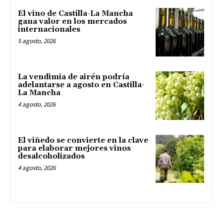
El vino de Castilla-La Mancha
gana valor en los mercados
internacionales
5 agosto, 2026
La vendimia de airén podría
adelantarse a agosto en Castilla-
La Mancha
4 agosto, 2026
El viñedo se convierte en la clave
para elaborar mejores vinos
desalcoholizados
4 agosto, 2026