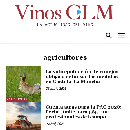
agricultores
La sobrepoblación de conejos
obliga a reforzar las medidas
en Castilla-La Mancha
25 abril, 2026
AGRICULTURA
Cuenta atrás para la PAC 2026:
Fecha límite para 585.000
profesionales del campo
9 abril, 2026