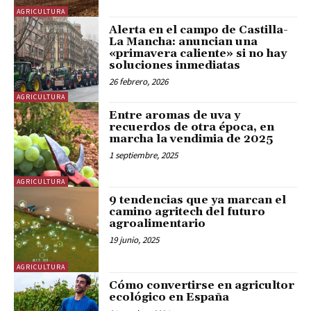
AGRICULTURA
Alerta en el campo de Castilla-
La Mancha: anuncian una
«primavera caliente» si no hay
soluciones inmediatas
26 febrero, 2026
AGRICULTURA
Entre aromas de uva y
recuerdos de otra época, en
marcha la vendimia de 2025
1 septiembre, 2025
AGRICULTURA
9 tendencias que ya marcan el
camino agritech del futuro
agroalimentario
19 junio, 2025
AGRICULTURA
Cómo convertirse en agricultor
ecológico en España