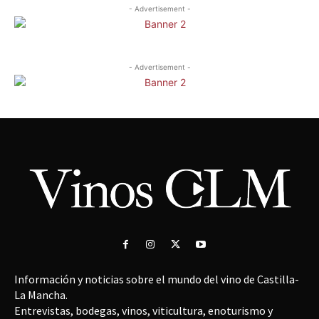
- Advertisement -
- Advertisement -
Información y noticias sobre el mundo del vino de Castilla-
La Mancha.
Entrevistas, bodegas, vinos, viticultura, enoturismo y