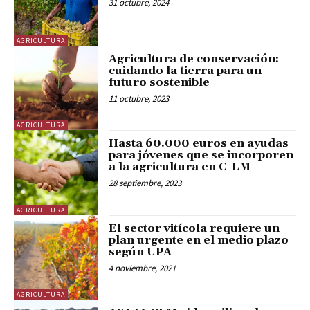
31 octubre, 2024
AGRICULTURA
Agricultura de conservación:
cuidando la tierra para un
futuro sostenible
11 octubre, 2023
AGRICULTURA
Hasta 60.000 euros en ayudas
para jóvenes que se incorporen
a la agricultura en C-LM
28 septiembre, 2023
AGRICULTURA
El sector vitícola requiere un
plan urgente en el medio plazo
según UPA
4 noviembre, 2021
AGRICULTURA