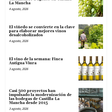
La Mancha
4 agosto, 2026
El viñedo se convierte en la clave
para elaborar mejores vinos
desalcoholizados
4 agosto, 2026
El vino de la semana: Finca
Antigua Viura
3 agosto, 2026
Casi 500 proyectos han
impulsado la modernización de
las bodegas de Castilla-La
Mancha desde 2015
3 agosto, 2026