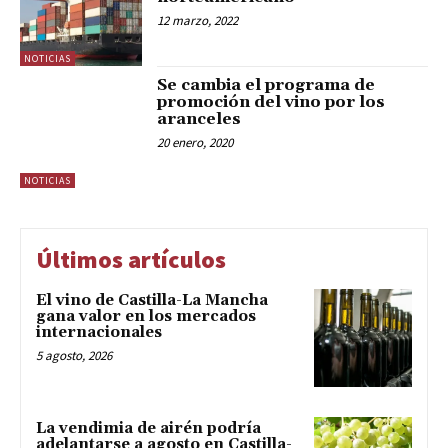
12 marzo, 2022
NOTICIAS
Se cambia el programa de
promoción del vino por los
aranceles
20 enero, 2020
NOTICIAS
Últimos artículos
El vino de Castilla-La Mancha
gana valor en los mercados
internacionales
5 agosto, 2026
La vendimia de airén podría
adelantarse a agosto en Castilla-