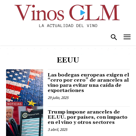
EEUU
Las bodegas europeas exigen el
“cero por cero” de aranceles al
vino para evitar una caída de
exportaciones
29 julio, 2025
NOTICIAS
Trump impone aranceles de
EE.UU. por países, con impacto
en el vino y otros sectores
3 abril, 2025