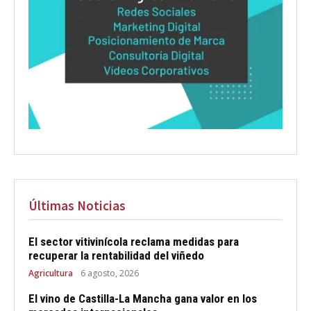
Últimas Noticias
El sector vitivinícola reclama medidas para
recuperar la rentabilidad del viñedo
Agricultura
6 agosto, 2026
El vino de Castilla-La Mancha gana valor en los