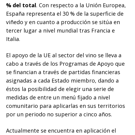
% del total
. Con respecto a la Unión Europea,
España representa el 30 % de la superficie de
viñedo y en cuanto a producción se sitúa en
tercer lugar a nivel mundial tras Francia e
Italia.
El apoyo de la UE al sector del vino se lleva a
cabo a través de los Programas de Apoyo que
se financian a través de partidas financieras
asignadas a cada Estado miembro, dando a
éstos la posibilidad de elegir una serie de
medidas de entre un menú fijado a nivel
comunitario para aplicarlas en sus territorios
por un periodo no superior a cinco años.
Actualmente se encuentra en aplicación el