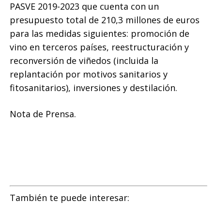
PASVE 2019-2023 que cuenta con un
presupuesto total de 210,3 millones de euros
para las medidas siguientes: promoción de
vino en terceros países, reestructuración y
reconversión de viñedos (incluida la
replantación por motivos sanitarios y
fitosanitarios), inversiones y destilación.
Nota de Prensa.
También te puede interesar: