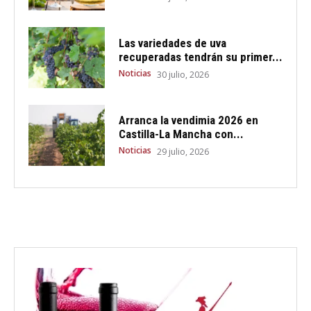
Las variedades de uva
recuperadas tendrán su primer...
Noticias
30 julio, 2026
Arranca la vendimia 2026 en
Castilla-La Mancha con...
Noticias
29 julio, 2026