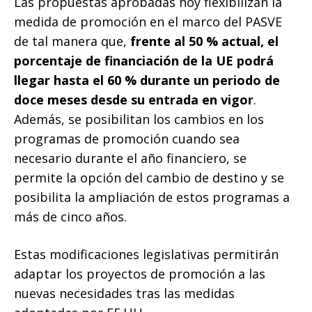
Las propuestas aprobadas hoy flexibilizan la
medida de promoción en el marco del PASVE
de tal manera que,
frente al 50 % actual, el
porcentaje de financiación de la UE podrá
llegar hasta el 60 % durante un periodo de
doce meses desde su entrada en vigor
.
Además, se posibilitan los cambios en los
programas de promoción cuando sea
necesario durante el año financiero, se
permite la opción del cambio de destino y se
posibilita la ampliación de estos programas a
más de cinco años.
Estas modificaciones legislativas permitirán
adaptar los proyectos de promoción a las
nuevas necesidades tras las medidas