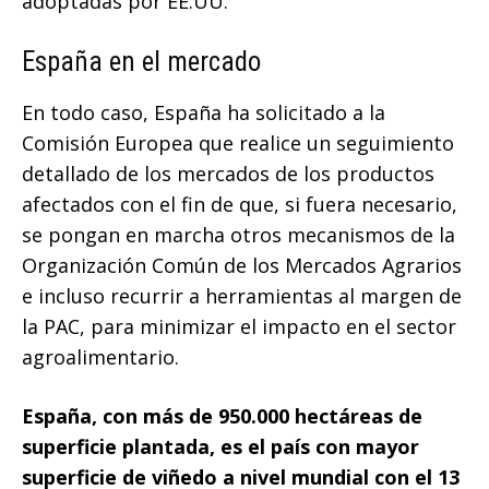
adoptadas por EE.UU.
España en el mercado
En todo caso, España ha solicitado a la
Comisión Europea que realice un seguimiento
detallado de los mercados de los productos
afectados con el fin de que, si fuera necesario,
se pongan en marcha otros mecanismos de la
Organización Común de los Mercados Agrarios
e incluso recurrir a herramientas al margen de
la PAC, para minimizar el impacto en el sector
agroalimentario.
España, con más de 950.000 hectáreas de
superficie plantada, es el país con mayor
superficie de viñedo a nivel mundial con el 13