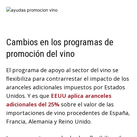
Cambios en los programas de
promoción del vino
El programa de apoyo al sector del vino se
flexibiliza para contrarrestar el impacto de los
aranceles adicionales impuestos por Estados
Unidos. Y es que
EEUU aplica aranceles
adicionales del 25%
sobre el valor de las
importaciones de vino procedentes de España,
Francia, Alemania y Reino Unido.