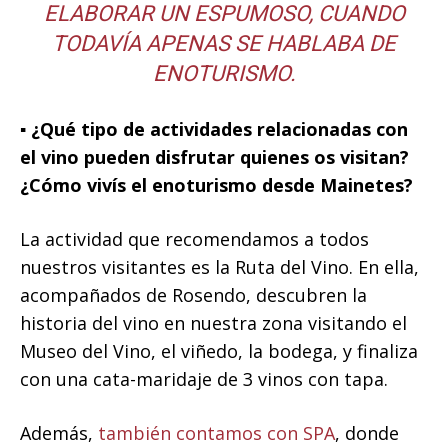
ELABORAR UN ESPUMOSO, CUANDO
TODAVÍA APENAS SE HABLABA DE
ENOTURISMO.
▪️ ¿Qué tipo de actividades relacionadas con
el vino pueden disfrutar quienes os visitan?
¿Cómo vivís el enoturismo desde Mainetes?
La actividad que recomendamos a todos
nuestros visitantes es la Ruta del Vino. En ella,
acompañados de Rosendo, descubren la
historia del vino en nuestra zona visitando el
Museo del Vino, el viñedo, la bodega, y finaliza
con una cata-maridaje de 3 vinos con tapa.
Además,
también contamos con SPA
, donde