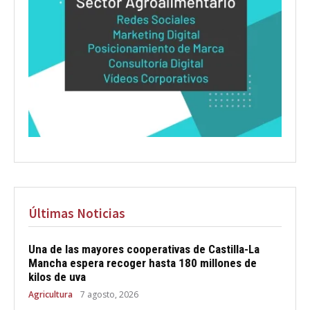
Últimas Noticias
Una de las mayores cooperativas de Castilla-La
Mancha espera recoger hasta 180 millones de
kilos de uva
Agricultura
7 agosto, 2026