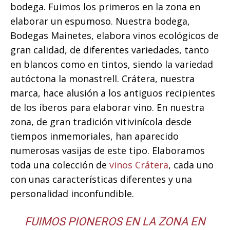
bodega. Fuimos los primeros en la zona en
elaborar un espumoso. Nuestra bodega,
Bodegas Mainetes, elabora vinos ecológicos de
gran calidad, de diferentes variedades, tanto
en blancos como en tintos, siendo la variedad
autóctona la monastrell. Crátera, nuestra
marca, hace alusión a los antiguos recipientes
de los íberos para elaborar vino. En nuestra
zona, de gran tradición vitivinícola desde
tiempos inmemoriales, han aparecido
numerosas vasijas de este tipo. Elaboramos
toda una colección de
vinos Crátera
, cada uno
con unas características diferentes y una
personalidad inconfundible.
FUIMOS PIONEROS EN LA ZONA EN