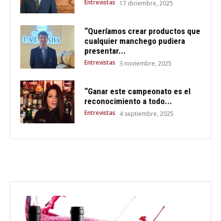
Entrevistas
17 diciembre, 2025
“Queríamos crear productos que
cualquier manchego pudiera
presentar...
Entrevistas
3 noviembre, 2025
“Ganar este campeonato es el
reconocimiento a todo...
Entrevistas
4 septiembre, 2025