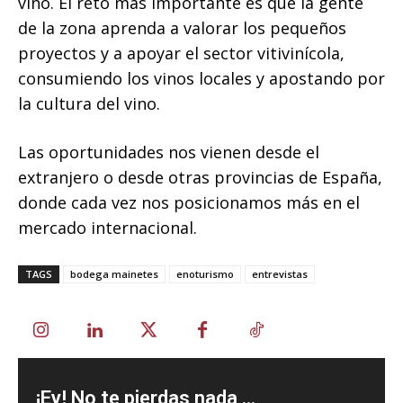
vino. El reto más importante es que la gente
de la zona aprenda a valorar los pequeños
proyectos y a apoyar el sector vitivinícola,
consumiendo los vinos locales y apostando por
la cultura del vino.
Las oportunidades nos vienen desde el
extranjero o desde otras provincias de España,
donde cada vez nos posicionamos más en el
mercado internacional.
TAGS
bodega mainetes
enoturismo
entrevistas
¡Ey! No te pierdas nada ...