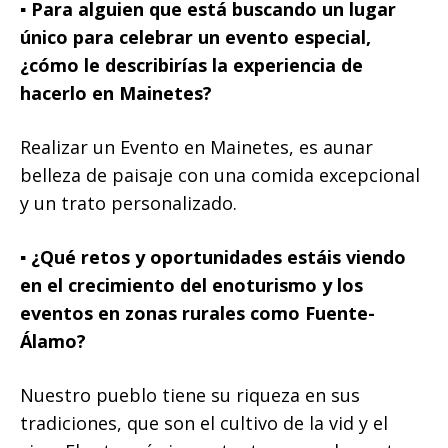
▪️ Para alguien que está buscando un lugar
único para celebrar un evento especial,
¿cómo le describirías la experiencia de
hacerlo en Mainetes?
Realizar un Evento en Mainetes, es aunar
belleza de paisaje con una comida excepcional
y un trato personalizado.
▪️ ¿Qué retos y oportunidades estáis viendo
en el crecimiento del enoturismo y los
eventos en zonas rurales como Fuente-
Álamo?
Nuestro pueblo tiene su riqueza en sus
tradiciones, que son el cultivo de la vid y el