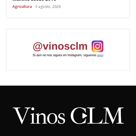
Agricultura
3 agosto, 2026