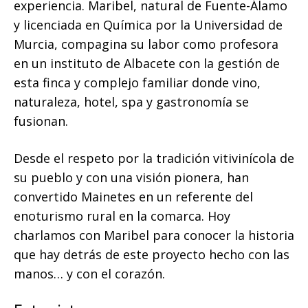
experiencia. Maribel, natural de Fuente-Álamo
y licenciada en Química por la Universidad de
Murcia, compagina su labor como profesora
en un instituto de Albacete con la gestión de
esta finca y complejo familiar donde vino,
naturaleza, hotel, spa y gastronomía se
fusionan.
Desde el respeto por la tradición vitivinícola de
su pueblo y con una visión pionera, han
convertido Mainetes en un referente del
enoturismo rural en la comarca. Hoy
charlamos con Maribel para conocer la historia
que hay detrás de este proyecto hecho con las
manos… y con el corazón.