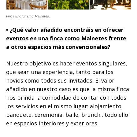
Finca Enoturismo Mainetes.
▪️ ¿Qué valor añadido encontráis en ofrecer
eventos en una finca como Mainetes frente
a otros espacios más convencionales?
Nuestro objetivo es hacer eventos singulares,
que sean una experiencia, tanto para los
novios como todos sus invitados. El valor
añadido en nuestro caso es que la misma finca
nos brinda la comodidad de contar con todos
los servicios en el mismo lugar: alojamiento,
banquete, ceremonia, baile, brunch…todo ello
en espacios interiores y exteriores.