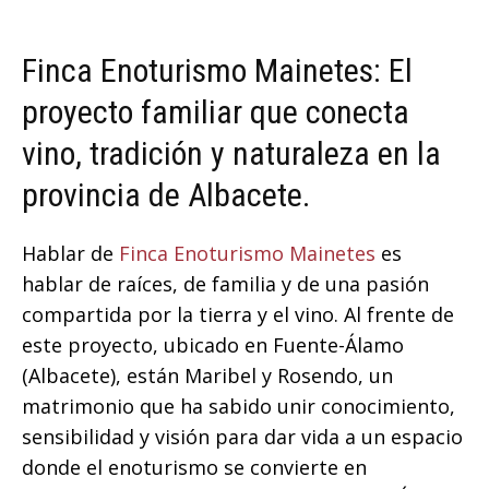
Finca Enoturismo Mainetes: El
proyecto familiar que conecta
vino, tradición y naturaleza en la
provincia de Albacete.
Hablar de
Finca Enoturismo Mainetes
es
hablar de raíces, de familia y de una pasión
compartida por la tierra y el vino. Al frente de
este proyecto, ubicado en Fuente-Álamo
(Albacete), están Maribel y Rosendo, un
matrimonio que ha sabido unir conocimiento,
sensibilidad y visión para dar vida a un espacio
donde el enoturismo se convierte en