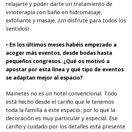
relajarte y poder darte un tratamiento de
vinoterapia con baño en hidromasaje,
exfoliante y masaje. ¡Un disfrute para todos los
sentidos!
▪️ En los últimos meses habéis empezado a
acoger más eventos, desde bodas hasta
pequeños congresos. ¿Qué os motivó a
apostar por esta línea y qué tipo de eventos
se adaptan mejor al espacio?
Mainetes no es un hotel convencional. Todo
está hecho desde el cariño que le tenemos
toda la familia a este espacio, por lo que la
decoración es muy particular y especial. Ese
cariño y cuidado por los detalles está presente