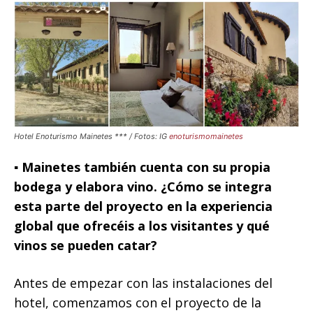
Hotel Enoturismo Mainetes *** / Fotos: IG
enoturismomainetes
▪️ Mainetes también cuenta con su propia
bodega y elabora vino. ¿Cómo se integra
esta parte del proyecto en la experiencia
global que ofrecéis a los visitantes y qué
vinos se pueden catar?
Antes de empezar con las instalaciones del
hotel, comenzamos con el proyecto de la