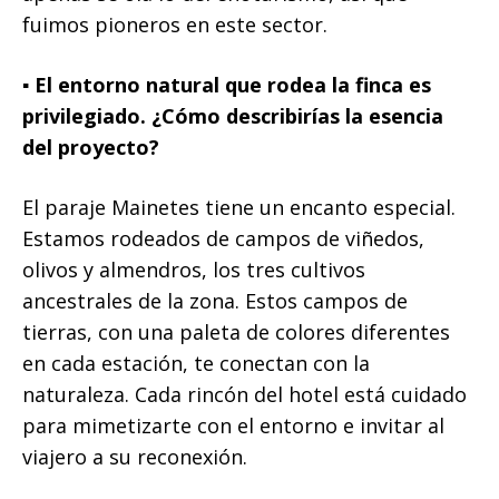
fuimos pioneros en este sector.
▪️ El entorno natural que rodea la finca es
privilegiado. ¿Cómo describirías la esencia
del proyecto?
El paraje Mainetes tiene un encanto especial.
Estamos rodeados de campos de viñedos,
olivos y almendros, los tres cultivos
ancestrales de la zona. Estos campos de
tierras, con una paleta de colores diferentes
en cada estación, te conectan con la
naturaleza. Cada rincón del hotel está cuidado
para mimetizarte con el entorno e invitar al
viajero a su reconexión.