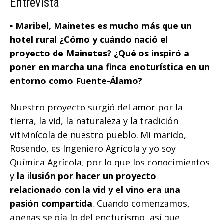
Entrevista
▪️ Maribel, Mainetes es mucho más que un
hotel rural ¿Cómo y cuándo nació el
proyecto de Mainetes? ¿Qué os inspiró a
poner en marcha una finca enoturística en un
entorno como Fuente-Álamo?
Nuestro proyecto surgió del amor por la
tierra, la vid, la naturaleza y la tradición
vitivinícola de nuestro pueblo. Mi marido,
Rosendo, es Ingeniero Agrícola y yo soy
Química Agrícola, por lo que los conocimientos
y
la ilusión por hacer un proyecto
relacionado con la vid y el vino era una
pasión compartida
. Cuando comenzamos,
apenas se oía lo del enoturismo, así que