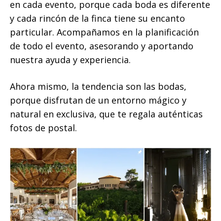
en cada evento, porque cada boda es diferente
y cada rincón de la finca tiene su encanto
particular. Acompañamos en la planificación
de todo el evento, asesorando y aportando
nuestra ayuda y experiencia.
Ahora mismo, la tendencia son las bodas,
porque disfrutan de un entorno mágico y
natural en exclusiva, que te regala auténticas
fotos de postal.