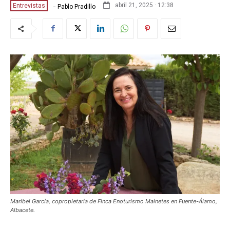
-
abril 21, 2025 · 12:38
Entrevistas
Pablo Pradillo
Maribel García, copropietaria de Finca Enoturismo Mainetes en Fuente-Álamo,
Albacete.