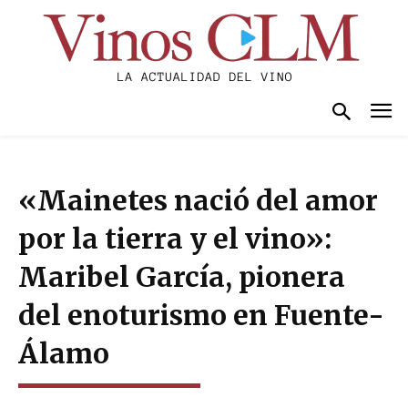
«Mainetes nació del amor
por la tierra y el vino»:
Maribel García, pionera
del enoturismo en Fuente-
Álamo