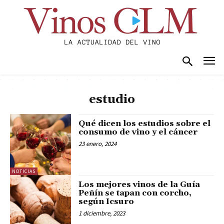
estudio
Qué dicen los estudios sobre el
consumo de vino y el cáncer
23 enero, 2024
NOTICIAS
Los mejores vinos de la Guía
Peñín se tapan con corcho,
según Icsuro
1 diciembre, 2023