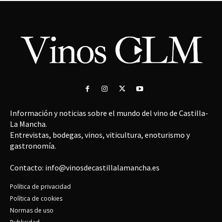
Información y noticias sobre el mundo del vino de Castilla-
La Mancha.
Entrevistas, bodegas, vinos, viticultura, enoturismo y
gastronomía.
Contacto: info@vinosdecastillalamancha.es
Política de privacidad
Política de cookies
Normas de uso