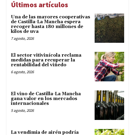
Últimos artículos
Una de las mayores cooperativas
de Castilla-La Mancha espera
recoger hasta 180 millones de
kilos de uva
7 agosto, 2026
El sector vitivinícola reclama
medidas para recuperar la
rentabilidad del viñedo
6 agosto, 2026
El vino de Castilla-La Mancha
gana valor en los mercados
internacionales
5 agosto, 2026
La vendimia de airén podría