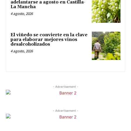
adelantarse a agosto en Castilla-
La Mancha
4 agosto, 2026
El viñedo se convierte en la clave
para elaborar mejores vinos
desalcoholizados
4 agosto, 2026
- Advertisement -
- Advertisement -