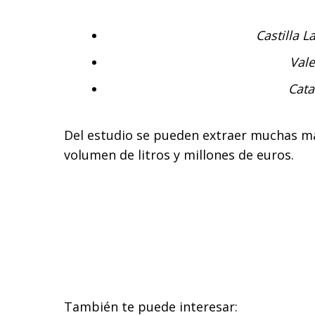
Castilla 
Vale
Cata
Del estudio se pueden extraer muchas más
volumen de litros y millones de euros.
También te puede interesar: