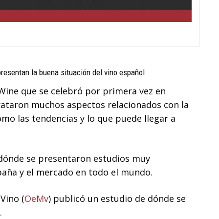
resentan la buena situación del vino español.
Wine que se celebró por primera vez en
rataron muchos aspectos relacionados con la
omo las tendencias y lo que puede llegar a
 dónde se presentaron estudios muy
spaña y el mercado en todo el mundo.
Vino (
OeMv
) publicó un estudio de dónde se
.