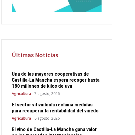
Últimas Noticias
Una de las mayores cooperativas de
Castilla-La Mancha espera recoger hasta
180 millones de kilos de uva
Agricultura
7 agosto, 2026
El sector vitivinícola reclama medidas
para recuperar la rentabilidad del viñedo
Agricultura
6 agosto, 2026
El vino de Castilla-La Mancha gana valor