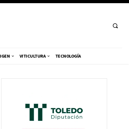
RIGEN
VITICULTURA
TECNOLOGÍA