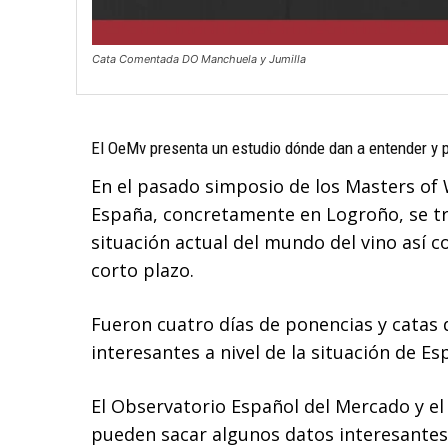
Cata Comentada DO Manchuela y Jumilla
El OeMv presenta un estudio dónde dan a entender y p
En el pasado simposio de los Masters of 
España, concretamente en Logroño, se t
situación actual del mundo del vino así c
corto plazo.
Fueron cuatro días de ponencias y catas
interesantes a nivel de la situación de E
El Observatorio Español del Mercado y el 
pueden sacar algunos datos interesantes