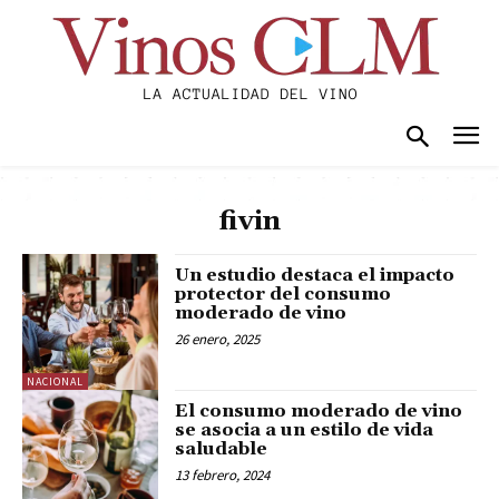
fivin
Un estudio destaca el impacto
protector del consumo
moderado de vino
26 enero, 2025
NACIONAL
El consumo moderado de vino
se asocia a un estilo de vida
saludable
13 febrero, 2024