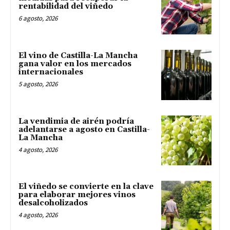
rentabilidad del viñedo
6 agosto, 2026
El vino de Castilla-La Mancha
gana valor en los mercados
internacionales
5 agosto, 2026
La vendimia de airén podría
adelantarse a agosto en Castilla-
La Mancha
4 agosto, 2026
El viñedo se convierte en la clave
para elaborar mejores vinos
desalcoholizados
4 agosto, 2026