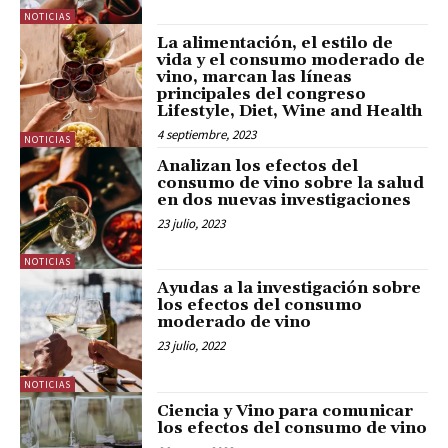
NOTICIAS
La alimentación, el estilo de
vida y el consumo moderado de
vino, marcan las líneas
principales del congreso
Lifestyle, Diet, Wine and Health
4 septiembre, 2023
NOTICIAS
Analizan los efectos del
consumo de vino sobre la salud
en dos nuevas investigaciones
23 julio, 2023
NOTICIAS
Ayudas a la investigación sobre
los efectos del consumo
moderado de vino
23 julio, 2022
NOTICIAS
Ciencia y Vino para comunicar
los efectos del consumo de vino