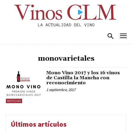
monovarietales
Mono Vino 2017 y los 16 vinos
de Castilla la Mancha con
reconocimiento
1 septiembre, 2017
NOTICIAS
Últimos artículos