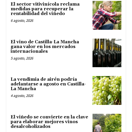
El sector vitivinícola reclama
medidas para recuperar la
rentabilidad del viñedo
6 agosto, 2026
El vino de Castilla-La Mancha
gana valor en los mercados
internacionales
5 agosto, 2026
La vendimia de airén podría
adelantarse a agosto en Castilla-
La Mancha
4 agosto, 2026
El viñedo se convierte en la clave
para elaborar mejores vinos
desalcoholizados