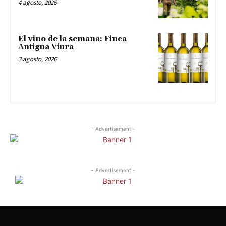
4 agosto, 2026
El vino de la semana: Finca
Antigua Viura
3 agosto, 2026
- Advertisement -
- Advertisement -