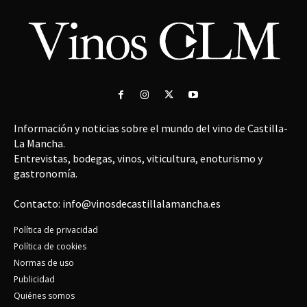
Información y noticias sobre el mundo del vino de Castilla-
La Mancha.
Entrevistas, bodegas, vinos, viticultura, enoturismo y
gastronomía.
Contacto: info@vinosdecastillalamancha.es
Política de privacidad
Política de cookies
Normas de uso
Publicidad
Quiénes somos