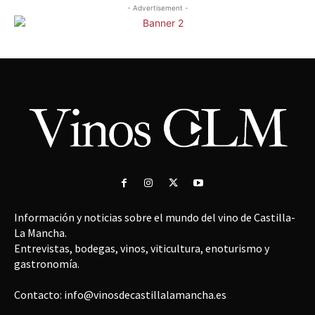
- Advertisement -
Información y noticias sobre el mundo del vino de Castilla-
La Mancha.
Entrevistas, bodegas, vinos, viticultura, enoturismo y
gastronomía.
Contacto: info@vinosdecastillalamancha.es