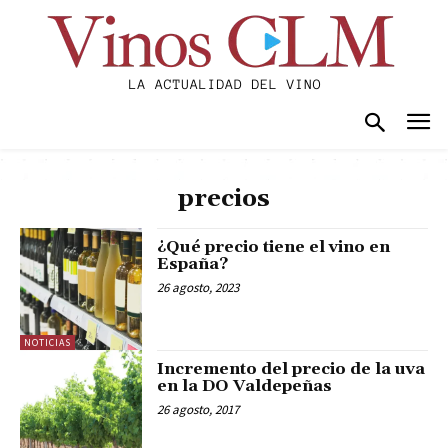
precios
¿Qué precio tiene el vino en
España?
26 agosto, 2023
NOTICIAS
Incremento del precio de la uva
en la DO Valdepeñas
26 agosto, 2017