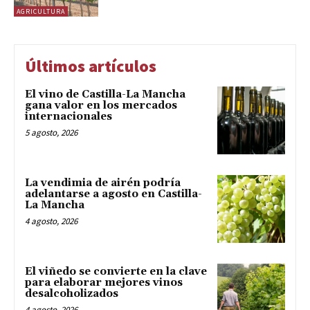
AGRICULTURA
Últimos artículos
El vino de Castilla-La Mancha
gana valor en los mercados
internacionales
5 agosto, 2026
La vendimia de airén podría
adelantarse a agosto en Castilla-
La Mancha
4 agosto, 2026
El viñedo se convierte en la clave
para elaborar mejores vinos
desalcoholizados
4 agosto, 2026