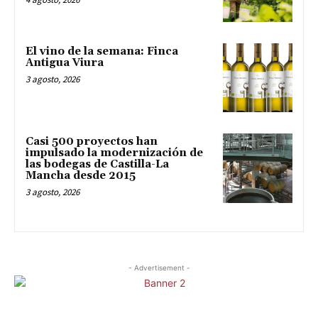
El vino de la semana: Finca
Antigua Viura
3 agosto, 2026
Casi 500 proyectos han
impulsado la modernización de
las bodegas de Castilla-La
Mancha desde 2015
3 agosto, 2026
- Advertisement -