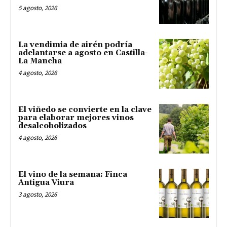
5 agosto, 2026
La vendimia de airén podría
adelantarse a agosto en Castilla-
La Mancha
4 agosto, 2026
El viñedo se convierte en la clave
para elaborar mejores vinos
desalcoholizados
4 agosto, 2026
El vino de la semana: Finca
Antigua Viura
3 agosto, 2026