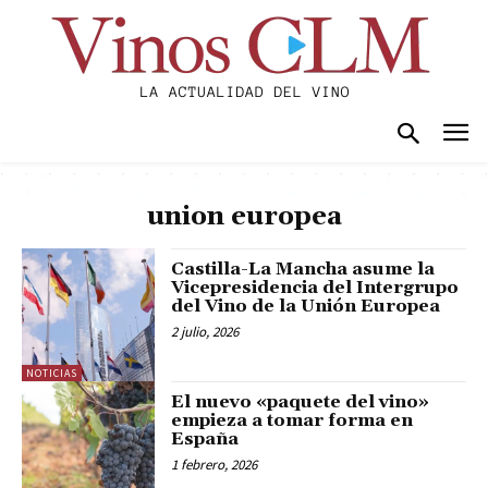
union europea
Castilla-La Mancha asume la
Vicepresidencia del Intergrupo
del Vino de la Unión Europea
2 julio, 2026
NOTICIAS
El nuevo «paquete del vino»
empieza a tomar forma en
España
1 febrero, 2026