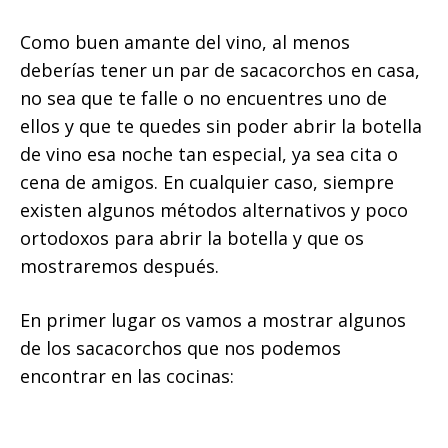
Como buen amante del vino, al menos
deberías tener un par de sacacorchos en casa,
no sea que te falle o no encuentres uno de
ellos y que te quedes sin poder abrir la botella
de vino esa noche tan especial, ya sea cita o
cena de amigos. En cualquier caso, siempre
existen algunos métodos alternativos y poco
ortodoxos para abrir la botella y que os
mostraremos después.
En primer lugar os vamos a mostrar algunos
de los sacacorchos que nos podemos
encontrar en las cocinas: