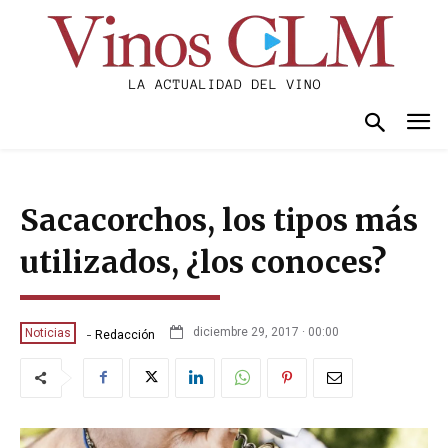
Sacacorchos, los tipos más
utilizados, ¿los conoces?
-
diciembre 29, 2017 · 00:00
Noticias
Redacción