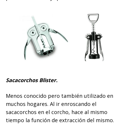
Sacacorchos Blister.
Menos conocido pero también utilizado en
muchos hogares. Al ir enroscando el
sacacorchos en el corcho, hace al mismo
tiempo la función de extracción del mismo.