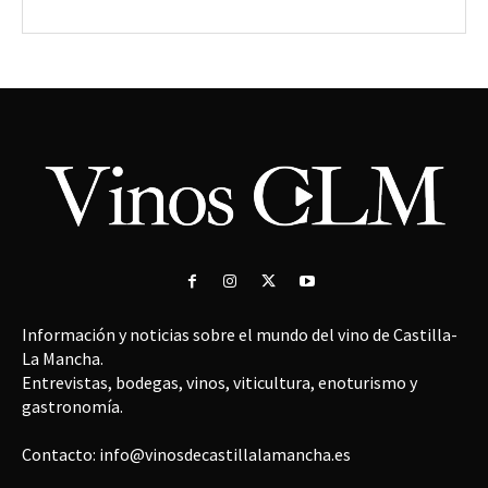
Información y noticias sobre el mundo del vino de Castilla-
La Mancha.
Entrevistas, bodegas, vinos, viticultura, enoturismo y
gastronomía.
Contacto: info@vinosdecastillalamancha.es