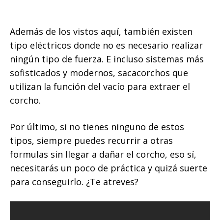
Además de los vistos aquí, también existen
tipo eléctricos donde no es necesario realizar
ningún tipo de fuerza. E incluso sistemas más
sofisticados y modernos, sacacorchos que
utilizan la función del vacío para extraer el
corcho.
Por último, si no tienes ninguno de estos
tipos, siempre puedes recurrir a otras
formulas sin llegar a dañar el corcho, eso sí,
necesitarás un poco de práctica y quizá suerte
para conseguirlo. ¿Te atreves?