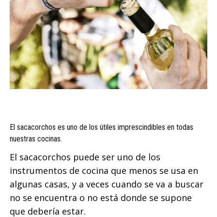
El sacacorchos es uno de los útiles imprescindibles en todas
nuestras cocinas.
El sacacorchos puede ser uno de los
instrumentos de cocina que menos se usa en
algunas casas, y a veces cuando se va a buscar
no se encuentra o no está donde se supone
que debería estar.