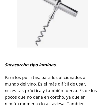
Sacacorcho tipo laminas.
Para los puristas, para los aficionados al
mundo del vino. Es el más difícil de usar,
necesitas práctica y también fuerza. Es de los
pocos que no daña en corcho, ya que en
ningún momento lo atraviesa. También