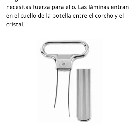
necesitas fuerza para ello. Las láminas entran
en el cuello de la botella entre el corcho y el
cristal.