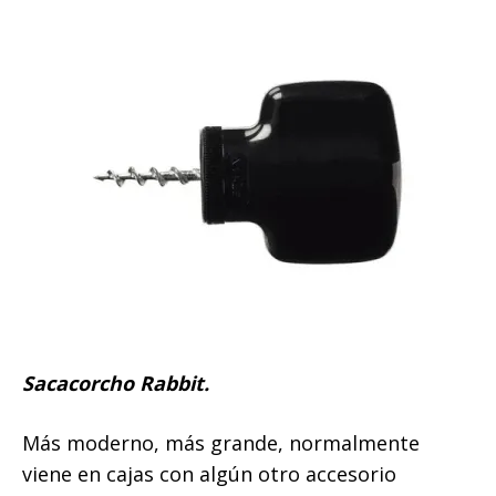
Sacacorcho Rabbit.
Más moderno, más grande, normalmente
viene en cajas con algún otro accesorio