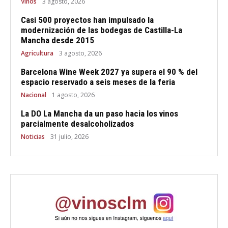
Vinos
3 agosto, 2026
Casi 500 proyectos han impulsado la
modernización de las bodegas de Castilla-La
Mancha desde 2015
Agricultura
3 agosto, 2026
Barcelona Wine Week 2027 ya supera el 90 % del
espacio reservado a seis meses de la feria
Nacional
1 agosto, 2026
La DO La Mancha da un paso hacia los vinos
parcialmente desalcoholizados
Noticias
31 julio, 2026