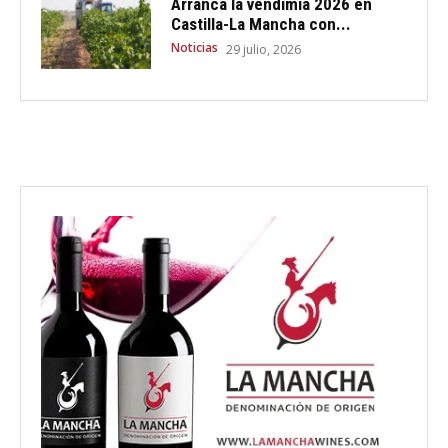
Arranca la vendimia 2026 en
Castilla-La Mancha con...
Noticias
29 julio, 2026