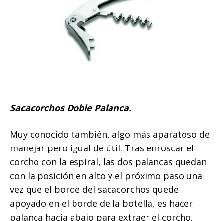
Sacacorchos Doble Palanca.
Muy conocido también, algo más aparatoso de
manejar pero igual de útil. Tras enroscar el
corcho con la espiral, las dos palancas quedan
con la posición en alto y el próximo paso una
vez que el borde del sacacorchos quede
apoyado en el borde de la botella, es hacer
palanca hacia abajo para extraer el corcho.