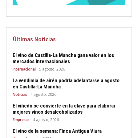
Últimas Noticias
El vino de Castilla-La Mancha gana valor en los
mercados internacionales
Internacional
5 agosto, 2026
La vendimia de airén podría adelantarse a agosto
en Castilla-La Mancha
Noticias
4 agosto, 2026
El viñedo se convierte en la clave para elaborar
mejores vinos desalcoholizados
Empresas
4 agosto, 2026
El vino de la semana: Finca Antigua Viura