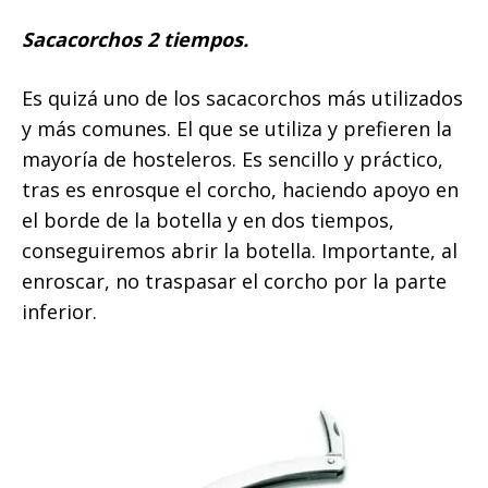
Sacacorchos 2 tiempos.
Es quizá uno de los sacacorchos más utilizados
y más comunes. El que se utiliza y prefieren la
mayoría de hosteleros. Es sencillo y práctico,
tras es enrosque el corcho, haciendo apoyo en
el borde de la botella y en dos tiempos,
conseguiremos abrir la botella. Importante, al
enroscar, no traspasar el corcho por la parte
inferior.