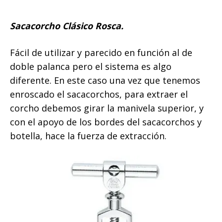
Sacacorcho Clásico Rosca.
Fácil de utilizar y parecido en función al de
doble palanca pero el sistema es algo
diferente. En este caso una vez que tenemos
enroscado el sacacorchos, para extraer el
corcho debemos girar la manivela superior, y
con el apoyo de los bordes del sacacorchos y
botella, hace la fuerza de extracción.