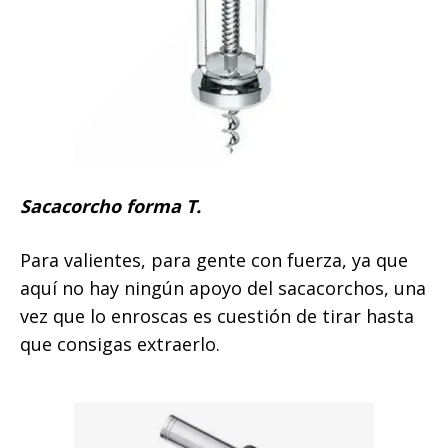
Sacacorcho forma T.
Para valientes, para gente con fuerza, ya que
aquí no hay ningún apoyo del sacacorchos, una
vez que lo enroscas es cuestión de tirar hasta
que consigas extraerlo.