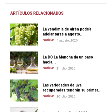
ARTÍCULOS RELACIONADOS
La vendimia de airén podría
adelantarse a agosto...
Noticias
4 agosto, 2026
La DO La Mancha da un paso
hacia...
Noticias
31 julio, 2026
Las variedades de uva
recuperadas tendrán su primer...
Noticias
30 julio, 2026