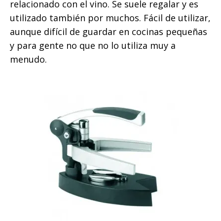
relacionado con el vino. Se suele regalar y es
utilizado también por muchos. Fácil de utilizar,
aunque difícil de guardar en cocinas pequeñas
y para gente no que no lo utiliza muy a
menudo.