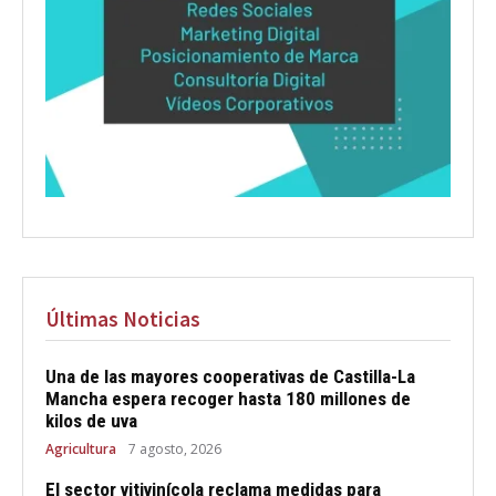
Últimas Noticias
Una de las mayores cooperativas de Castilla-La
Mancha espera recoger hasta 180 millones de
kilos de uva
Agricultura
7 agosto, 2026
El sector vitivinícola reclama medidas para