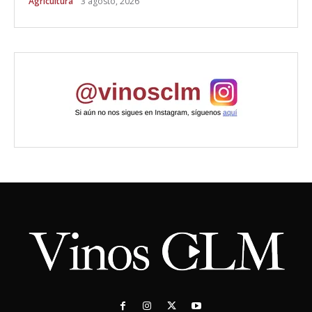
Agricultura
3 agosto, 2026