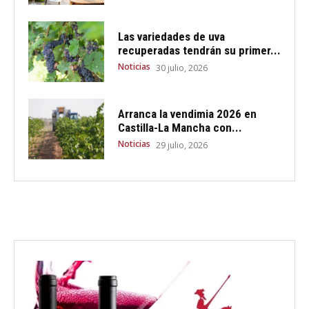
Las variedades de uva
recuperadas tendrán su primer...
Noticias
30 julio, 2026
Arranca la vendimia 2026 en
Castilla-La Mancha con...
Noticias
29 julio, 2026