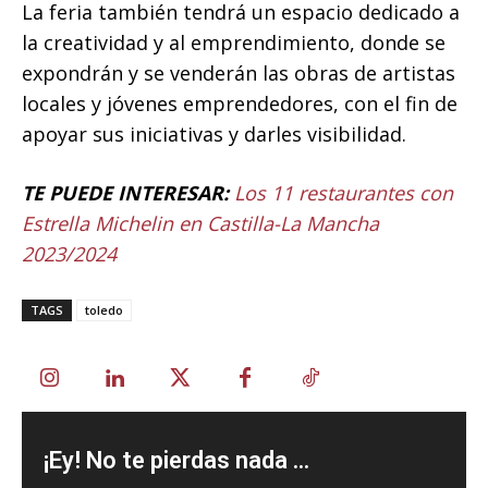
La feria también tendrá un espacio dedicado a
la creatividad y al emprendimiento, donde se
expondrán y se venderán las obras de artistas
locales y jóvenes emprendedores, con el fin de
apoyar sus iniciativas y darles visibilidad.
TE PUEDE INTERESAR:
Los 11 restaurantes con
Estrella Michelin en Castilla-La Mancha
2023/2024
TAGS
toledo
¡Ey! No te pierdas nada ...