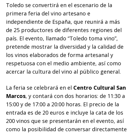
Toledo se convertirá en el escenario de la
primera feria del vino artesano e
independiente de España, que reunirá a más
de 25 productores de diferentes regiones del
país. El evento, llamado “Toledo toma vino”,
pretende mostrar la diversidad y la calidad de
los vinos elaborados de forma artesanal y
respetuosa con el medio ambiente, así como
acercar la cultura del vino al público general.
La feria se celebrará en el
Centro Cultural San
Marcos
, y contará con dos horarios: de 11:30 a
15:00 y de 17:00 a 20:00 horas. El precio de la
entrada es de 20 euros e incluye la cata de los
200 vinos que se presentarán en el evento, así
como la posibilidad de conversar directamente