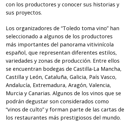
con los productores y conocer sus historias y
sus proyectos.
Los organizadores de “Toledo toma vino” han
seleccionado a algunos de los productores
más importantes del panorama vitivinícola
español, que representan diferentes estilos,
variedades y zonas de producción. Entre ellos
se encuentran bodegas de Castilla-La Mancha,
Castilla y León, Cataluña, Galicia, País Vasco,
Andalucía, Extremadura, Aragón, Valencia,
Murcia y Canarias. Algunos de los vinos que se
podrán degustar son considerados como
“vinos de culto” y forman parte de las cartas de
los restaurantes más prestigiosos del mundo.