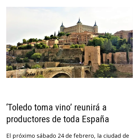
‘Toledo toma vino’ reunirá a
productores de toda España
El próximo sábado 24 de febrero, la ciudad de