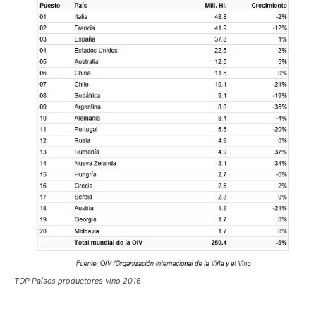
TOP Países productores vino 2016