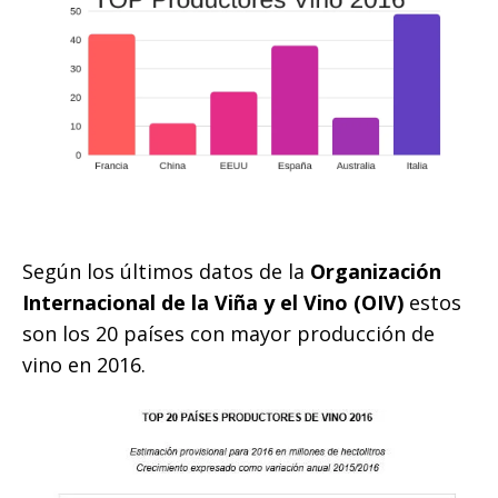
Según los últimos datos de la
Organización
Internacional de la Viña y el Vino (OIV)
estos
son los 20 países con mayor producción de
vino en 2016.