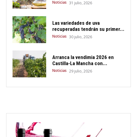
Noticias
31 julio, 2026
Las variedades de uva
recuperadas tendrán su primer...
Noticias
30 julio, 2026
Arranca la vendimia 2026 en
Castilla-La Mancha con...
Noticias
29 julio, 2026