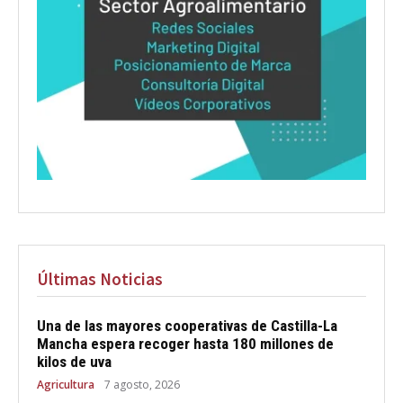
Últimas Noticias
Una de las mayores cooperativas de Castilla-La
Mancha espera recoger hasta 180 millones de
kilos de uva
Agricultura
7 agosto, 2026