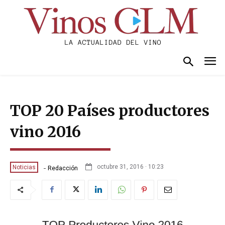
TOP 20 Países productores
vino 2016
-
octubre 31, 2016 · 10:23
Noticias
Redacción