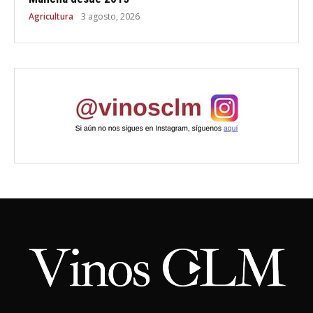
Agricultura
3 agosto, 2026