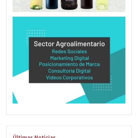
Últimas Noticias