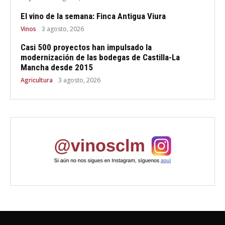
El vino de la semana: Finca Antigua Viura
Vinos
3 agosto, 2026
Casi 500 proyectos han impulsado la
modernización de las bodegas de Castilla-La
Mancha desde 2015
Agricultura
3 agosto, 2026