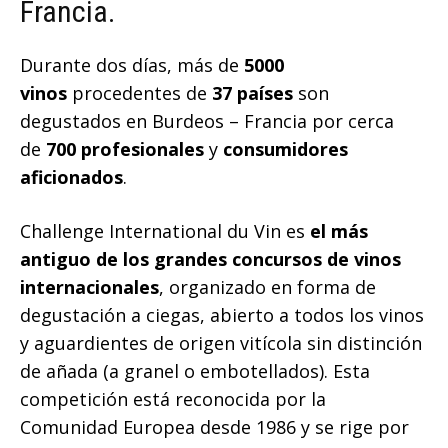
Francia.
Durante dos días, más de
5000
vinos
procedentes de
37 países
son
degustados en Burdeos – Francia por cerca
de
700 profesionales
y
consumidores
aficionados
.
Challenge International du Vin es
el más
antiguo de los grandes concursos de vinos
internacionales
, organizado en forma de
degustación a ciegas, abierto a todos los vinos
y aguardientes de origen vitícola sin distinción
de añada (a granel o embotellados). Esta
competición está reconocida por la
Comunidad Europea desde 1986 y se rige por