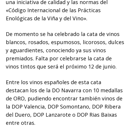
una iniciativa de calidad y las normas del
«Código Internacional de las Prácticas
Enológicas de la Viña y del Vino».
De momento se ha celebrado la cata de vinos
blancos, rosados, espumosos, licorosos, dulces
y aguardientes, conociendo ya sus vinos
premiados. Falta por celebrarse la cata de
vinos tintos que será el próximo 12 de junio.
Entre los vinos españoles de esta cata
destacan los de la DO Navarra con 10 medallas
de ORO, pudiendo encontrar también vinos de
la DOP Valencia, DOP Somontano, DOP Ribera
del Duero, DOP Lanzarote o DOP Rias Baixas
entre otras.