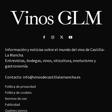
Información y noticias sobre el mundo del vino de Castilla-
La Mancha.
Entrevistas, bodegas, vinos, viticultura, enoturismo y
gastronomía.
Contacto: info@vinosdecastillalamancha.es
Política de privacidad
Política de cookies
Normas de uso
Publicidad
Quiénes somos