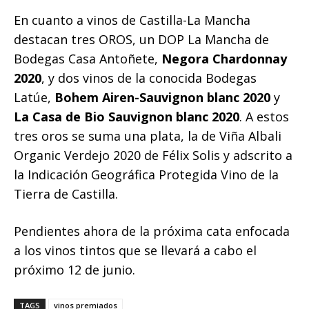
En cuanto a vinos de Castilla-La Mancha
destacan tres OROS, un DOP La Mancha de
Bodegas Casa Antoñete,
Negora Chardonnay
2020
, y dos vinos de la conocida Bodegas
Latúe,
Bohem Airen-Sauvignon blanc 2020
y
La Casa de Bio Sauvignon blanc 2020
. A estos
tres oros se suma una plata, la de Viña Albali
Organic Verdejo 2020 de Félix Solis y adscrito a
la Indicación Geográfica Protegida Vino de la
Tierra de Castilla.
Pendientes ahora de la próxima cata enfocada
a los vinos tintos que se llevará a cabo el
próximo 12 de junio.
TAGS
vinos premiados