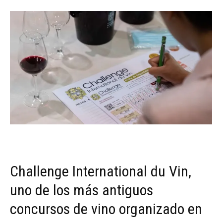
Challenge International du Vin,
uno de los más antiguos
concursos de vino organizado en