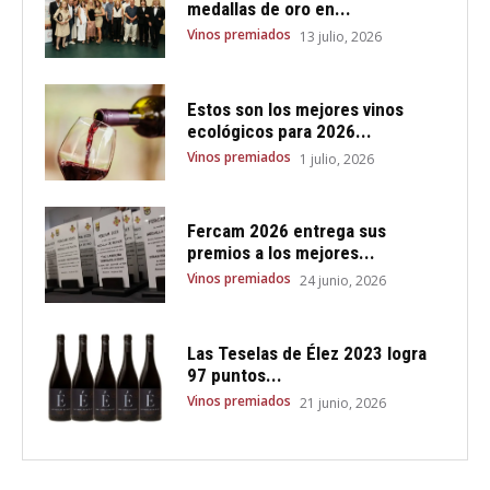
medallas de oro en...
Vinos premiados
13 julio, 2026
Estos son los mejores vinos
ecológicos para 2026...
Vinos premiados
1 julio, 2026
Fercam 2026 entrega sus
premios a los mejores...
Vinos premiados
24 junio, 2026
Las Teselas de Élez 2023 logra
97 puntos...
Vinos premiados
21 junio, 2026