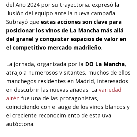
del Año 2024 por su trayectoria, expresó la
ilusión del equipo ante la nueva campaña.
Subrayó que
estas acciones son clave para
posicionar los vinos de La Mancha más allá
del granel y conquistar espacios de valor en
el competitivo mercado madrileño
.
La jornada, organizada por la
DO La Mancha
,
atrajo a numerosos visitantes, muchos de ellos
manchegos residentes en Madrid, interesados
en descubrir las nuevas añadas. La
variedad
airén
fue una de las protagonistas,
coincidiendo con el auge de los vinos blancos y
el creciente reconocimiento de esta uva
autóctona.