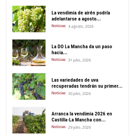
La vendimia de airén podría
adelantarse a agosto...
Noticias
4 agosto, 2026
La DO La Mancha da un paso
hacia...
Noticias
31 julio, 2026
Las variedades de uva
recuperadas tendrán su primer...
Noticias
30 julio, 2026
Arranca la vendimia 2026 en
Castilla-La Mancha con...
Noticias
29 julio, 2026