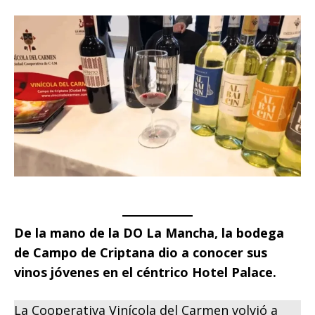
De la mano de la DO La Mancha, la bodega
de Campo de Criptana dio a conocer sus
vinos jóvenes en el céntrico Hotel Palace.
La Cooperativa Vinícola del Carmen volvió a