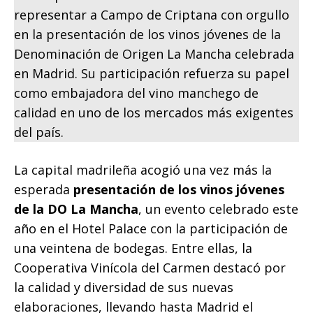
representar a Campo de Criptana con orgullo
en la presentación de los vinos jóvenes de la
Denominación de Origen La Mancha celebrada
en Madrid. Su participación refuerza su papel
como embajadora del vino manchego de
calidad en uno de los mercados más exigentes
del país.
La capital madrileña acogió una vez más la
esperada
presentación de los vinos jóvenes
de la DO La Mancha
, un evento celebrado este
año en el Hotel Palace con la participación de
una veintena de bodegas. Entre ellas, la
Cooperativa Vinícola del Carmen destacó por
la calidad y diversidad de sus nuevas
elaboraciones, llevando hasta Madrid el