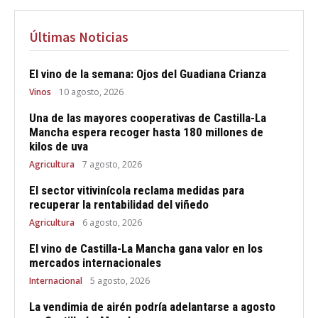
Últimas Noticias
El vino de la semana: Ojos del Guadiana Crianza
Vinos
10 agosto, 2026
Una de las mayores cooperativas de Castilla-La
Mancha espera recoger hasta 180 millones de
kilos de uva
Agricultura
7 agosto, 2026
El sector vitivinícola reclama medidas para
recuperar la rentabilidad del viñedo
Agricultura
6 agosto, 2026
El vino de Castilla-La Mancha gana valor en los
mercados internacionales
Internacional
5 agosto, 2026
La vendimia de airén podría adelantarse a agosto