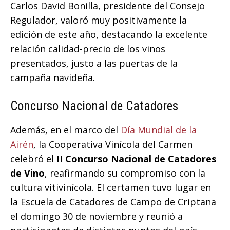
Carlos David Bonilla, presidente del Consejo
Regulador, valoró muy positivamente la
edición de este año, destacando la excelente
relación calidad-precio de los vinos
presentados, justo a las puertas de la
campaña navideña.
Concurso Nacional de Catadores
Además, en el marco del
Día Mundial de la
Airén
, la Cooperativa Vinícola del Carmen
celebró el
II Concurso Nacional de Catadores
de Vino
, reafirmando su compromiso con la
cultura vitivinícola. El certamen tuvo lugar en
la Escuela de Catadores de Campo de Criptana
el domingo 30 de noviembre y reunió a