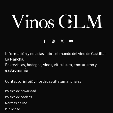
Información y noticias sobre el mundo del vino de Castilla-
La Mancha.
Entrevistas, bodegas, vinos, viticultura, enoturismo y
gastronomía.
Contacto: info@vinosdecastillalamancha.es
Política de privacidad
Política de cookies
Normas de uso
Publicidad