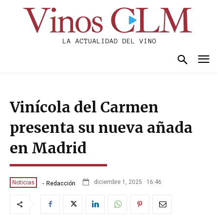
Vinícola del Carmen
presenta su nueva añada
en Madrid
-
diciembre 1, 2025 · 16:46
Noticias
Redacción