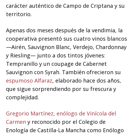
carácter auténtico de Campo de Criptana y su
territorio.
Apenas dos meses después de la vendimia, la
cooperativa presentó sus cuatro vinos blancos
—Airén, Sauvignon Blanc, Verdejo, Chardonnay
y Riesling— junto a dos tintos jóvenes:
Tempranillo y un coupage de Cabernet
Sauvignon con Syrah. También ofrecieron su
espumoso Alfaraz
, elaborado hace dos años,
que sigue sorprendiendo por su frescura y
complejidad.
Gregorio Martínez, enólogo de Vinícola del
Carmen
y reconocido por el Colegio de
Enología de Castilla-La Mancha como Enólogo