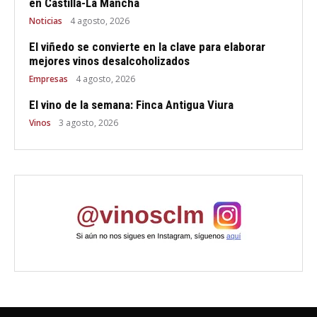
en Castilla-La Mancha
Noticias
4 agosto, 2026
El viñedo se convierte en la clave para elaborar
mejores vinos desalcoholizados
Empresas
4 agosto, 2026
El vino de la semana: Finca Antigua Viura
Vinos
3 agosto, 2026