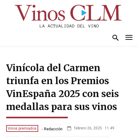
Vinícola del Carmen
triunfa en los Premios
VinEspaña 2025 con seis
medallas para sus vinos
-
febrero 26, 2025 · 11:49
Vinos premiados
Redacción