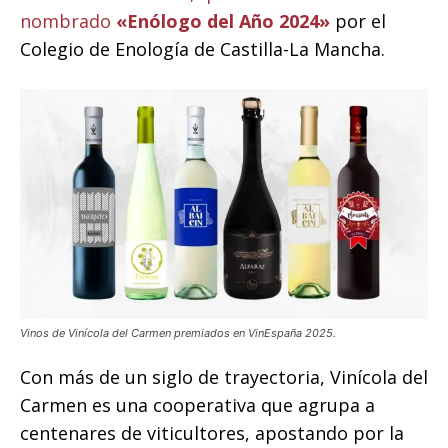
nombrado
«Enólogo del Año 2024»
por el
Colegio de Enología de Castilla-La Mancha.
Vinos de Vinícola del Carmen premiados en VinEspaña 2025.
Con más de un siglo de trayectoria, Vinícola del
Carmen es una cooperativa que agrupa a
centenares de viticultores, apostando por la