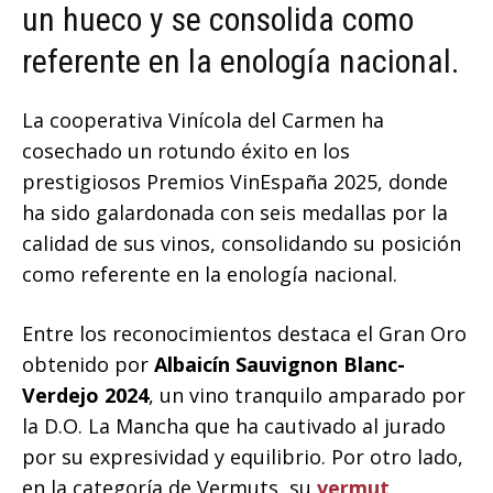
un hueco y se consolida como
referente en la enología nacional.
La cooperativa Vinícola del Carmen ha
cosechado un rotundo éxito en los
prestigiosos Premios VinEspaña 2025, donde
ha sido galardonada con seis medallas por la
calidad de sus vinos, consolidando su posición
como referente en la enología nacional.
Entre los reconocimientos destaca el Gran Oro
obtenido por
Albaicín Sauvignon Blanc-
Verdejo 2024
, un vino tranquilo amparado por
la D.O. La Mancha que ha cautivado al jurado
por su expresividad y equilibrio. Por otro lado,
en la categoría de Vermuts, su
vermut