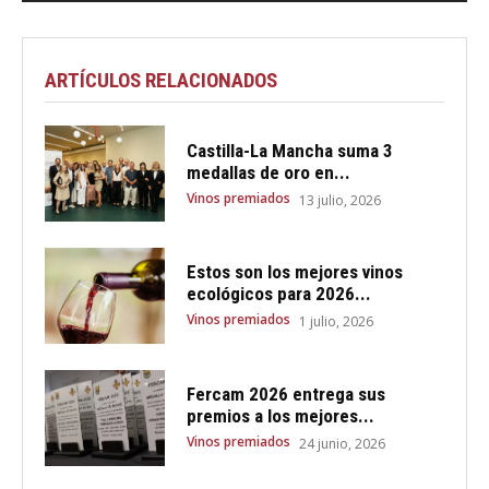
ARTÍCULOS RELACIONADOS
Castilla-La Mancha suma 3
medallas de oro en...
Vinos premiados
13 julio, 2026
Estos son los mejores vinos
ecológicos para 2026...
Vinos premiados
1 julio, 2026
Fercam 2026 entrega sus
premios a los mejores...
Vinos premiados
24 junio, 2026