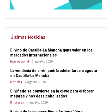
Últimas Noticias
El vino de Castilla-La Mancha gana valor en los
mercados internacionales
Internacional
5 agosto, 2026
La vendimia de airén podría adelantarse a agosto
en Castilla-La Mancha
Noticias
4 agosto, 2026
El viñedo se convierte en la clave para elaborar
mejores vinos desalcoholizados
Empresas
4 agosto, 2026
El vino de la semana: Finca Antigua Viura