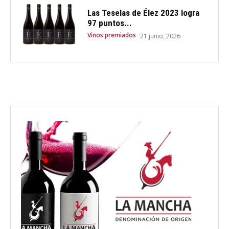
Las Teselas de Élez 2023 logra
97 puntos...
Vinos premiados
21 junio, 2026