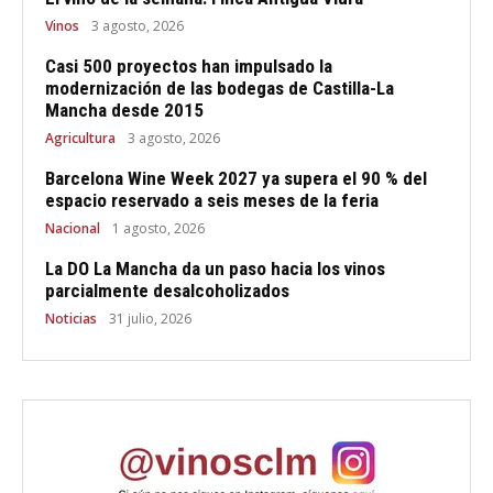
Vinos
3 agosto, 2026
Casi 500 proyectos han impulsado la
modernización de las bodegas de Castilla-La
Mancha desde 2015
Agricultura
3 agosto, 2026
Barcelona Wine Week 2027 ya supera el 90 % del
espacio reservado a seis meses de la feria
Nacional
1 agosto, 2026
La DO La Mancha da un paso hacia los vinos
parcialmente desalcoholizados
Noticias
31 julio, 2026