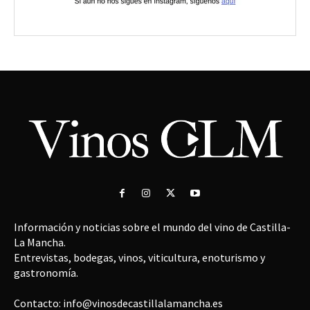
Información y noticias sobre el mundo del vino de Castilla-
La Mancha.
Entrevistas, bodegas, vinos, viticultura, enoturismo y
gastronomía.
Contacto: info@vinosdecastillalamancha.es