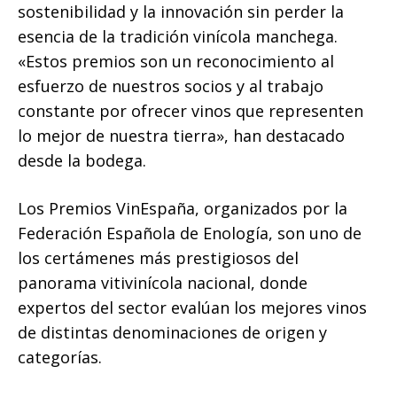
sostenibilidad y la innovación sin perder la
esencia de la tradición vinícola manchega.
«Estos premios son un reconocimiento al
esfuerzo de nuestros socios y al trabajo
constante por ofrecer vinos que representen
lo mejor de nuestra tierra», han destacado
desde la bodega.
Los Premios VinEspaña, organizados por la
Federación Española de Enología, son uno de
los certámenes más prestigiosos del
panorama vitivinícola nacional, donde
expertos del sector evalúan los mejores vinos
de distintas denominaciones de origen y
categorías.