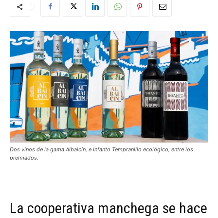
Dos vinos de la gama Albaicín, e Infanto Tempranillo ecológico, entre los
premiados.
La cooperativa manchega se hace