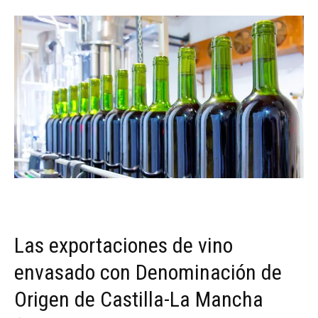
Las exportaciones de vino
envasado con Denominación de
Origen de Castilla-La Mancha