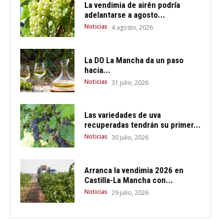
La vendimia de airén podría
adelantarse a agosto...
Noticias
4 agosto, 2026
La DO La Mancha da un paso
hacia...
Noticias
31 julio, 2026
Las variedades de uva
recuperadas tendrán su primer...
Noticias
30 julio, 2026
Arranca la vendimia 2026 en
Castilla-La Mancha con...
Noticias
29 julio, 2026