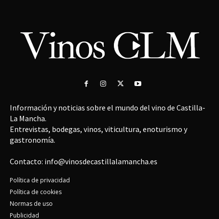
Información y noticias sobre el mundo del vino de Castilla-
La Mancha.
Entrevistas, bodegas, vinos, viticultura, enoturismo y
gastronomía.
Contacto: info@vinosdecastillalamancha.es
Política de privacidad
Política de cookies
Normas de uso
Publicidad