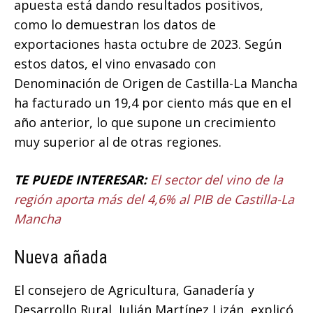
apuesta está dando resultados positivos,
como lo demuestran los datos de
exportaciones hasta octubre de 2023. Según
estos datos, el vino envasado con
Denominación de Origen de Castilla-La Mancha
ha facturado un 19,4 por ciento más que en el
año anterior, lo que supone un crecimiento
muy superior al de otras regiones.
TE PUEDE INTERESAR:
El sector del vino de la
región aporta más del 4,6% al PIB de Castilla-La
Mancha
Nueva añada
El consejero de Agricultura, Ganadería y
Desarrollo Rural, Julián Martínez Lizán, explicó