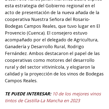
esta estrategia del Gobierno regional en el
acto de presentación de la nueva añada de la
cooperativa Nuestra Señora del Rosario-
Bodegas Campos Reales, que tuvo lugar en El
Provencio (Cuenca). El consejero estuvo
acompañado por el delegado de Agricultura,
Ganadería y Desarrollo Rural, Rodrigo
Fernández. Ambos destacaron el papel de las
cooperativas como motores del desarrollo
rural y del sector vitivinícola, y elogiaron la
calidad y la proyección de los vinos de Bodegas
Campos Reales.
TE PUEDE INTERESAR:
10 de los mejores vinos
tintos de Castilla-La Mancha en 2023