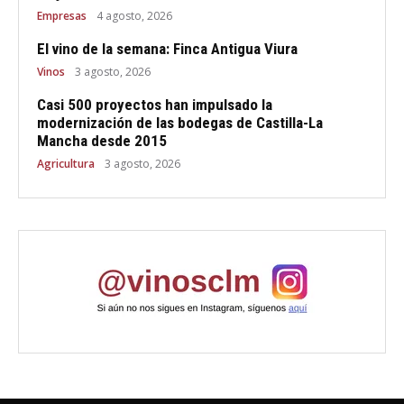
Empresas
4 agosto, 2026
El vino de la semana: Finca Antigua Viura
Vinos
3 agosto, 2026
Casi 500 proyectos han impulsado la
modernización de las bodegas de Castilla-La
Mancha desde 2015
Agricultura
3 agosto, 2026