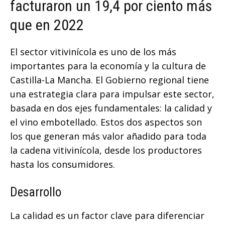
facturaron un 19,4 por ciento más
que en 2022
El sector vitivinícola es uno de los más
importantes para la economía y la cultura de
Castilla-La Mancha. El Gobierno regional tiene
una estrategia clara para impulsar este sector,
basada en dos ejes fundamentales: la calidad y
el vino embotellado. Estos dos aspectos son
los que generan más valor añadido para toda
la cadena vitivinícola, desde los productores
hasta los consumidores.
Desarrollo
La calidad es un factor clave para diferenciar