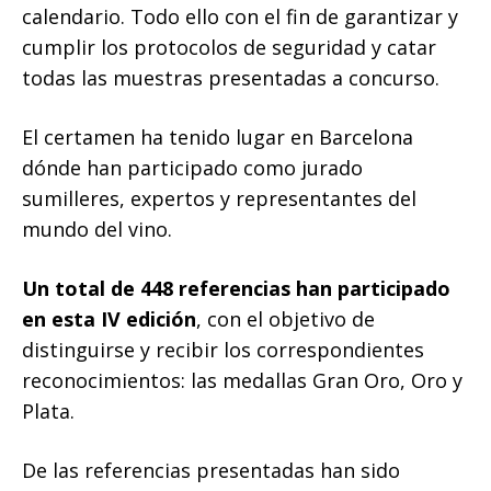
calendario. Todo ello con el fin de garantizar y
cumplir los protocolos de seguridad y catar
todas las muestras presentadas a concurso.
El certamen ha tenido lugar en Barcelona
dónde han participado como jurado
sumilleres, expertos y representantes del
mundo del vino.
Un total de 448 referencias han participado
en esta IV edición
, con el objetivo de
distinguirse y recibir los correspondientes
reconocimientos: las medallas Gran Oro, Oro y
Plata.
De las referencias presentadas han sido