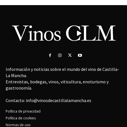
Información y noticias sobre el mundo del vino de Castilla-
La Mancha.
Entrevistas, bodegas, vinos, viticultura, enoturismo y
gastronomía.
Contacto: info@vinosdecastillalamancha.es
Política de privacidad
Política de cookies
Normas de uso