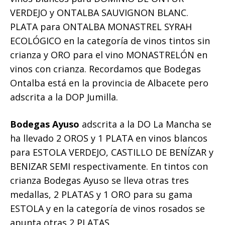
VERDEJO y ONTALBA SAUVIGNON BLANC.
PLATA para ONTALBA MONASTREL SYRAH
ECOLÓGICO en la categoría de vinos tintos sin
crianza y ORO para el vino MONASTRELÓN en
vinos con crianza. Recordamos que Bodegas
Ontalba está en la provincia de Albacete pero
adscrita a la DOP Jumilla.
Bodegas Ayuso
adscrita a la DO La Mancha se
ha llevado 2 OROS y 1 PLATA en vinos blancos
para ESTOLA VERDEJO, CASTILLO DE BENÍZAR y
BENIZAR SEMI respectivamente. En tintos con
crianza Bodegas Ayuso se lleva otras tres
medallas, 2 PLATAS y 1 ORO para su gama
ESTOLA y en la categoría de vinos rosados se
apunta otras 2 PLATAS.