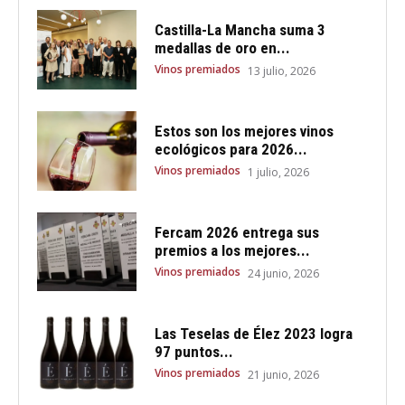
Castilla-La Mancha suma 3
medallas de oro en...
Vinos premiados
13 julio, 2026
Estos son los mejores vinos
ecológicos para 2026...
Vinos premiados
1 julio, 2026
Fercam 2026 entrega sus
premios a los mejores...
Vinos premiados
24 junio, 2026
Las Teselas de Élez 2023 logra
97 puntos...
Vinos premiados
21 junio, 2026