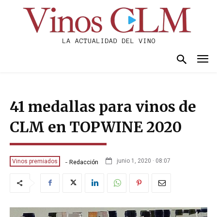
41 medallas para vinos de
CLM en TOPWINE 2020
-
junio 1, 2020 · 08:07
Vinos premiados
Redacción