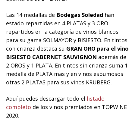
Las 14 medallas de
Bodegas Soledad
han
estado repartidas en 4 PLATAS y 3 ORO
repartidos en la categoría de vinos blancos
para su gama SOLMAYOR y BISIESTO. En tintos
con crianza destaca su
GRAN ORO para el vino
BISIESTO CABERNET SAUVIGNON
además de
2 OROS y 1 PLATA. En tintos sin crianza suma 1
medalla de PLATA mas y en vinos espumosos
otras 2 PLATAS para sus vinos KRUBERG.
Aquí puedes descargar todo el
listado
completo
de los vinos premiados en TOPWINE
2020.