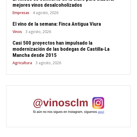
mejores vinos desalcoholizados
Empresas
4 agosto, 2026
El vino de la semana: Finca Antigua Viura
Vinos
3 agosto, 2026
Casi 500 proyectos han impulsado la
modernización de las bodegas de Castilla-La
Mancha desde 2015
Agricultura
3 agosto, 2026