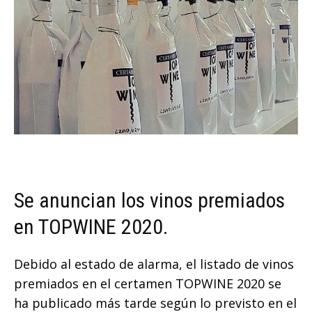
Se anuncian los vinos premiados
en TOPWINE 2020.
Debido al estado de alarma, el listado de vinos
premiados en el certamen TOPWINE 2020 se
ha publicado más tarde según lo previsto en el