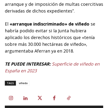
arranque y de imposición de multas coercitivas
derivadas de dichos expedientes”.
El
«arranque indiscriminado» de viñedo
se
habría podido evitar si la Junta hubiera
aplicado los derechos históricos que «tenía
sobre más 30.000 hectáreas de viñedo»,
argumentaba Aferran ya en 2018.
TE PUEDE INTERESAR:
Superficie de viñedo en
España en 2023
TAGS
viñedo