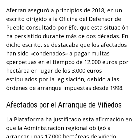
Aferran aseguró a principios de 2018, en un
escrito dirigido a la Oficina del Defensor del
Pueblo consultado por Efe, que esta situación
ha persistido durante más de dos décadas. En
dicho escrito, se destacaba que los afectados
han sido «condenados» a pagar multas
«perpetuas en el tiempo» de 12.000 euros por
hectárea en lugar de los 3.000 euros
estipulados por la legislación, debido a las
órdenes de arranque impuestas desde 1998.
Afectados por el Arranque de Viñedos
La Plataforma ha justificado esta afirmación en
que la Administración regional obligó a
arrancar unas 17.000 hectáreas de viñedo