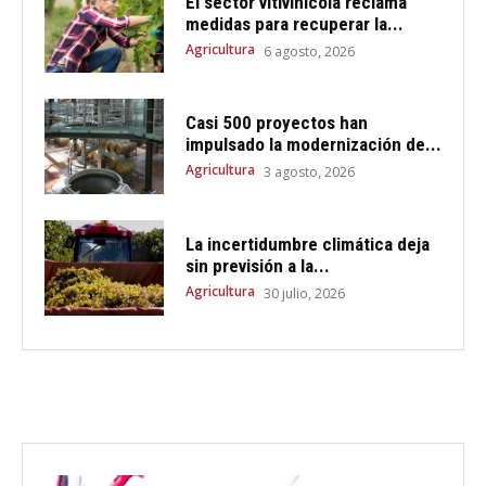
El sector vitivinícola reclama
medidas para recuperar la...
Agricultura
6 agosto, 2026
Casi 500 proyectos han
impulsado la modernización de...
Agricultura
3 agosto, 2026
La incertidumbre climática deja
sin previsión a la...
Agricultura
30 julio, 2026