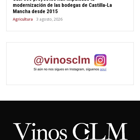
modernización de las bodegas de Castilla-La
Mancha desde 2015
Agricultura
3 agosto, 2026