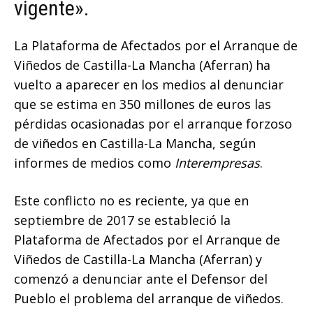
vigente».
La Plataforma de Afectados por el Arranque de
Viñedos de Castilla-La Mancha (Aferran) ha
vuelto a aparecer en los medios al denunciar
que se estima en 350 millones de euros las
pérdidas ocasionadas por el arranque forzoso
de viñedos en Castilla-La Mancha, según
informes de medios como
Interempresas
.
Este conflicto no es reciente, ya que en
septiembre de 2017 se estableció la
Plataforma de Afectados por el Arranque de
Viñedos de Castilla-La Mancha (Aferran) y
comenzó a denunciar ante el Defensor del
Pueblo el problema del arranque de viñedos.