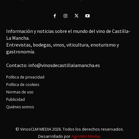
Información y noticias sobre el mundo del vino de Castilla-
La Mancha.
Entrevistas, bodegas, vinos, viticultura, enoturismo y
gastronomía.
Contacto: info@vinosdecastillalamancha.es
Política de privacidad
Política de cookies
Normas de uso
Publicidad
Quiénes somos
© VinosCLM MEDIA 2026. Todos los derechos reservados.
Desarrollado por
AgroWin Media.