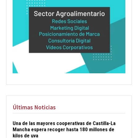
Últimas Noticias
Una de las mayores cooperativas de Castilla-La
Mancha espera recoger hasta 180 millones de
kilos de uva