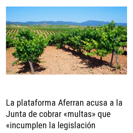
La plataforma Aferran acusa a la
Junta de cobrar «multas» que
«incumplen la legislación