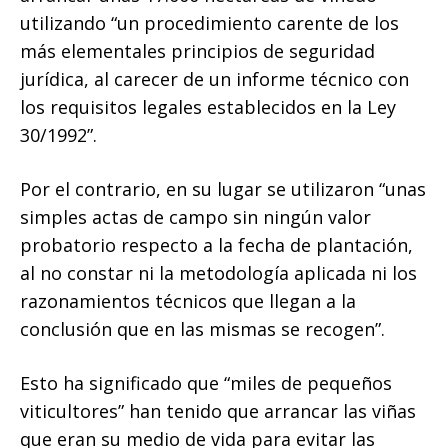
utilizando “un procedimiento carente de los
más elementales principios de seguridad
jurídica, al carecer de un informe técnico con
los requisitos legales establecidos en la Ley
30/1992”.
Por el contrario, en su lugar se utilizaron “unas
simples actas de campo sin ningún valor
probatorio respecto a la fecha de plantación,
al no constar ni la metodología aplicada ni los
razonamientos técnicos que llegan a la
conclusión que en las mismas se recogen”.
Esto ha significado que “miles de pequeños
viticultores” han tenido que arrancar las viñas
que eran su medio de vida para evitar las