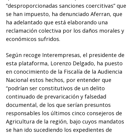
“desproporcionadas sanciones coercitivas” que
se han impuesto, ha denunciado Aferran, que
ha adelantado que está elaborando una
reclamación colectiva por los daños morales y
económicos sufridos.
Según recoge Interempresas, el presidente de
esta plataforma, Lorenzo Delgado, ha puesto
en conocimiento de la Fiscalía de la Audiencia
Nacional estos hechos, por entender que
“podrían ser constitutivos de un delito
continuado de prevaricación y falsedad
documental, de los que serían presuntos
responsables los últimos cinco consejeros de
Agricultura de la región, bajo cuyos mandatos
se han ido sucediendo los expedientes de