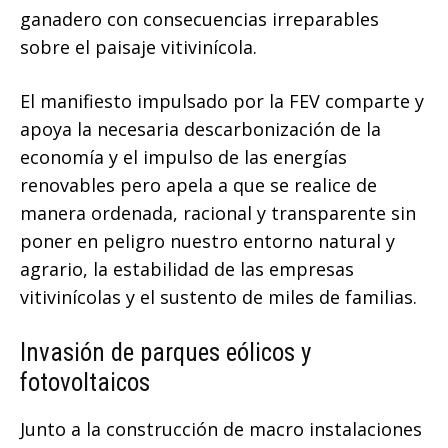
ganadero con consecuencias irreparables
sobre el paisaje vitivinícola.
El manifiesto impulsado por la FEV comparte y
apoya la necesaria descarbonización de la
economía y el impulso de las energías
renovables pero apela a que se realice de
manera ordenada, racional y transparente sin
poner en peligro nuestro entorno natural y
agrario, la estabilidad de las empresas
vitivinícolas y el sustento de miles de familias.
Invasión de parques eólicos y
fotovoltaicos
Junto a la construcción de macro instalaciones