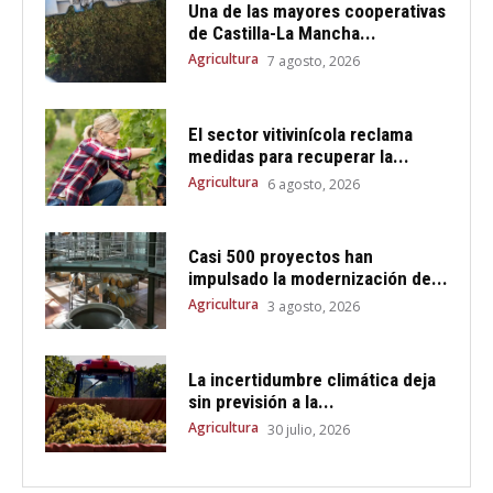
Una de las mayores cooperativas
de Castilla-La Mancha...
Agricultura
7 agosto, 2026
El sector vitivinícola reclama
medidas para recuperar la...
Agricultura
6 agosto, 2026
Casi 500 proyectos han
impulsado la modernización de...
Agricultura
3 agosto, 2026
La incertidumbre climática deja
sin previsión a la...
Agricultura
30 julio, 2026