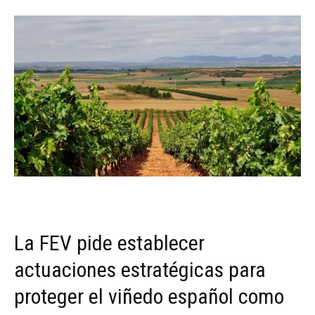
La FEV pide establecer
actuaciones estratégicas para
proteger el viñedo español como