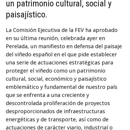
un patrimonio cultural, social y
paisajístico.
La Comisión Ejecutiva de la FEV ha aprobado
en su última reunión, celebrada ayer en
Perelada, un manifiesto en defensa del paisaje
del viñedo español en el que pide establecer
una serie de actuaciones estratégicas para
proteger el viñedo como un patrimonio
cultural, social, económico y paisajístico
emblemático y fundamental de nuestro país
que se enfrenta a una creciente y
descontrolada proliferación de proyectos
desproporcionados de infraestructuras
energéticas y de transporte, así como de
actuaciones de carácter viario, industrial o