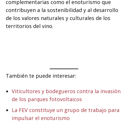
complementarias como el enoturismo que
contribuyen a la sostenibilidad y al desarrollo
de los valores naturales y culturales de los
territorios del vino.
También te puede interesar:
Viticultores y bodegueros contra la invasión
de los parques fotovoltaicos
La FEV constituye un grupo de trabajo para
impulsar el enoturismo