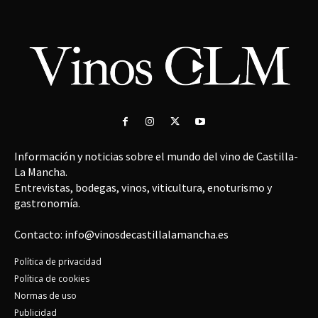
Información y noticias sobre el mundo del vino de Castilla-
La Mancha.
Entrevistas, bodegas, vinos, viticultura, enoturismo y
gastronomía.
Contacto: info@vinosdecastillalamancha.es
Política de privacidad
Política de cookies
Normas de uso
Publicidad