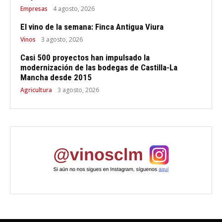
Empresas
4 agosto, 2026
El vino de la semana: Finca Antigua Viura
Vinos
3 agosto, 2026
Casi 500 proyectos han impulsado la
modernización de las bodegas de Castilla-La
Mancha desde 2015
Agricultura
3 agosto, 2026