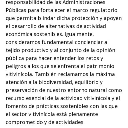
responsabilidad de las Administraciones
Públicas para fortalecer el marco regulatorio
que permita blindar dicha protección y apoyen
el desarrollo de alternativas de actividad
económica sostenibles. Igualmente,
consideramos fundamental concienciar al
tejido productivo y al conjunto de la opinión
pública para hacer entender los retos y
peligros a los que se enfrenta el patrimonio
vitivinícola. También reclamamos la máxima
atención a la biodiversidad, equilibrio y
preservación de nuestro entorno natural como
recurso esencial de la actividad vitivinícola y el
fomento de prácticas sostenibles con las que
el sector vitivinícola está plenamente
comprometido y de actividades