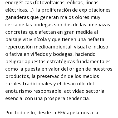
energéticas (fotovoltaicas, eólicas, líneas
eléctricas,…), la proliferación de explotaciones
ganaderas que generan malos olores muy
cerca de las bodegas son dos de las amenazas
concretas que afectan en gran medida al
paisaje vitivinícola y que tienen una nefasta
repercusión medioambiental, visual e incluso
olfativa en viñedos y bodegas, haciendo
peligrar apuestas estratégicas fundamentales
como la puesta en valor del origen de nuestros
productos, la preservación de los medios
rurales tradicionales y el desarrollo del
enoturismo responsable, actividad sectorial
esencial con una próspera tendencia.
Por todo ello, desde la FEV apelamos a la