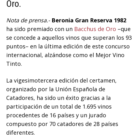
Oro.
Nota de prensa.-
Beronia Gran Reserva 1982
ha sido premiado con un
Bacchus de Oro
–que
se concede a aquellos vinos que superan los 93
puntos– en la última edición de este concurso
internacional, alzándose como el Mejor Vino
Tinto.
La vigesimotercera edición del certamen,
organizado por la Unión Española de
Catadores, ha sido un éxito gracias a la
participación de un total de 1.695 vinos
procedentes de 16 países y un jurado
compuesto por 70 catadores de 28 países
diferentes.