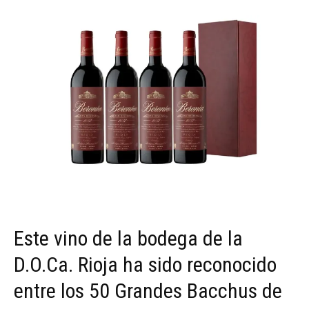
Este vino de la bodega de la
D.O.Ca. Rioja ha sido reconocido
entre los 50 Grandes Bacchus de