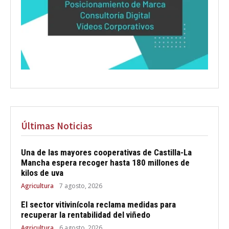
Últimas Noticias
Una de las mayores cooperativas de Castilla-La
Mancha espera recoger hasta 180 millones de
kilos de uva
Agricultura
7 agosto, 2026
El sector vitivinícola reclama medidas para
recuperar la rentabilidad del viñedo
Agricultura
6 agosto, 2026