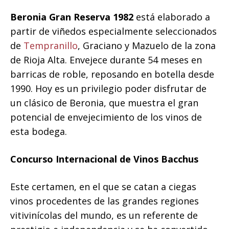
Beronia Gran Reserva 1982
está elaborado a
partir de viñedos especialmente seleccionados
de
Tempranillo
, Graciano y Mazuelo de la zona
de Rioja Alta. Envejece durante 54 meses en
barricas de roble, reposando en botella desde
1990. Hoy es un privilegio poder disfrutar de
un clásico de Beronia, que muestra el gran
potencial de envejecimiento de los vinos de
esta bodega.
Concurso Internacional de Vinos Bacchus
Este certamen, en el que se catan a ciegas
vinos procedentes de las grandes regiones
vitivinícolas del mundo, es un referente de