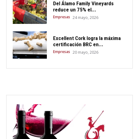
Del Álamo Family Vineyards
reduce un 75% el...
Empresas
24 mayo, 2026
Excellent Cork logra la máxima
certificación BRC en...
Empresas
20 mayo, 2026