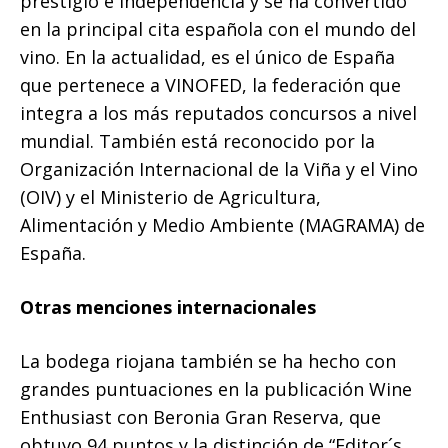
prestigio e independencia y se ha convertido
en la principal cita española con el mundo del
vino. En la actualidad, es el único de España
que pertenece a VINOFED, la federación que
integra a los más reputados concursos a nivel
mundial. También está reconocido por la
Organización Internacional de la Viña y el Vino
(OIV) y el Ministerio de Agricultura,
Alimentación y Medio Ambiente (MAGRAMA) de
España.
Otras menciones internacionales
La bodega riojana también se ha hecho con
grandes puntuaciones en la publicación Wine
Enthusiast con Beronia Gran Reserva, que
obtuvo 94 puntos y la distinción de “Editor´s