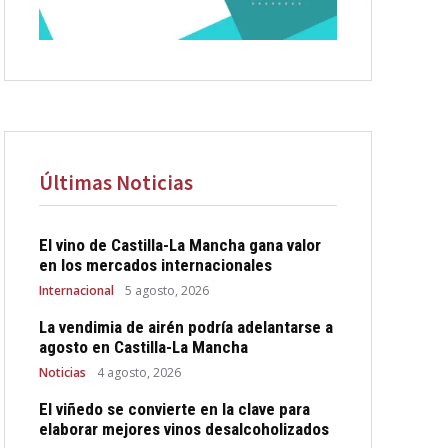
Últimas Noticias
El vino de Castilla-La Mancha gana valor
en los mercados internacionales
Internacional
5 agosto, 2026
La vendimia de airén podría adelantarse a
agosto en Castilla-La Mancha
Noticias
4 agosto, 2026
El viñedo se convierte en la clave para
elaborar mejores vinos desalcoholizados