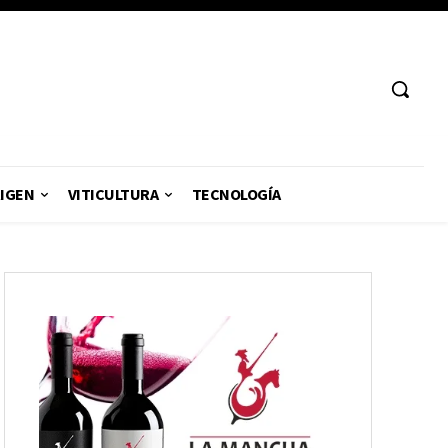
RIGEN
VITICULTURA
TECNOLOGÍA