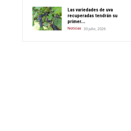
Las variedades de uva
recuperadas tendrán su
primer...
Noticias
30 julio, 2026