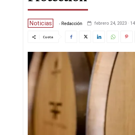
Noticias
-
febrero 24, 2023 · 14
Redacción
Cuota