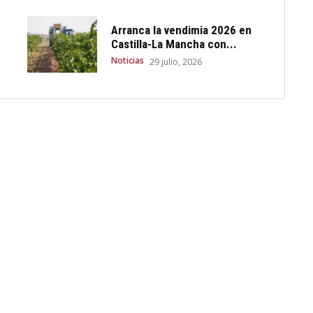
Arranca la vendimia 2026 en
Castilla-La Mancha con...
Noticias
29 julio, 2026