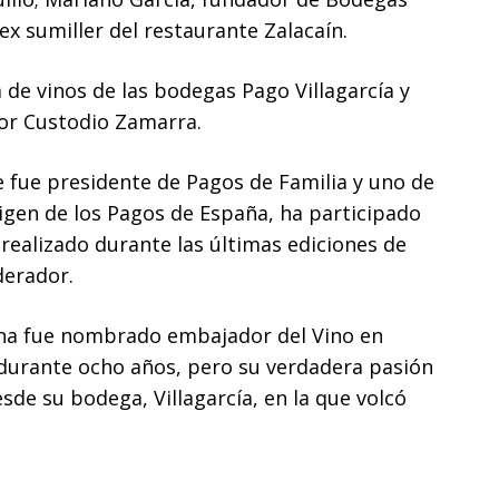
 sumiller del restaurante Zalacaín.
ta de vinos de las bodegas Pago Villagarcía y
or Custodio Zamarra.
e fue presidente de Pagos de Familia y uno de
igen de los Pagos de España, ha participado
realizado durante las últimas ediciones de
erador.
ina fue nombrado embajador del Vino en
durante ocho años, pero su verdadera pasión
sde su bodega, Villagarcía, en la que volcó