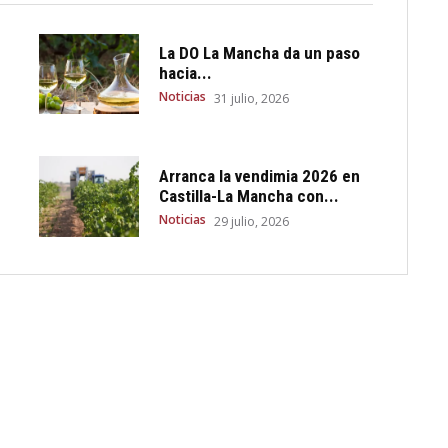
La DO La Mancha da un paso
hacia...
Noticias
31 julio, 2026
Arranca la vendimia 2026 en
Castilla-La Mancha con...
Noticias
29 julio, 2026