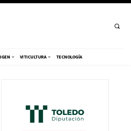
RIGEN
VITICULTURA
TECNOLOGÍA