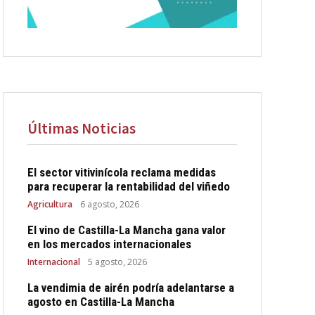
Últimas Noticias
El sector vitivinícola reclama medidas
para recuperar la rentabilidad del viñedo
Agricultura
6 agosto, 2026
El vino de Castilla-La Mancha gana valor
en los mercados internacionales
Internacional
5 agosto, 2026
La vendimia de airén podría adelantarse a
agosto en Castilla-La Mancha