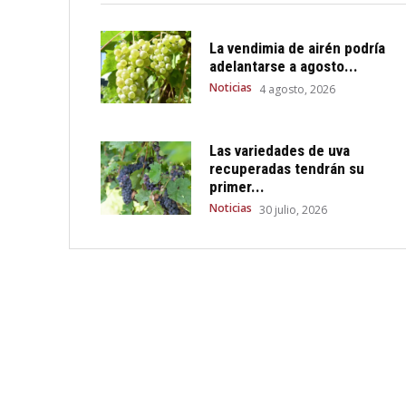
La vendimia de airén podría
adelantarse a agosto...
Noticias
4 agosto, 2026
Las variedades de uva
recuperadas tendrán su
primer...
Noticias
30 julio, 2026