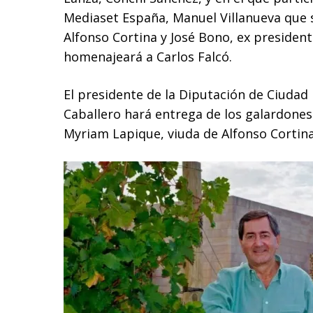
Mediaset España, Manuel Villanueva que s
Alfonso Cortina y José Bono, ex presiden
homenajeará a Carlos Falcó.
El presidente de la Diputación de Ciudad
Caballero hará entrega de los galardones 
Myriam Lapique, viuda de Alfonso Cortina