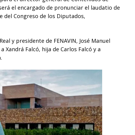
erá el encargado de pronunciar el laudatio de
te del Congreso de los Diputados,
 Real y presidente de FENAVIN, José Manuel
a Xandrá Falcó, hija de Carlos Falcó y a
.