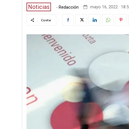
Noticias
-
mayo 16, 2022 · 18:
Redacción
Cuota