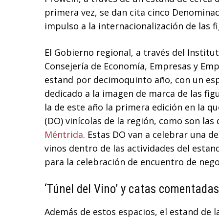
primera vez, se dan cita cinco Denominaci
impulso a la internacionalización de las 
El Gobierno regional, a través del Institu
Consejería de Economía, Empresas y Emple
estand por decimoquinto año, con un es
dedicado a la imagen de marca de las figu
la de este año la primera edición en la 
(DO) vinícolas de la región, como son las
Méntrida
. Estas DO van a celebrar una 
vinos dentro de las actividades del esta
para la celebración de encuentro de nego
‘Túnel del Vino’ y catas comentadas
Además de estos espacios, el estand de l