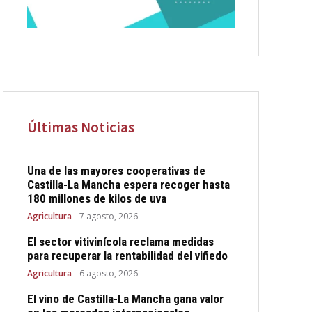
Últimas Noticias
Una de las mayores cooperativas de
Castilla-La Mancha espera recoger hasta
180 millones de kilos de uva
Agricultura
7 agosto, 2026
El sector vitivinícola reclama medidas
para recuperar la rentabilidad del viñedo
Agricultura
6 agosto, 2026
El vino de Castilla-La Mancha gana valor