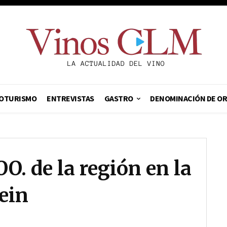
OTURISMO
ENTREVISTAS
GASTRO
DENOMINACIÓN DE O
O. de la región en la
ein