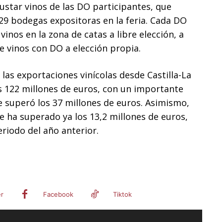
ustar vinos de las DO participantes, que
29 bodegas expositoras en la feria. Cada DO
inos en la zona de catas a libre elección, a
e vinos con DO a elección propia.
 las exportaciones vinícolas desde Castilla-La
 122 millones de euros, con un importante
e superó los 37 millones de euros. Asimismo,
e ha superado ya los 13,2 millones de euros,
riodo del año anterior.
er
Facebook
Tiktok