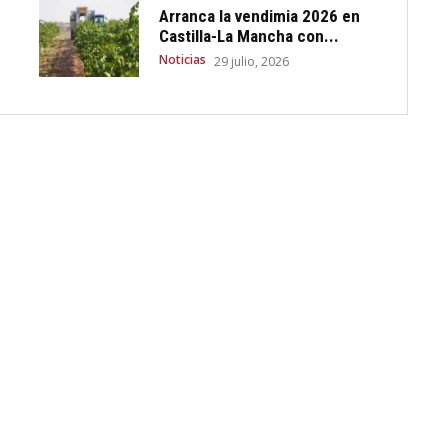
Arranca la vendimia 2026 en
Castilla-La Mancha con...
Noticias
29 julio, 2026