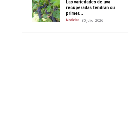
Las variedades de uva
recuperadas tendrán su
primer...
Noticias
30 julio, 2026