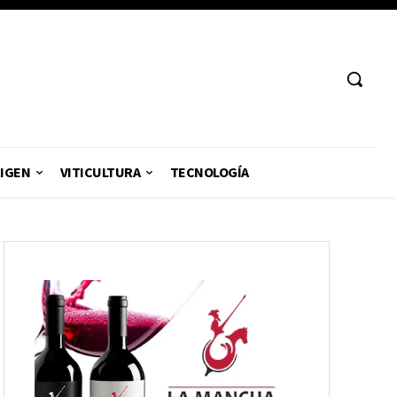
RIGEN
VITICULTURA
TECNOLOGÍA