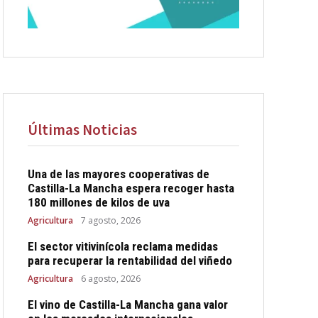
Últimas Noticias
Una de las mayores cooperativas de
Castilla-La Mancha espera recoger hasta
180 millones de kilos de uva
Agricultura
7 agosto, 2026
El sector vitivinícola reclama medidas
para recuperar la rentabilidad del viñedo
Agricultura
6 agosto, 2026
El vino de Castilla-La Mancha gana valor