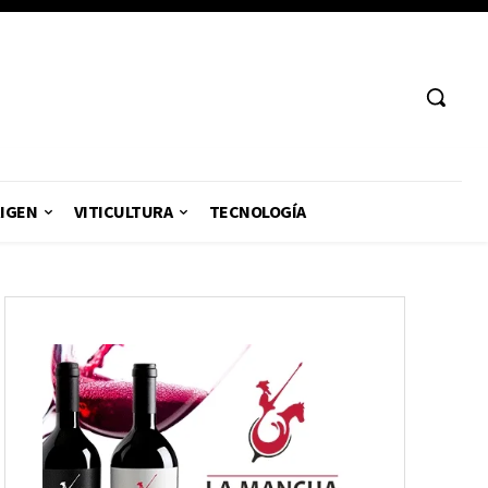
RIGEN
VITICULTURA
TECNOLOGÍA