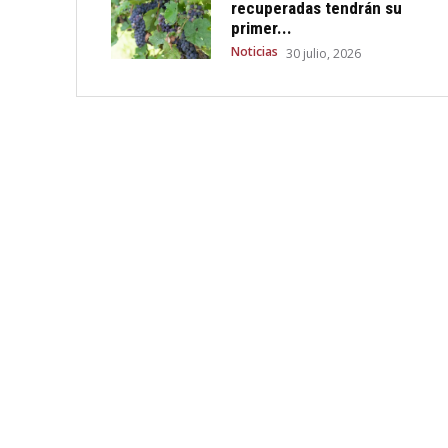
recuperadas tendrán su
primer...
Noticias
30 julio, 2026