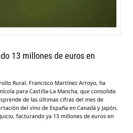
do 13 millones de euros en
rollo Rural, Francisco Martínez Arroyo, ha
inícola para Castilla-La Mancha, que consolida
prende de las últimas cifras del mes de
portación del vino de España en Canadá y Japón,
uicio, facturando ya 13 millones de euros en