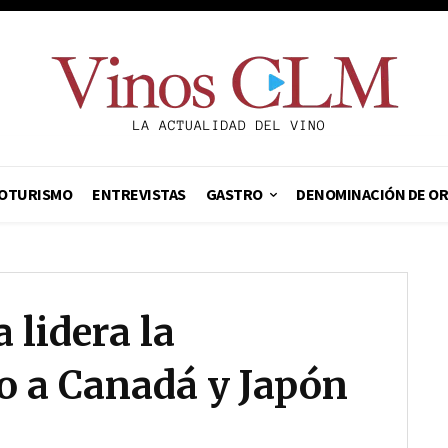
OTURISMO
ENTREVISTAS
GASTRO
DENOMINACIÓN DE O
 lidera la
o a Canadá y Japón