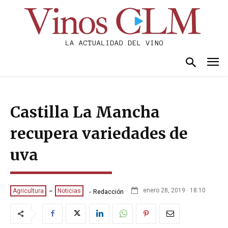
Castilla La Mancha
recupera variedades de
uva
-
enero 28, 2019 · 18:10
Agricultura
Noticias
Redacción