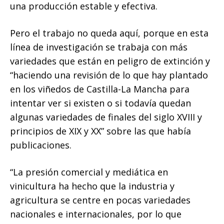
una producción estable y efectiva.
Pero el trabajo no queda aquí, porque en esta
línea de investigación se trabaja con más
variedades que están en peligro de extinción y
“haciendo una revisión de lo que hay plantado
en los viñedos de Castilla-La Mancha para
intentar ver si existen o si todavía quedan
algunas variedades de finales del siglo XVIII y
principios de XIX y XX” sobre las que había
publicaciones.
“La presión comercial y mediática en
vinicultura ha hecho que la industria y
agricultura se centre en pocas variedades
nacionales e internacionales, por lo que