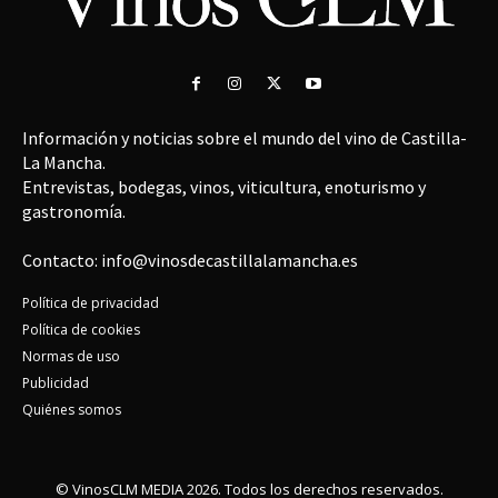
Información y noticias sobre el mundo del vino de Castilla-
La Mancha.
Entrevistas, bodegas, vinos, viticultura, enoturismo y
gastronomía.
Contacto: info@vinosdecastillalamancha.es
Política de privacidad
Política de cookies
Normas de uso
Publicidad
Quiénes somos
© VinosCLM MEDIA 2026. Todos los derechos reservados.