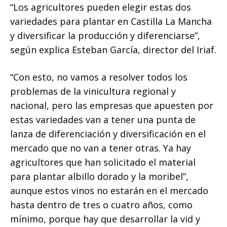
“Los agricultores pueden elegir estas dos
variedades para plantar en Castilla La Mancha
y diversificar la producción y diferenciarse”,
según explica Esteban García, director del Iriaf.
“Con esto, no vamos a resolver todos los
problemas de la vinicultura regional y
nacional, pero las empresas que apuesten por
estas variedades van a tener una punta de
lanza de diferenciación y diversificación en el
mercado que no van a tener otras. Ya hay
agricultores que han solicitado el material
para plantar albillo dorado y la moribel”,
aunque estos vinos no estarán en el mercado
hasta dentro de tres o cuatro años, como
mínimo, porque hay que desarrollar la vid y