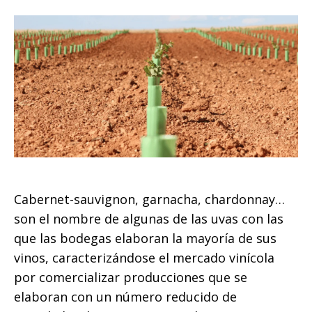
Cabernet-sauvignon, garnacha, chardonnay…
son el nombre de algunas de las uvas con las
que las bodegas elaboran la mayoría de sus
vinos, caracterizándose el mercado vinícola
por comercializar producciones que se
elaboran con un número reducido de