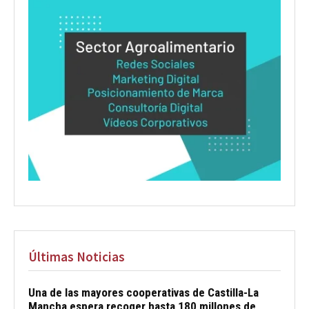
Últimas Noticias
Una de las mayores cooperativas de Castilla-La
Mancha espera recoger hasta 180 millones de