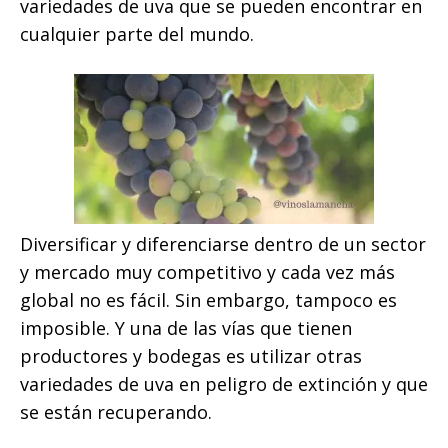
variedades de uva que se pueden encontrar en
cualquier parte del mundo.
Diversificar y diferenciarse dentro de un sector
y mercado muy competitivo y cada vez más
global no es fácil. Sin embargo, tampoco es
imposible. Y una de las vías que tienen
productores y bodegas es utilizar otras
variedades de uva en peligro de extinción y que
se están recuperando.