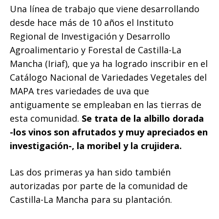
Una línea de trabajo que viene desarrollando
desde hace más de 10 años el Instituto
Regional de Investigación y Desarrollo
Agroalimentario y Forestal de Castilla-La
Mancha (Iriaf), que ya ha logrado inscribir en el
Catálogo Nacional de Variedades Vegetales del
MAPA tres variedades de uva que
antiguamente se empleaban en las tierras de
esta comunidad.
Se trata de la albillo dorada
-los vinos son afrutados y muy apreciados en
investigación-, la moribel y la crujidera.
Las dos primeras ya han sido también
autorizadas por parte de la comunidad de
Castilla-La Mancha para su plantación.