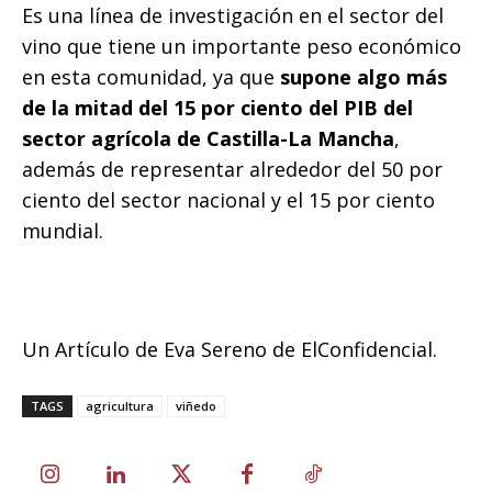
Es una línea de investigación en el sector del
vino que tiene un importante peso económico
en esta comunidad, ya que
supone algo más
de la mitad del 15 por ciento del PIB del
sector agrícola de Castilla-La Mancha
,
además de representar alrededor del 50 por
ciento del sector nacional y el 15 por ciento
mundial.
Un Artículo de Eva Sereno de ElConfidencial.
TAGS
agricultura
viñedo