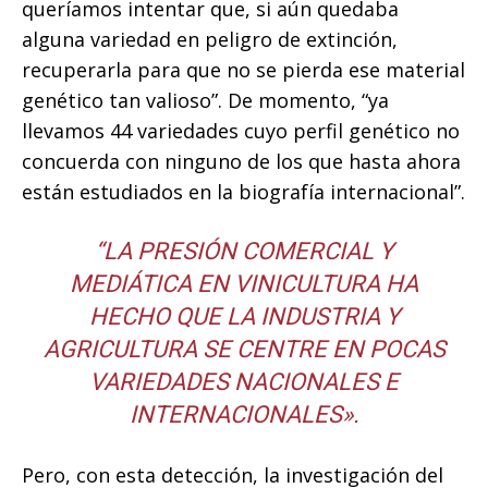
queríamos intentar que, si aún quedaba
alguna variedad en peligro de extinción,
recuperarla para que no se pierda ese material
genético tan valioso”. De momento, “ya
llevamos 44 variedades cuyo perfil genético no
concuerda con ninguno de los que hasta ahora
están estudiados en la biografía internacional”.
“LA PRESIÓN COMERCIAL Y
MEDIÁTICA EN VINICULTURA HA
HECHO QUE LA INDUSTRIA Y
AGRICULTURA SE CENTRE EN POCAS
VARIEDADES NACIONALES E
INTERNACIONALES».
Pero, con esta detección, la investigación del