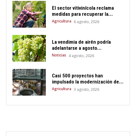
El sector vitivinícola reclama
medidas para recuperar la...
Agricultura
6 agosto, 2026
La vendimia de airén podría
adelantarse a agosto...
Noticias
4 agosto, 2026
Casi 500 proyectos han
impulsado la modernización de...
Agricultura
3 agosto, 2026