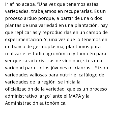
Iriaf no acaba. “Una vez que tenemos estas
variedades, trabajamos en recuperarlas. Es un
proceso arduo porque, a partir de una o dos
plantas de una variedad en una plantación, hay
que replicarlas y reproducirlas en un campo de
experimentación. Y, una vez que lo tenemos en
un banco de germoplasma, plantamos para
realizar el estudio agronómico y también para
ver qué características de vino dan, si es una
variedad para tintos jóvenes o crianzas… Si son
variedades valiosas para nutrir el catálogo de
variedades de la región, se inicia la
oficialización de la variedad, que es un proceso
administrativo largo” ante el MAPA y la
Administración autonómica.