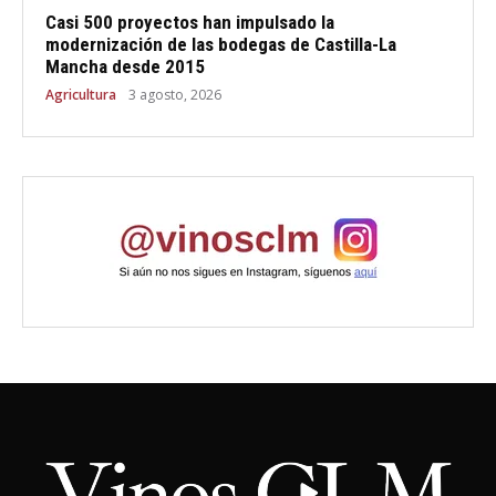
Casi 500 proyectos han impulsado la
modernización de las bodegas de Castilla-La
Mancha desde 2015
Agricultura
3 agosto, 2026