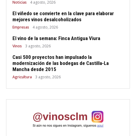
Noticias
4 agosto, 2026
El viñedo se convierte en la clave para elaborar
mejores vinos desalcoholizados
Empresas
4 agosto, 2026
El vino de la semana: Finca Antigua Viura
Vinos
3 agosto, 2026
Casi 500 proyectos han impulsado la
modernización de las bodegas de Castilla-La
Mancha desde 2015
Agricultura
3 agosto, 2026