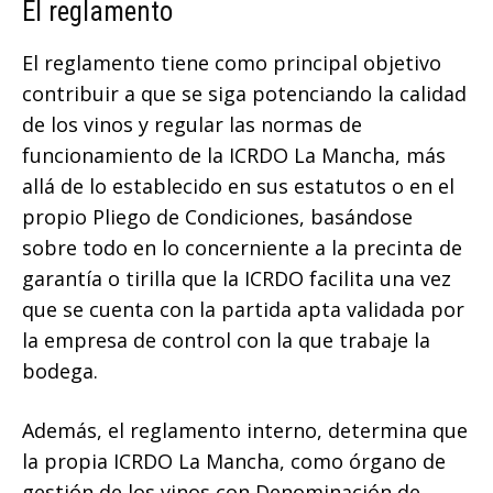
El reglamento
El reglamento tiene como principal objetivo
contribuir a que se siga potenciando la calidad
de los vinos y regular las normas de
funcionamiento de la ICRDO La Mancha, más
allá de lo establecido en sus estatutos o en el
propio Pliego de Condiciones, basándose
sobre todo en lo concerniente a la precinta de
garantía o tirilla que la ICRDO facilita una vez
que se cuenta con la partida apta validada por
la empresa de control con la que trabaje la
bodega.
Además, el reglamento interno, determina que
la propia ICRDO La Mancha, como órgano de
gestión de los vinos con Denominación de