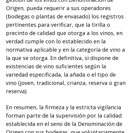
Origen, pueda requerir a sus operadores
(bodegas o plantas de envasado) los registros
pertinentes para verificar, que la tirilla o
precinto de calidad que otorga a los vinos, en
verdad cumple con lo establecido en la
normativa aplicable y en la categoría de vino a
la que se otorga. En definitiva, si dispone de
existencias de vino suficientes según la
variedad especificada, la añada o el tipo de
vino (joven, tradicional, crianza, reserva o gran
reserva).
En resumen, la firmeza y la estricta vigilancia
forman parte de la supervisión por la calidad
establecida en el seno de la Denominación de
Origen con sus bodegas, que voluntariamente