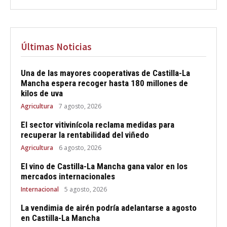
Últimas Noticias
Una de las mayores cooperativas de Castilla-La
Mancha espera recoger hasta 180 millones de
kilos de uva
Agricultura
7 agosto, 2026
El sector vitivinícola reclama medidas para
recuperar la rentabilidad del viñedo
Agricultura
6 agosto, 2026
El vino de Castilla-La Mancha gana valor en los
mercados internacionales
Internacional
5 agosto, 2026
La vendimia de airén podría adelantarse a agosto
en Castilla-La Mancha