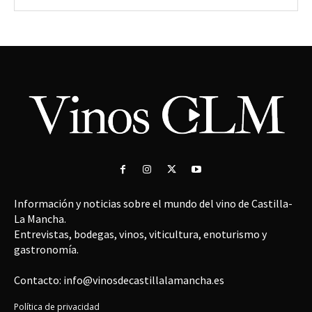
Información y noticias sobre el mundo del vino de Castilla-
La Mancha.
Entrevistas, bodegas, vinos, viticultura, enoturismo y
gastronomía.
Contacto: info@vinosdecastillalamancha.es
Política de privacidad