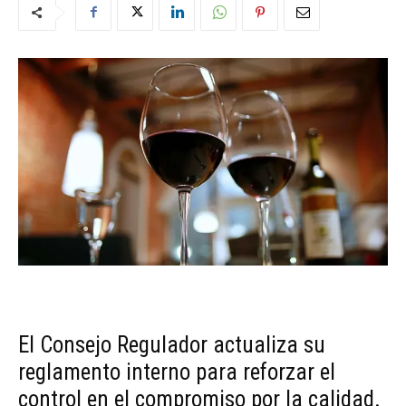
El Consejo Regulador actualiza su
reglamento interno para reforzar el
control en el compromiso por la calidad.