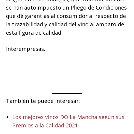
se han autoimpuesto un Pliego de Condiciones
que dé garantías al consumidor al respecto de
la trazabilidad y calidad del vino al amparo de
esta figura de calidad.
Interempresas.
También te puede interesar:
Los mejores vinos DO La Mancha según sus
Premios a la Calidad 2021