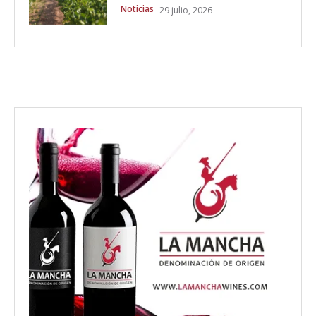
Noticias
29 julio, 2026