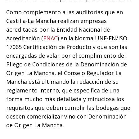
Como complemento a las auditorías que en
Castilla-La Mancha realizan empresas
acreditadas por la Entidad Nacional de
Acreditación (
ENAC
) en la Norma UNE-EN/ISO
17065 Certificación de Producto y que son las
encargadas de velar por el complimiento del
Pliego de Condiciones de la Denominación de
Origen La Mancha, el Consejo Regulador La
Mancha está ultimando la redacción de su
reglamento interno, que especifica de una
forma mucho más detallada y minuciosa los
requisitos que deben cumplir las bodegas que
deseen comercializar vino con Denominación
de Origen La Mancha.