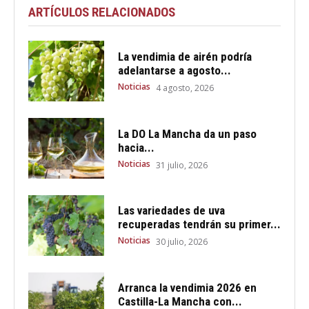
ARTÍCULOS RELACIONADOS
La vendimia de airén podría
adelantarse a agosto...
Noticias
4 agosto, 2026
La DO La Mancha da un paso
hacia...
Noticias
31 julio, 2026
Las variedades de uva
recuperadas tendrán su primer...
Noticias
30 julio, 2026
Arranca la vendimia 2026 en
Castilla-La Mancha con...