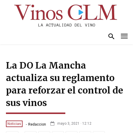
La DO La Mancha
actualiza su reglamento
para reforzar el control de
sus vinos
-
mayo 3, 2021 · 12:12
Noticias
Redaccion