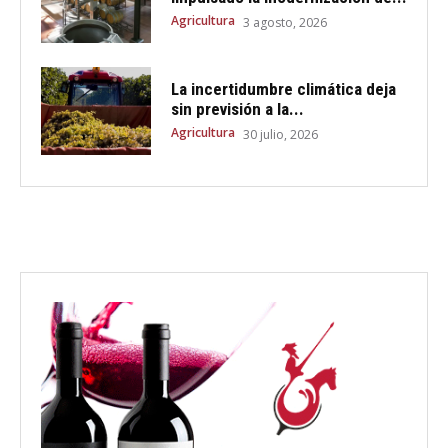
Agricultura
3 agosto, 2026
La incertidumbre climática deja
sin previsión a la...
Agricultura
30 julio, 2026