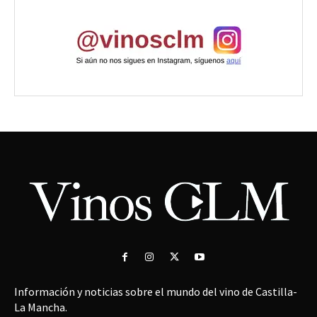
Información y noticias sobre el mundo del vino de Castilla-
La Mancha.