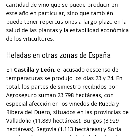
cantidad de vino que se puede producir en
este año en particular, sino que también
puede tener repercusiones a largo plazo en la
salud de las plantas y la estabilidad económica
de los viticultores.
Heladas en otras zonas de España
En
Castilla y León
, el acusado descenso de
temperaturas se produjo los días 23 y 24. En
total, los partes de siniestro recibidos por
Agroseguro suman 23.798 hectáreas, con
especial afección en los viñedos de Rueda y
Ribera del Duero, situados en las provincias de
Valladolid (11.889 hectáreas), Burgos (8.929
hectáreas), Segovia (1.113 hectáreas) y Soria