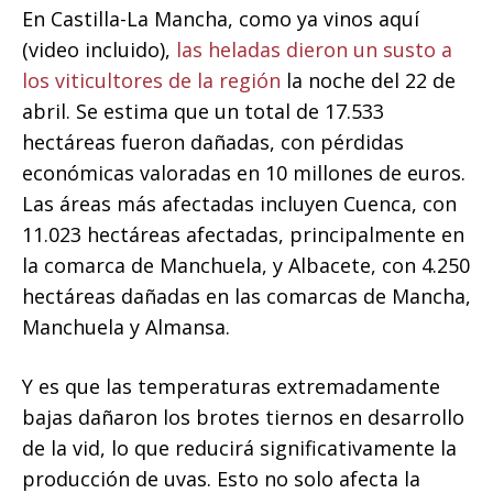
En Castilla-La Mancha, como ya vinos aquí
(video incluido),
las heladas dieron un susto a
los viticultores de la región
la noche del 22 de
abril. Se estima que un total de 17.533
hectáreas fueron dañadas, con pérdidas
económicas valoradas en 10 millones de euros.
Las áreas más afectadas incluyen Cuenca, con
11.023 hectáreas afectadas, principalmente en
la comarca de Manchuela, y Albacete, con 4.250
hectáreas dañadas en las comarcas de Mancha,
Manchuela y Almansa.
Y es que las temperaturas extremadamente
bajas dañaron los brotes tiernos en desarrollo
de la vid, lo que reducirá significativamente la
producción de uvas. Esto no solo afecta la