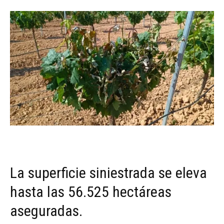
La superficie siniestrada se eleva
hasta las 56.525 hectáreas
aseguradas.