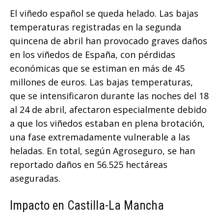
El viñedo español se queda helado. Las bajas
temperaturas registradas en la segunda
quincena de abril han provocado graves daños
en los viñedos de España, con pérdidas
económicas que se estiman en más de 45
millones de euros. Las bajas temperaturas,
que se intensificaron durante las noches del 18
al 24 de abril, afectaron especialmente debido
a que los viñedos estaban en plena brotación,
una fase extremadamente vulnerable a las
heladas. En total, según Agroseguro, se han
reportado daños en 56.525 hectáreas
aseguradas.
Impacto en Castilla-La Mancha