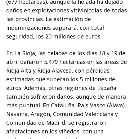
(677 hectáreas), aunque la helada ha dejado
daños en explotaciones vitivinícolas de todas
las provincias. La estimación de
indemnizaciones superará, con total
seguridad, los 20 millones de euros.
En La Rioja, las heladas de los días 18 y 19 de
abril dañaron 5.479 hectáreas en las áreas de
Rioja Alta y Rioja Alavesa, con pérdidas
estimadas que superan los 5 millones de
euros. Además, otras regiones de España
también sufrieron daños, aunque de manera
más puntual. En Cataluña, País Vasco (Álava),
Navarra, Aragón, Comunidad Valenciana y
Comunidad de Madrid, se registraron
afectaciones en los viñedos, con una