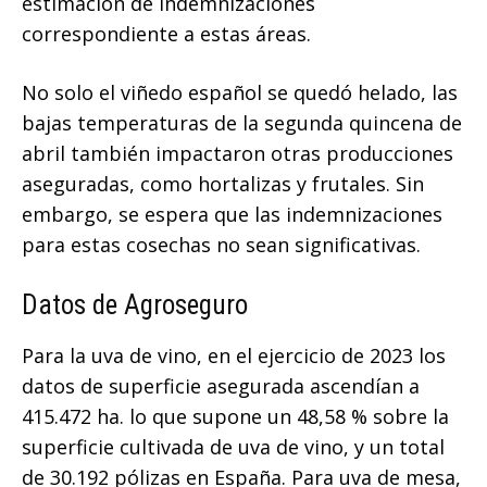
estimación de indemnizaciones
correspondiente a estas áreas.
No solo el viñedo español se quedó helado, las
bajas temperaturas de la segunda quincena de
abril también impactaron otras producciones
aseguradas, como hortalizas y frutales. Sin
embargo, se espera que las indemnizaciones
para estas cosechas no sean significativas.
Datos de Agroseguro
Para la uva de vino, en el ejercicio de 2023 los
datos de superficie asegurada ascendían a
415.472 ha. lo que supone un 48,58 % sobre la
superficie cultivada de uva de vino, y un total
de 30.192 pólizas en España. Para uva de mesa,