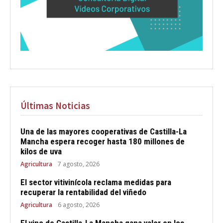
Últimas Noticias
Una de las mayores cooperativas de Castilla-La
Mancha espera recoger hasta 180 millones de
kilos de uva
Agricultura
7 agosto, 2026
El sector vitivinícola reclama medidas para
recuperar la rentabilidad del viñedo
Agricultura
6 agosto, 2026
El vino de Castilla-La Mancha gana valor en los