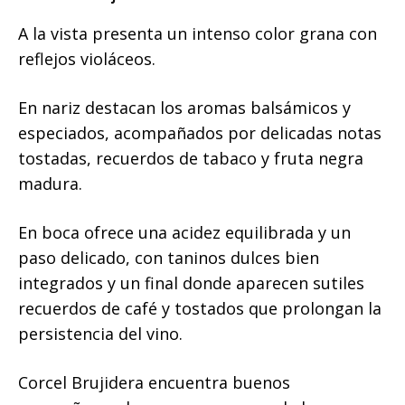
A la vista presenta un intenso color grana con
reflejos violáceos.
En nariz destacan los aromas balsámicos y
especiados, acompañados por delicadas notas
tostadas, recuerdos de tabaco y fruta negra
madura.
En boca ofrece una acidez equilibrada y un
paso delicado, con taninos dulces bien
integrados y un final donde aparecen sutiles
recuerdos de café y tostados que prolongan la
persistencia del vino.
Corcel Brujidera encuentra buenos