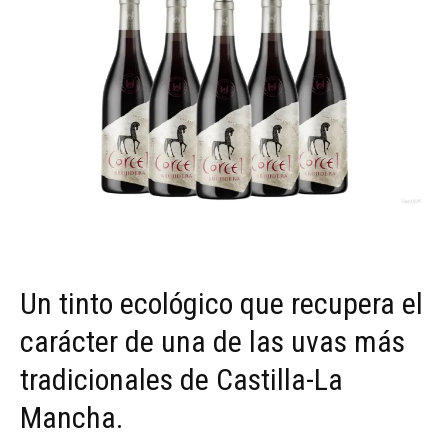
Un tinto ecológico que recupera el
carácter de una de las uvas más
tradicionales de Castilla-La
Mancha.