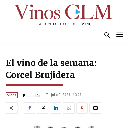
El vino de la semana:
Corcel Brujidera
-
julio 3, 2026 · 13:08
Vinos
Redacción