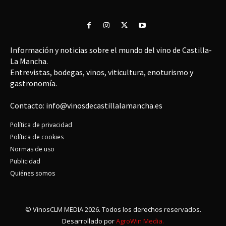
Información y noticias sobre el mundo del vino de Castilla-
La Mancha.
Entrevistas, bodegas, vinos, viticultura, enoturismo y
gastronomía.
Contacto: info@vinosdecastillalamancha.es
Política de privacidad
Política de cookies
Normas de uso
Publicidad
Quiénes somos
© VinosCLM MEDIA 2026. Todos los derechos reservados.
Desarrollado por
AgroWin Media.