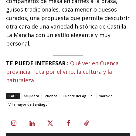
compañeros de mesa en carnes a la brasa,
guisos tradicionales, caza menor o quesos
curados, una propuesta que permite descubrir
otra cara de una variedad histórica de Castilla-
La Mancha con un estilo elegante y muy
personal.
TE PUEDE INTERESAR :
Qué ver en Cuenca
provincia: ruta por el vino, la cultura y la
naturaleza
TAGS
brujidera
cuenca
Fuente del Águila
moravia
Villamayor de Santiago