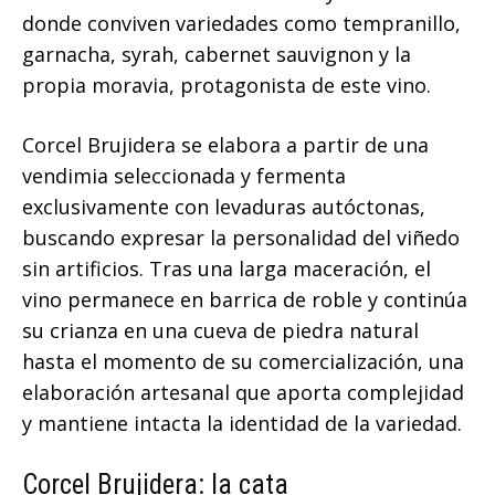
donde conviven variedades como tempranillo,
garnacha, syrah, cabernet sauvignon y la
propia moravia, protagonista de este vino.
Corcel Brujidera se elabora a partir de una
vendimia seleccionada y fermenta
exclusivamente con levaduras autóctonas,
buscando expresar la personalidad del viñedo
sin artificios. Tras una larga maceración, el
vino permanece en barrica de roble y continúa
su crianza en una cueva de piedra natural
hasta el momento de su comercialización, una
elaboración artesanal que aporta complejidad
y mantiene intacta la identidad de la variedad.
Corcel Brujidera: la cata