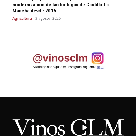
modernización de las bodegas de Castilla-La
Mancha desde 2015
Agricultura
3 agosto, 2026