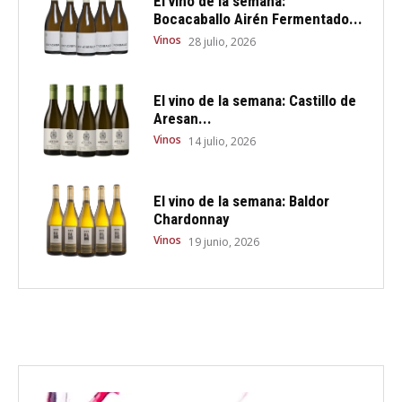
El vino de la semana:
Bocacaballo Airén Fermentado...
Vinos
28 julio, 2026
El vino de la semana: Castillo de
Aresan...
Vinos
14 julio, 2026
El vino de la semana: Baldor
Chardonnay
Vinos
19 junio, 2026