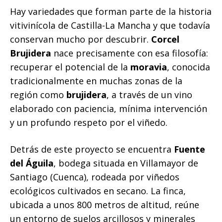
Hay variedades que forman parte de la historia
vitivinícola de Castilla-La Mancha y que todavía
conservan mucho por descubrir.
Corcel
Brujidera
nace precisamente con esa filosofía:
recuperar el potencial de la
moravia
, conocida
tradicionalmente en muchas zonas de la
región como
brujidera
, a través de un vino
elaborado con paciencia, mínima intervención
y un profundo respeto por el viñedo.
Detrás de este proyecto se encuentra
Fuente
del Águila
, bodega situada en Villamayor de
Santiago (Cuenca), rodeada por viñedos
ecológicos cultivados en secano. La finca,
ubicada a unos 800 metros de altitud, reúne
un entorno de suelos arcillosos y minerales