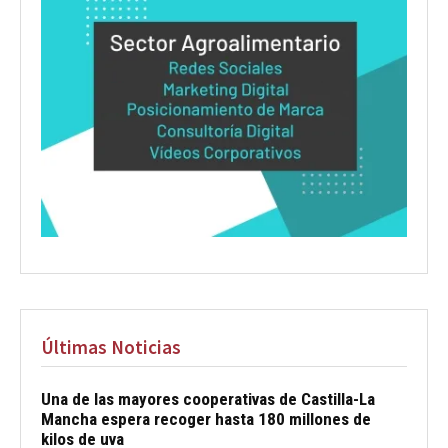
Últimas Noticias
Una de las mayores cooperativas de Castilla-La
Mancha espera recoger hasta 180 millones de
kilos de uva