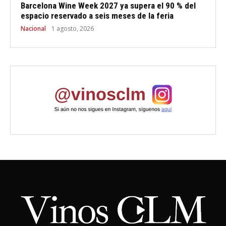
Barcelona Wine Week 2027 ya supera el 90 % del
espacio reservado a seis meses de la feria
Nacional
1 agosto, 2026