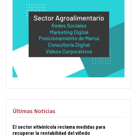
Últimas Noticias
El sector vitivinícola reclama medidas para
recuperar la rentabilidad del viñedo