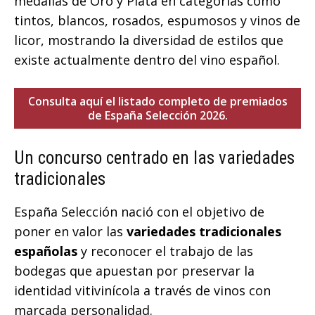
medallas de Oro y Plata en categorías como
tintos, blancos, rosados, espumosos y vinos de
licor, mostrando la diversidad de estilos que
existe actualmente dentro del vino español.
Consulta aquí el listado completo de premiados
de España Selección 2026.
Un concurso centrado en las variedades
tradicionales
España Selección nació con el objetivo de
poner en valor las
variedades tradicionales
españolas
y reconocer el trabajo de las
bodegas que apuestan por preservar la
identidad vitivinícola a través de vinos con
marcada personalidad.