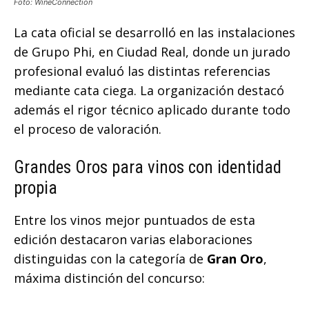
Foto: WineConnection
La cata oficial se desarrolló en las instalaciones
de Grupo Phi, en Ciudad Real, donde un jurado
profesional evaluó las distintas referencias
mediante cata ciega. La organización destacó
además el rigor técnico aplicado durante todo
el proceso de valoración.
Grandes Oros para vinos con identidad
propia
Entre los vinos mejor puntuados de esta
edición destacaron varias elaboraciones
distinguidas con la categoría de
Gran Oro
,
máxima distinción del concurso: