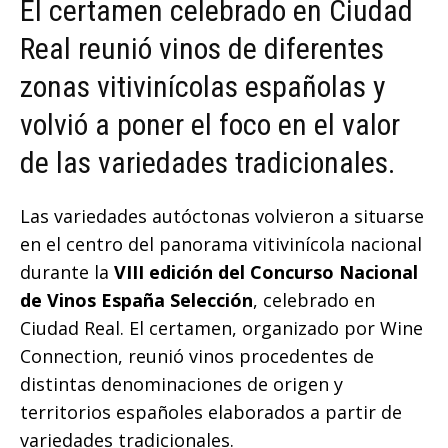
El certamen celebrado en Ciudad
Real reunió vinos de diferentes
zonas vitivinícolas españolas y
volvió a poner el foco en el valor
de las variedades tradicionales.
Las variedades autóctonas volvieron a situarse
en el centro del panorama vitivinícola nacional
durante la
VIII edición del Concurso Nacional
de Vinos España Selección
, celebrado en
Ciudad Real. El certamen, organizado por Wine
Connection, reunió vinos procedentes de
distintas denominaciones de origen y
territorios españoles elaborados a partir de
variedades tradicionales.