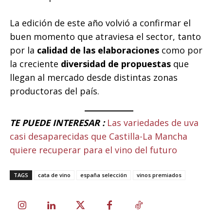
La edición de este año volvió a confirmar el
buen momento que atraviesa el sector, tanto
por la
calidad de las elaboraciones
como por
la creciente
diversidad de propuestas
que
llegan al mercado desde distintas zonas
productoras del país.
TE PUEDE INTERESAR :
Las variedades de uva
casi desaparecidas que Castilla-La Mancha
quiere recuperar para el vino del futuro
TAGS
cata de vino
españa selección
vinos premiados