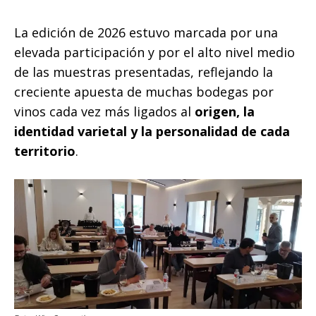
La edición de 2026 estuvo marcada por una
elevada participación y por el alto nivel medio
de las muestras presentadas, reflejando la
creciente apuesta de muchas bodegas por
vinos cada vez más ligados al
origen, la
identidad varietal y la personalidad de cada
territorio
.