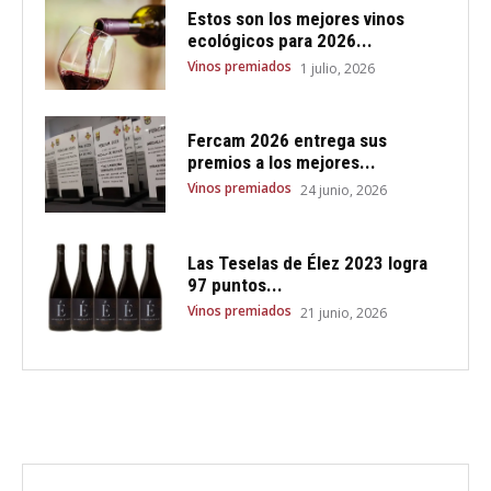
Estos son los mejores vinos
ecológicos para 2026...
Vinos premiados
1 julio, 2026
Fercam 2026 entrega sus
premios a los mejores...
Vinos premiados
24 junio, 2026
Las Teselas de Élez 2023 logra
97 puntos...
Vinos premiados
21 junio, 2026