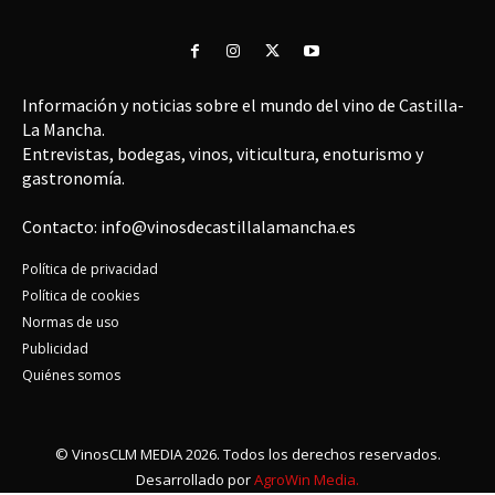
Información y noticias sobre el mundo del vino de Castilla-
La Mancha.
Entrevistas, bodegas, vinos, viticultura, enoturismo y
gastronomía.
Contacto: info@vinosdecastillalamancha.es
Política de privacidad
Política de cookies
Normas de uso
Publicidad
Quiénes somos
© VinosCLM MEDIA 2026. Todos los derechos reservados.
Desarrollado por
AgroWin Media.