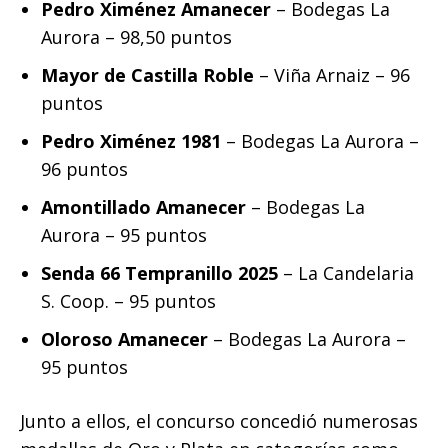
Pedro Ximénez Amanecer
– Bodegas La
Aurora – 98,50 puntos
Mayor de Castilla Roble
– Viña Arnaiz – 96
puntos
Pedro Ximénez 1981
– Bodegas La Aurora –
96 puntos
Amontillado Amanecer
– Bodegas La
Aurora – 95 puntos
Senda 66 Tempranillo 2025
– La Candelaria
S. Coop. – 95 puntos
Oloroso Amanecer
– Bodegas La Aurora –
95 puntos
Junto a ellos, el concurso concedió numerosas