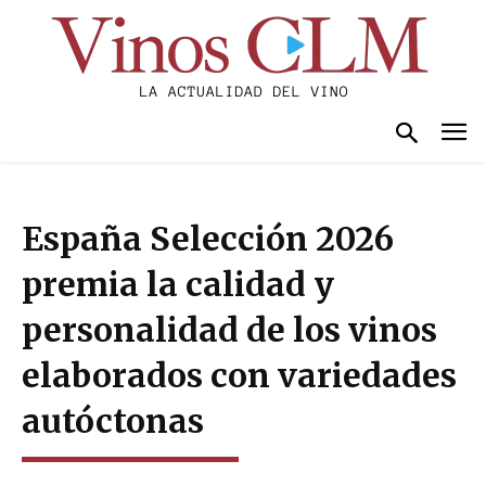
España Selección 2026
premia la calidad y
personalidad de los vinos
elaborados con variedades
autóctonas