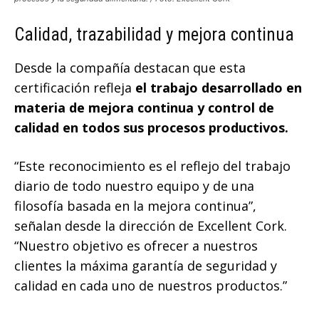
Calidad, trazabilidad y mejora continua
Desde la compañía destacan que esta
certificación refleja
el trabajo desarrollado en
materia de mejora continua y control de
calidad en todos sus procesos productivos.
“Este reconocimiento es el reflejo del trabajo
diario de todo nuestro equipo y de una
filosofía basada en la mejora continua”,
señalan desde la dirección de Excellent Cork.
“Nuestro objetivo es ofrecer a nuestros
clientes la máxima garantía de seguridad y
calidad en cada uno de nuestros productos.”