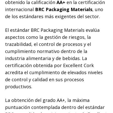
obtenido la calificación
AA+
en la certificación
internacional
BRC Packaging Materials
, uno
de los estándares más exigentes del sector.
El estándar BRC Packaging Materials evalúa
aspectos como la gestión de riesgos, la
trazabilidad, el control de procesos y el
cumplimiento normativo dentro de la
industria alimentaria y de bebidas. La
certificación obtenida por Excellent Cork
acredita el cumplimiento de elevados niveles
de control y calidad en sus procesos
productivos.
La obtención del grado AA+, la máxima
puntuación contemplada dentro del estándar