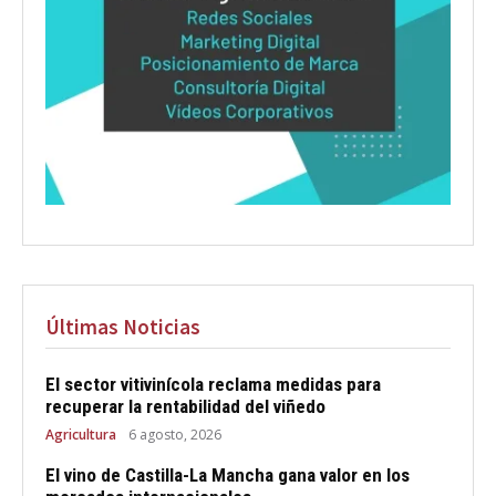
Últimas Noticias
El sector vitivinícola reclama medidas para
recuperar la rentabilidad del viñedo
Agricultura
6 agosto, 2026
El vino de Castilla-La Mancha gana valor en los