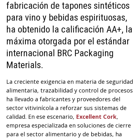
fabricación de tapones sintéticos
para vino y bebidas espirituosas,
ha obtenido la calificación AA+, la
máxima otorgada por el estándar
internacional BRC Packaging
Materials.
La creciente exigencia en materia de seguridad
alimentaria, trazabilidad y control de procesos
ha llevado a fabricantes y proveedores del
sector vitivinícola a reforzar sus sistemas de
calidad. En ese escenario,
Excellent Cork
,
empresa especializada en soluciones de cierre
para el sector alimentario y de bebidas, ha