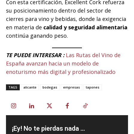
Con esta certificación, Excellent Cork refuerza
su posicionamiento dentro del sector de
cierres para vino y bebidas, donde la exigencia
en materia de
calidad y seguridad alimentaria
continúa ganando peso.
TE PUEDE INTERESAR :
Las Rutas del Vino de
España avanzan hacia un modelo de
enoturismo más digital y profesionalizado
TAGS
alicante
bodegas
empresas
tapones
¡Ey! No te pierdas nada ...