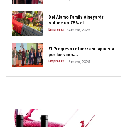
Del Álamo Family Vineyards
reduce un 75% el...
Empresas
24 mayo, 2026
El Progreso refuerza su apuesta
por los vinos...
Empresas
18 mayo, 2026