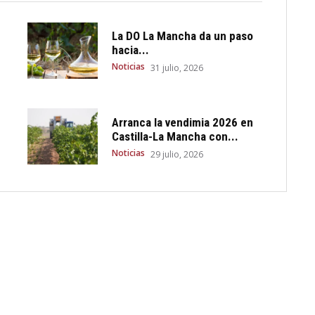
La DO La Mancha da un paso
hacia...
Noticias
31 julio, 2026
Arranca la vendimia 2026 en
Castilla-La Mancha con...
Noticias
29 julio, 2026