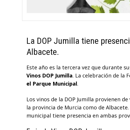
La DOP Jumilla tiene presenci
Albacete.
Este año es la tercera vez que durante su
Vinos DOP Jumilla
. La celebración de la 
el Parque Municipal
.
Los vinos de la DOP Jumilla provienen de
la provincia de Murcia como de Albacete. 
municipal tiene presencia en ambas provi