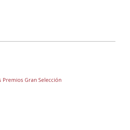
os Premios Gran Selección