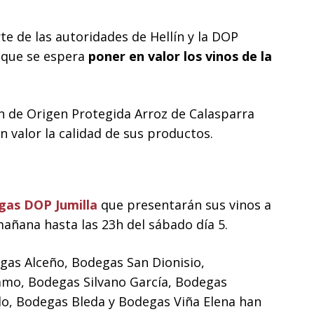
te de las autoridades de Hellín y la DOP
o que se espera
poner en valor los vinos de la
n de Origen Protegida Arroz de Calasparra
 valor la calidad de sus productos.
gas DOP Jumilla
que presentarán sus vinos a
mañana hasta las 23h del sábado día 5.
gas Alceño, Bodegas San Dionisio,
amo, Bodegas Silvano García, Bodegas
o, Bodegas Bleda y Bodegas Viña Elena han