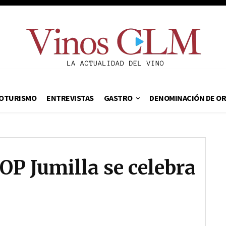
OTURISMO
ENTREVISTAS
GASTRO
DENOMINACIÓN DE O
OP Jumilla se celebra