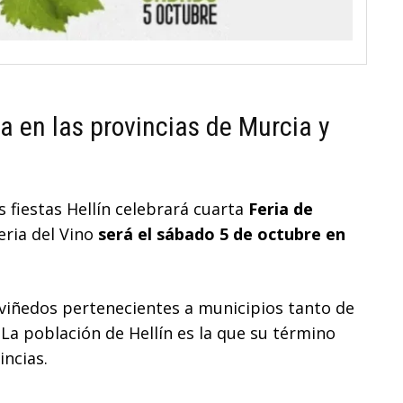
a en las provincias de Murcia y
s fiestas Hellín celebrará cuarta
Feria de
Feria del Vino
será el sábado 5 de octubre en
 viñedos pertenecientes a municipios tanto de
La población de Hellín es la que su término
ncias.