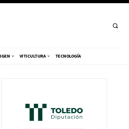
RIGEN
VITICULTURA
TECNOLOGÍA