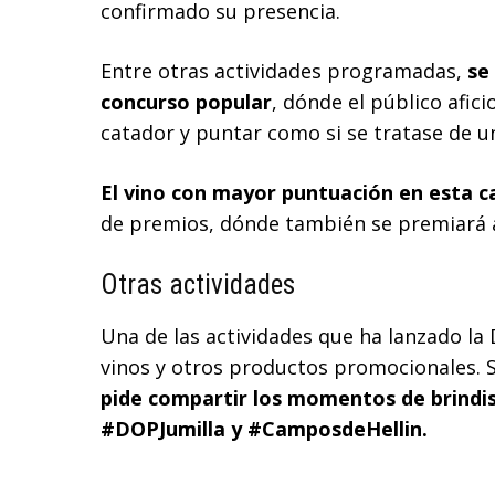
confirmado su presencia.
Entre otras actividades programadas,
se
concurso popular
, dónde el público afi
catador y puntar como si se tratase de u
El vino con mayor puntuación en esta c
de premios, dónde también se premiará a
Otras actividades
Una de las actividades que ha lanzado la D
vinos y otros productos promocionales. 
pide compartir los momentos de brindis 
#DOPJumilla y #CamposdeHellin.