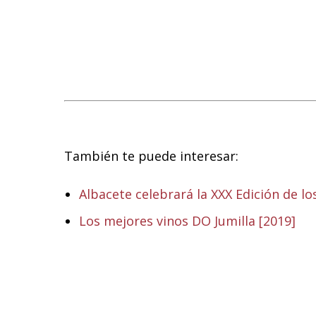
También te puede interesar:
Albacete celebrará la XXX Edición de l
Los mejores vinos DO Jumilla [2019]