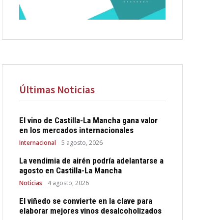
Últimas Noticias
El vino de Castilla-La Mancha gana valor
en los mercados internacionales
Internacional
5 agosto, 2026
La vendimia de airén podría adelantarse a
agosto en Castilla-La Mancha
Noticias
4 agosto, 2026
El viñedo se convierte en la clave para
elaborar mejores vinos desalcoholizados