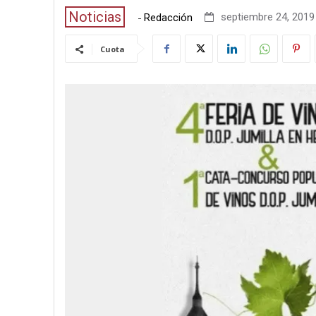
Noticias
-
septiembre 24, 2019 
Redacción
Cuota