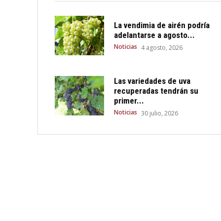
La vendimia de airén podría
adelantarse a agosto...
Noticias
4 agosto, 2026
Las variedades de uva
recuperadas tendrán su
primer...
Noticias
30 julio, 2026