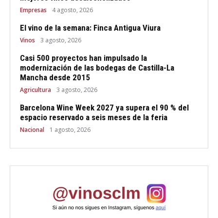
Empresas
4 agosto, 2026
El vino de la semana: Finca Antigua Viura
Vinos
3 agosto, 2026
Casi 500 proyectos han impulsado la
modernización de las bodegas de Castilla-La
Mancha desde 2015
Agricultura
3 agosto, 2026
Barcelona Wine Week 2027 ya supera el 90 % del
espacio reservado a seis meses de la feria
Nacional
1 agosto, 2026