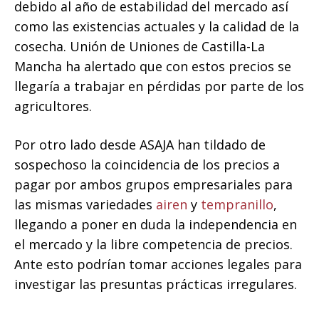
debido al año de estabilidad del mercado así
como las existencias actuales y la calidad de la
cosecha. Unión de Uniones de Castilla-La
Mancha ha alertado que con estos precios se
llegaría a trabajar en pérdidas por parte de los
agricultores.
Por otro lado desde ASAJA han tildado de
sospechoso la coincidencia de los precios a
pagar por ambos grupos empresariales para
las mismas variedades
airen
y
tempranillo
,
llegando a poner en duda la independencia en
el mercado y la libre competencia de precios.
Ante esto podrían tomar acciones legales para
investigar las presuntas prácticas irregulares.