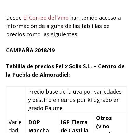
Desde
El Correo del Vino
han tenido acceso a
información de alguna de las tablillas de
precios como las siguientes.
CAMPAÑA 2018/19
Tablilla de precios Felix Solis S.L. – Centro de
la Puebla de Almoradiel:
Precio base de la uva por variedades
y destino en euros por kilogrado en
grado Baume
Otros
Varie
DOP
IGP Tierra
(vino
dad
Mancha
de Castilla