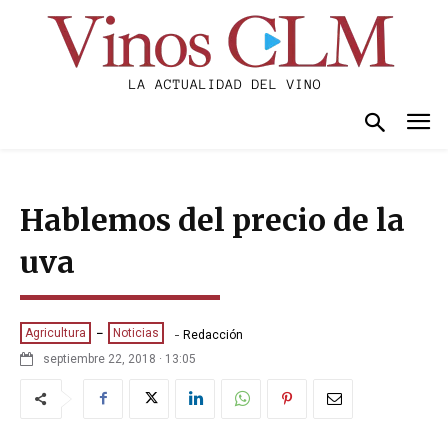
Hablemos del precio de la
uva
-
Agricultura
Noticias
Redacción
septiembre 22, 2018 · 13:05