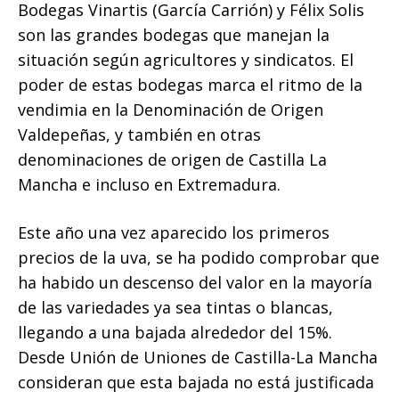
Bodegas Vinartis (García Carrión) y Félix Solis
son las grandes bodegas que manejan la
situación según agricultores y sindicatos. El
poder de estas bodegas marca el ritmo de la
vendimia en la Denominación de Origen
Valdepeñas, y también en otras
denominaciones de origen de Castilla La
Mancha e incluso en Extremadura.
Este año una vez aparecido los primeros
precios de la uva, se ha podido comprobar que
ha habido un descenso del valor en la mayoría
de las variedades ya sea tintas o blancas,
llegando a una bajada alrededor del 15%.
Desde Unión de Uniones de Castilla-La Mancha
consideran que esta bajada no está justificada