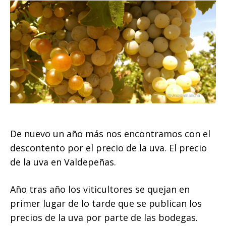
De nuevo un año más nos encontramos con el
descontento por el precio de la uva. El precio
de la uva en Valdepeñas.
Año tras año los viticultores se quejan en
primer lugar de lo tarde que se publican los
precios de la uva por parte de las bodegas.