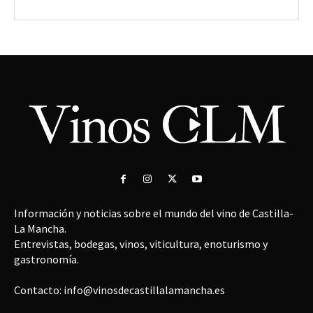
Información y noticias sobre el mundo del vino de Castilla-
La Mancha.
Entrevistas, bodegas, vinos, viticultura, enoturismo y
gastronomía.
Contacto: info@vinosdecastillalamancha.es