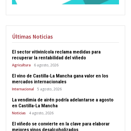
Últimas Noticias
El sector vitivinícola reclama medidas para
recuperar la rentabilidad del viñedo
Agricultura
6 agosto, 2026
El vino de Castilla-La Mancha gana valor en los
mercados internacionales
Internacional
5 agosto, 2026
La vendimia de airén podría adelantarse a agosto
en Castilla-La Mancha
Noticias
4 agosto, 2026
El viñedo se convierte en la clave para elaborar
mejores vinos desalcoholizados