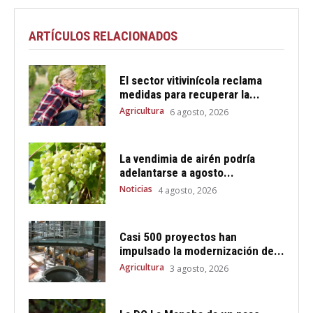
ARTÍCULOS RELACIONADOS
El sector vitivinícola reclama
medidas para recuperar la...
Agricultura
6 agosto, 2026
La vendimia de airén podría
adelantarse a agosto...
Noticias
4 agosto, 2026
Casi 500 proyectos han
impulsado la modernización de...
Agricultura
3 agosto, 2026