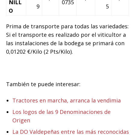
NILL
0735
9
5
O
Prima de transporte para todas las variedades:
Si el transporte es realizado por el viticultor a
las instalaciones de la bodega se primará con
0,01202 €/Kilo (2 Pts/Kilo).
También te puede interesar:
Tractores en marcha, arranca la vendimia
Los logos de las 9 Denominaciones de
Origen
La DO Valdepeñas entre las más reconocidas