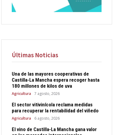
Últimas Noticias
Una de las mayores cooperativas de
Castilla-La Mancha espera recoger hasta
180 millones de kilos de uva
Agricultura
7 agosto, 2026
El sector vitivinícola reclama medidas
para recuperar la rentabilidad del viñedo
Agricultura
6 agosto, 2026
El vino de Castilla-La Mancha gana valor