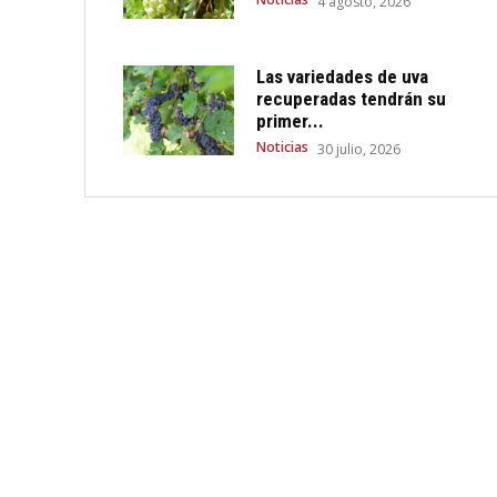
4 agosto, 2026
Las variedades de uva
recuperadas tendrán su
primer...
Noticias
30 julio, 2026