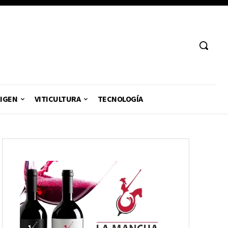
RIGEN
VITICULTURA
TECNOLOGÍA