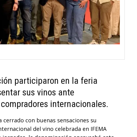
ón participaron en la feria
entar sus vinos ante
y compradores internacionales.
 cerrado con buenas sensaciones su
 internacional del vino celebrada en IFEMA