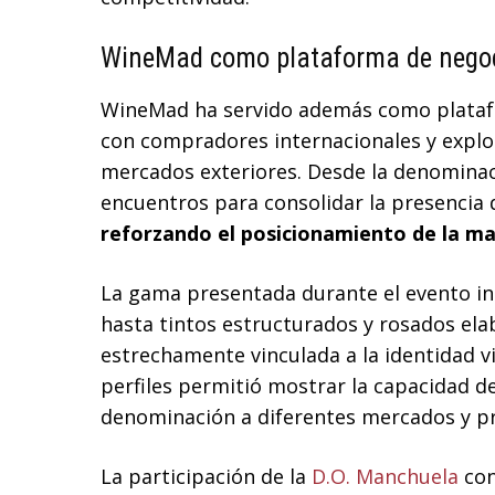
WineMad como plataforma de negoc
WineMad ha servido además como plataf
con compradores internacionales y expl
mercados exteriores. Desde la denominac
encuentros para consolidar la presencia
reforzando el posicionamiento de la ma
La gama presentada durante el evento in
hasta tintos estructurados y rosados el
estrechamente vinculada a la identidad vi
perfiles permitió mostrar la capacidad d
denominación a diferentes mercados y p
La participación de la
D.O. Manchuela
con