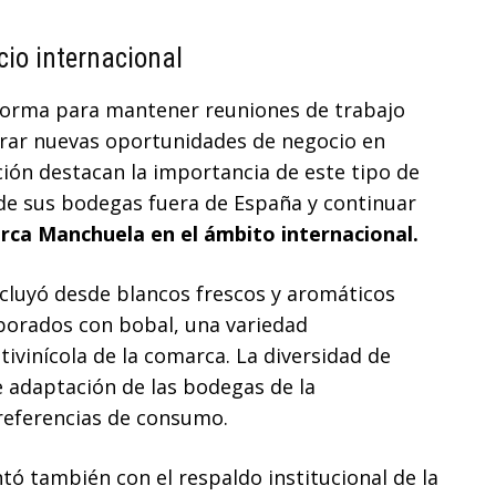
io internacional
orma para mantener reuniones de trabajo
orar nuevas oportunidades de negocio en
ión destacan la importancia de este tipo de
 de sus bodegas fuera de España y continuar
rca Manchuela en el ámbito internacional.
cluyó desde blancos frescos y aromáticos
aborados con bobal, una variedad
tivinícola de la comarca. La diversidad de
e adaptación de las bodegas de la
referencias de consumo.
tó también con el respaldo institucional de la