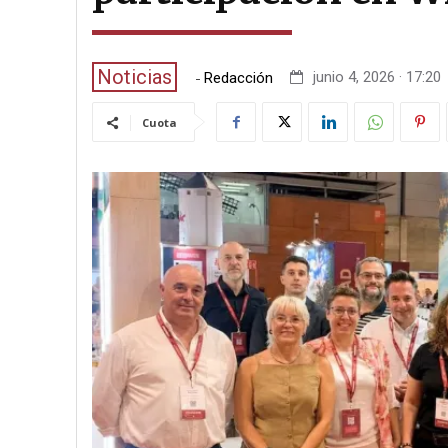
Noticias
-
junio 4, 2026 · 17:20
Redacción
Cuota