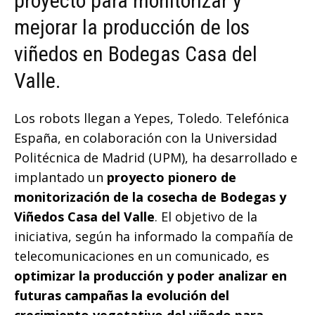
proyecto para monitorizar y
mejorar la producción de los
viñedos en Bodegas Casa del
Valle.
Los robots llegan a Yepes, Toledo. Telefónica
España, en colaboración con la Universidad
Politécnica de Madrid (UPM), ha desarrollado e
implantado un
proyecto pionero de
monitorización de la cosecha de Bodegas y
Viñedos Casa del Valle
. El objetivo de la
iniciativa, según ha informado la compañía de
telecomunicaciones en un comunicado, es
optimizar la producción y poder analizar en
futuras campañas la evolución del