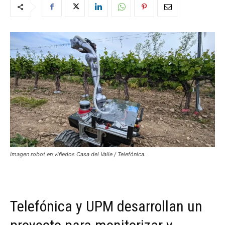
Imagen robot en viñedos Casa del Valle / Telefónica.
Telefónica y UPM desarrollan un