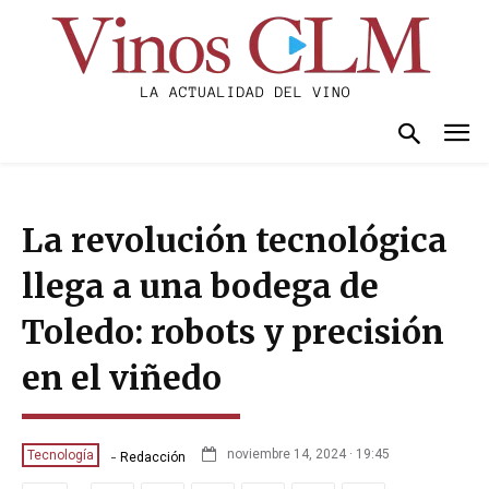
La revolución tecnológica
llega a una bodega de
Toledo: robots y precisión
en el viñedo
-
noviembre 14, 2024 · 19:45
Tecnología
Redacción