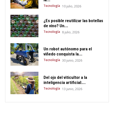
Tecnología
10 julio, 2026
¿Es posible reutilizar las botellas
de vino? Un...
Tecnología
8 julio, 2026
Un robot autónomo para el
viñedo conquista la...
Tecnología
30 junio, 2026
Del ojo del viticultor a la
inteligencia artificial:...
Tecnología
13 junio, 2026