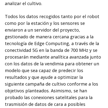
analizar el cultivo.
Todos los datos recogidos tanto por el robot
como por la estación y los sensores se
enviaron a un servidor del proyecto,
gestionado de manera cercana gracias a la
tecnología de Edge Computing, a través de la
conectividad 5G en la banda de 700 MHz y se
procesarán mediante analítica avanzada junto
con los datos de la vendimia para obtener un
modelo que sea capaz de predecir los
resultados y que ayude a optimizar la
siguiente campaña de cultivo conforme a los
objetivos planteados. Asimismo, se han
probado las conexiones satelitales para la
trasmisión de datos de cara a posibles