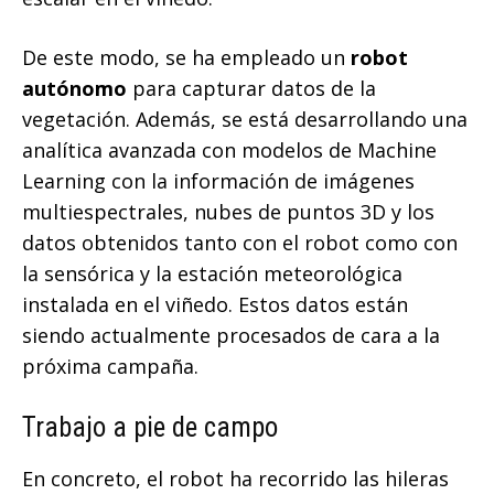
De este modo, se ha empleado un
robot
autónomo
para capturar datos de la
vegetación. Además, se está desarrollando una
analítica avanzada con modelos de Machine
Learning con la información de imágenes
multiespectrales, nubes de puntos 3D y los
datos obtenidos tanto con el robot como con
la sensórica y la estación meteorológica
instalada en el viñedo. Estos datos están
siendo actualmente procesados de cara a la
próxima campaña.
Trabajo a pie de campo
En concreto, el robot ha recorrido las hileras