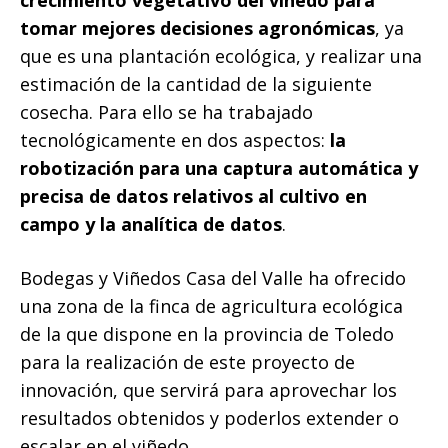
crecimiento vegetativo del viñedo para
tomar mejores decisiones agronómicas
, ya
que es una plantación ecológica, y realizar una
estimación de la cantidad de la siguiente
cosecha. Para ello se ha trabajado
tecnológicamente en dos aspectos:
la
robotización para una captura automática y
precisa de datos relativos al cultivo en
campo y la analítica de datos
.
Bodegas y Viñedos Casa del Valle ha ofrecido
una zona de la finca de agricultura ecológica
de la que dispone en la provincia de Toledo
para la realización de este proyecto de
innovación, que servirá para aprovechar los
resultados obtenidos y poderlos extender o
escalar en el viñedo.