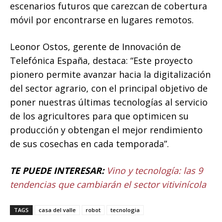
escenarios futuros que carezcan de cobertura
móvil por encontrarse en lugares remotos.
Leonor Ostos, gerente de Innovación de
Telefónica España, destaca: “Este proyecto
pionero permite avanzar hacia la digitalización
del sector agrario, con el principal objetivo de
poner nuestras últimas tecnologías al servicio
de los agricultores para que optimicen su
producción y obtengan el mejor rendimiento
de sus cosechas en cada temporada”.
TE PUEDE INTERESAR:
Vino y tecnología: las 9
tendencias que cambiarán el sector vitivinícola
TAGS
casa del valle
robot
tecnologia