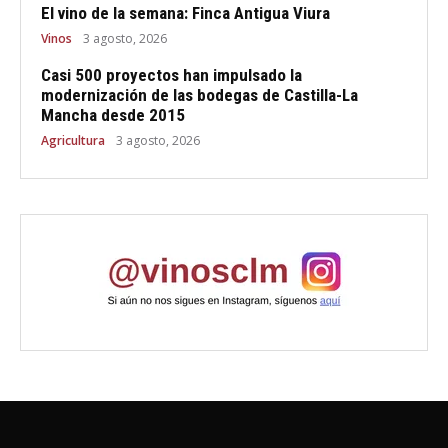
El vino de la semana: Finca Antigua Viura
Vinos
3 agosto, 2026
Casi 500 proyectos han impulsado la
modernización de las bodegas de Castilla-La
Mancha desde 2015
Agricultura
3 agosto, 2026