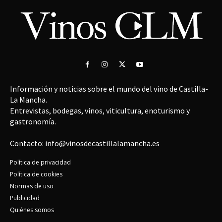
Información y noticias sobre el mundo del vino de Castilla-
La Mancha.
Entrevistas, bodegas, vinos, viticultura, enoturismo y
gastronomía.
Contacto: info@vinosdecastillalamancha.es
Política de privacidad
Política de cookies
Normas de uso
Publicidad
Quiénes somos