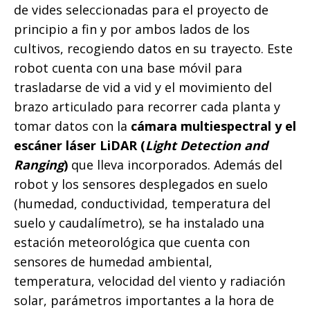
de vides seleccionadas para el proyecto de
principio a fin y por ambos lados de los
cultivos, recogiendo datos en su trayecto. Este
robot cuenta con una base móvil para
trasladarse de vid a vid y el movimiento del
brazo articulado para recorrer cada planta y
tomar datos con la
cámara multiespectral y el
escáner láser LiDAR (
Light Detection and
Ranging
)
que lleva incorporados. Además del
robot y los sensores desplegados en suelo
(humedad, conductividad, temperatura del
suelo y caudalímetro), se ha instalado una
estación meteorológica que cuenta con
sensores de humedad ambiental,
temperatura, velocidad del viento y radiación
solar, parámetros importantes a la hora de