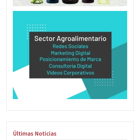
Últimas Noticias