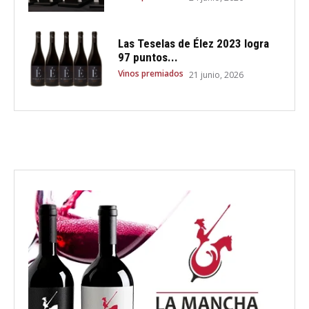
Las Teselas de Élez 2023 logra
97 puntos...
Vinos premiados
21 junio, 2026