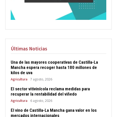
Últimas Noticias
Una de las mayores cooperativas de Castilla-La
Mancha espera recoger hasta 180 millones de
kilos de uva
Agricultura
7 agosto, 2026
El sector vitivinícola reclama medidas para
recuperar la rentabilidad del viñedo
Agricultura
6 agosto, 2026
El vino de Castilla-La Mancha gana valor en los
mercados internacionales