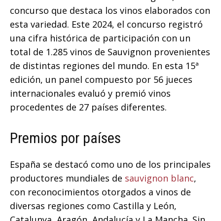
concurso que destaca los vinos elaborados con
esta variedad. Este 2024, el concurso registró
una cifra histórica de participación con un
total de 1.285 vinos de Sauvignon provenientes
de distintas regiones del mundo. En esta 15ª
edición, un panel compuesto por 56 jueces
internacionales evaluó y premió vinos
procedentes de 27 países diferentes.
Premios por países
España se destacó como uno de los principales
productores mundiales de
sauvignon blanc
,
con reconocimientos otorgados a vinos de
diversas regiones como Castilla y León,
Catalunya, Aragón, Andalucía y La Mancha. Sin