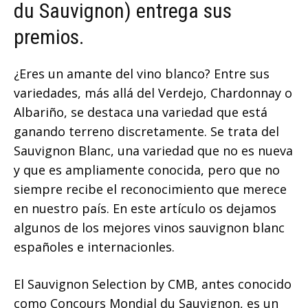
du Sauvignon) entrega sus
premios.
¿Eres un amante del vino blanco? Entre sus
variedades, más allá del Verdejo, Chardonnay o
Albariño, se destaca una variedad que está
ganando terreno discretamente. Se trata del
Sauvignon Blanc, una variedad que no es nueva
y que es ampliamente conocida, pero que no
siempre recibe el reconocimiento que merece
en nuestro país. En este artículo os dejamos
algunos de los mejores vinos sauvignon blanc
españoles e internacionles.
El Sauvignon Selection by CMB, antes conocido
como Concours Mondial du Sauvignon, es un