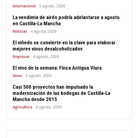
Internacional
5 agosto, 2026
La vendimia de airén podría adelantarse a agosto
en Castilla-La Mancha
Noticias
4 agosto, 2026
El viñedo se convierte en la clave para elaborar
mejores vinos desalcoholizados
Empresas
4 agosto, 2026
El vino de la semana: Finca Antigua Viura
Vinos
3 agosto, 2026
Casi 500 proyectos han impulsado la
modernización de las bodegas de Castilla-La
Mancha desde 2015
Agricultura
3 agosto, 2026