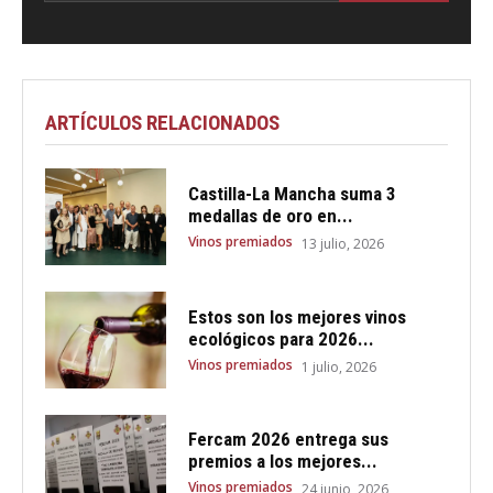
ARTÍCULOS RELACIONADOS
Castilla-La Mancha suma 3
medallas de oro en...
Vinos premiados
13 julio, 2026
Estos son los mejores vinos
ecológicos para 2026...
Vinos premiados
1 julio, 2026
Fercam 2026 entrega sus
premios a los mejores...
Vinos premiados
24 junio, 2026