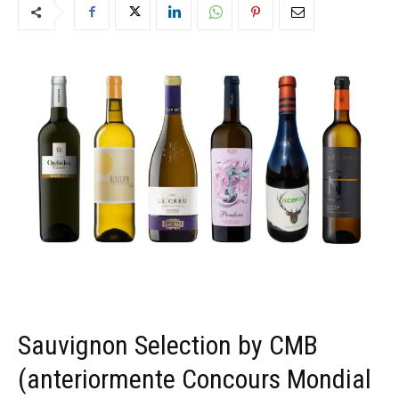
Sauvignon Selection by CMB
(anteriormente Concours Mondial