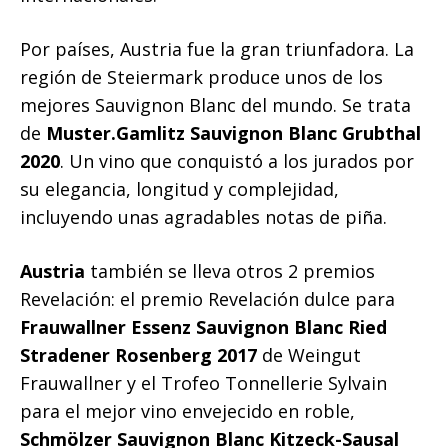
Por países, Austria fue la gran triunfadora. La
región de Steiermark produce unos de los
mejores Sauvignon Blanc del mundo. Se trata
de
Muster.Gamlitz Sauvignon Blanc Grubthal
2020
. Un vino que conquistó a los jurados por
su elegancia, longitud y complejidad,
incluyendo unas agradables notas de piña.
Austria
también se lleva otros 2 premios
Revelación: el premio Revelación dulce para
Frauwallner Essenz Sauvignon Blanc Ried
Stradener Rosenberg 2017
de Weingut
Frauwallner y el Trofeo Tonnellerie Sylvain
para el mejor vino envejecido en roble,
Schmölzer Sauvignon Blanc Kitzeck-Sausal