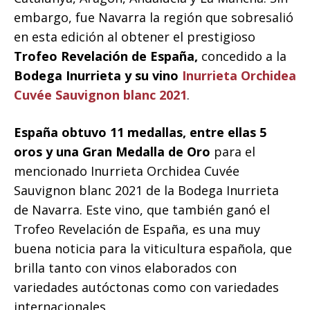
embargo, fue Navarra la región que sobresalió
en esta edición al obtener el prestigioso
Trofeo Revelación de España,
concedido a la
Bodega Inurrieta y su vino
Inurrieta Orchidea
Cuvée Sauvignon blanc 2021
.
España obtuvo 11 medallas, entre ellas 5
oros y una Gran Medalla de Oro
para el
mencionado Inurrieta Orchidea Cuvée
Sauvignon blanc 2021 de la Bodega Inurrieta
de Navarra. Este vino, que también ganó el
Trofeo Revelación de España, es una muy
buena noticia para la viticultura española, que
brilla tanto con vinos elaborados con
variedades autóctonas como con variedades
internacionales.