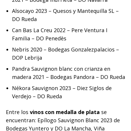
Alsocayo 2023 – Quesos y Mantequilla SL –
DO Rueda
Can Bas La Creu 2022 – Pere Ventura I
Familia – DO Penedès
Nebris 2020 – Bodegas Gonzalezpalacios –
DOP Lebrija
Pandra Sauvignon blanc con crianza en
madera 2021 – Bodegas Pandora – DO Rueda
Nékora Sauvignon 2023 – Diez Siglos de
Verdejo – DO Rueda
Entre los
vinos con medalla de plata
se
encuentran: Epílogo Sauvignon Blanc 2023 de
Bodegas Yuntero y DO La Mancha, Viña