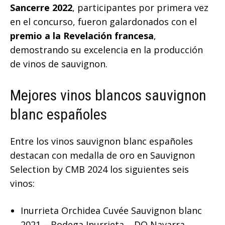
Sancerre 2022
, participantes por primera vez
en el concurso, fueron galardonados con el
premio a la Revelación francesa
,
demostrando su excelencia en la producción
de vinos de sauvignon.
Mejores vinos blancos sauvignon
blanc españoles
Entre los vinos sauvignon blanc españoles
destacan con medalla de oro en Sauvignon
Selection by CMB 2024 los siguientes seis
vinos:
Inurrieta Orchidea Cuvée Sauvignon blanc
2021 – Bodega Inurrieta – DO Navarra