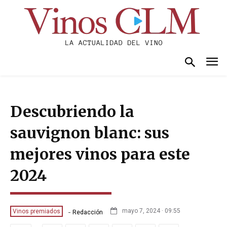
Descubriendo la
sauvignon blanc: sus
mejores vinos para este
2024
-
mayo 7, 2024 · 09:55
Vinos premiados
Redacción