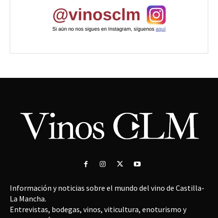
Información y noticias sobre el mundo del vino de Castilla-
La Mancha.
Entrevistas, bodegas, vinos, viticultura, enoturismo y