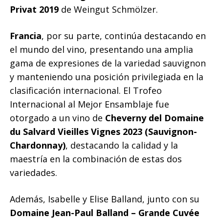
Privat 2019
de Weingut Schmölzer.
Francia
, por su parte, continúa destacando en
el mundo del vino, presentando una amplia
gama de expresiones de la variedad sauvignon
y manteniendo una posición privilegiada en la
clasificación internacional. El Trofeo
Internacional al Mejor Ensamblaje fue
otorgado a un vino de
Cheverny del Domaine
du Salvard Vieilles Vignes 2023 (Sauvignon-
Chardonnay)
, destacando la calidad y la
maestría en la combinación de estas dos
variedades.
Además, Isabelle y Elise Balland, junto con su
Domaine Jean-Paul Balland – Grande Cuvée