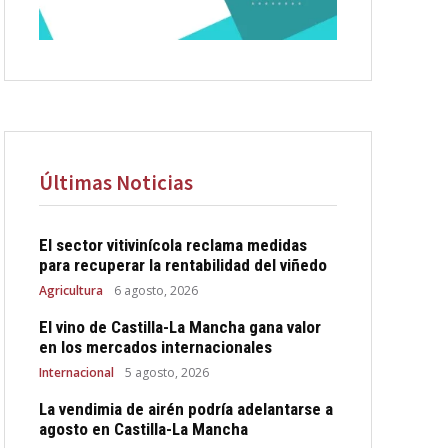
Últimas Noticias
El sector vitivinícola reclama medidas
para recuperar la rentabilidad del viñedo
Agricultura
6 agosto, 2026
El vino de Castilla-La Mancha gana valor
en los mercados internacionales
Internacional
5 agosto, 2026
La vendimia de airén podría adelantarse a
agosto en Castilla-La Mancha