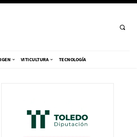
RIGEN
VITICULTURA
TECNOLOGÍA