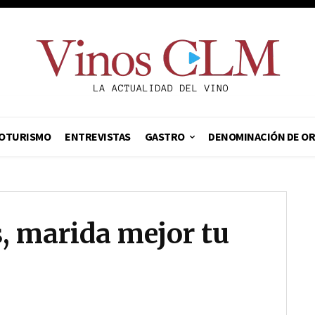
OTURISMO
ENTREVISTAS
GASTRO
DENOMINACIÓN DE O
, marida mejor tu