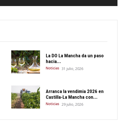
La DO La Mancha da un paso
hacia...
Noticias
31 julio, 2026
Arranca la vendimia 2026 en
Castilla-La Mancha con...
Noticias
29 julio, 2026