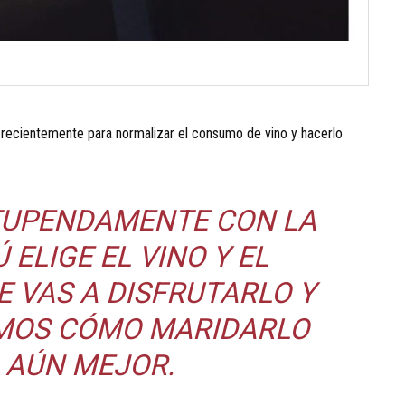
 recientemente para normalizar el consumo de vino y hacerlo
STUPENDAMENTE CON LA
Ú ELIGE EL VINO Y EL
 VAS A DISFRUTARLO Y
IMOS CÓMO MARIDARLO
 AÚN MEJOR.