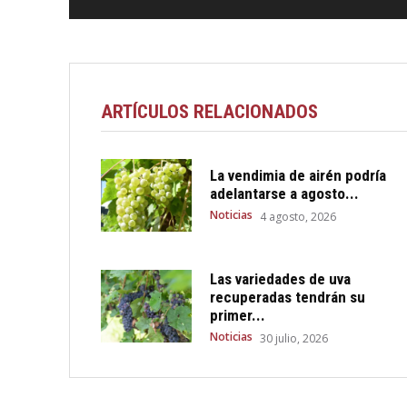
ARTÍCULOS RELACIONADOS
La vendimia de airén podría
adelantarse a agosto...
Noticias
4 agosto, 2026
Las variedades de uva
recuperadas tendrán su
primer...
Noticias
30 julio, 2026