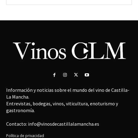
Información y noticias sobre el mundo del vino de Castilla-
La Mancha.
Entrevistas, bodegas, vinos, viticultura, enoturismo y
gastronomía.
Contacto: info@vinosdecastillalamancha.es
Política de privacidad