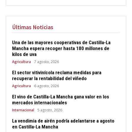
Últimas Noticias
Una de las mayores cooperativas de Castilla-La
Mancha espera recoger hasta 180 millones de
kilos de uva
Agricultura
7 agosto, 2026
El sector vitivinícola reclama medidas para
recuperar la rentabilidad del viñedo
Agricultura
6 agosto, 2026
El vino de Castilla-La Mancha gana valor en los
mercados internacionales
Internacional
5 agosto, 2026
La vendimia de airén podría adelantarse a agosto
en Castilla-La Mancha