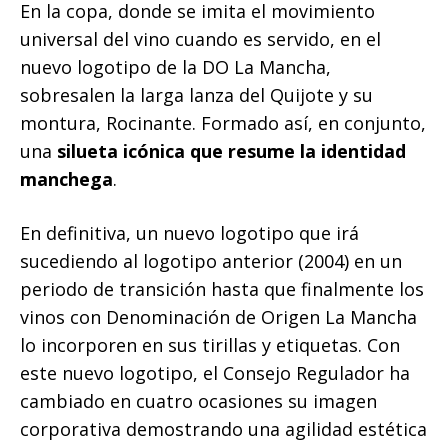
En la copa, donde se imita el movimiento
universal del vino cuando es servido, en el
nuevo logotipo de la DO La Mancha,
sobresalen la larga lanza del Quijote y su
montura, Rocinante. Formado así, en conjunto,
una
silueta icónica que resume la identidad
manchega
.
En definitiva, un nuevo logotipo que irá
sucediendo al logotipo anterior (2004) en un
periodo de transición hasta que finalmente los
vinos con Denominación de Origen La Mancha
lo incorporen en sus tirillas y etiquetas. Con
este nuevo logotipo, el Consejo Regulador ha
cambiado en cuatro ocasiones su imagen
corporativa demostrando una agilidad estética