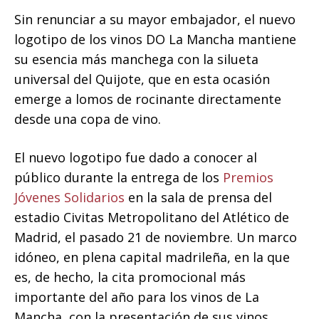
Sin renunciar a su mayor embajador, el nuevo
logotipo de los vinos DO La Mancha mantiene
su esencia más manchega con la silueta
universal del Quijote, que en esta ocasión
emerge a lomos de rocinante directamente
desde una copa de vino.
El nuevo logotipo fue dado a conocer al
público durante la entrega de los
Premios
Jóvenes Solidarios
en la sala de prensa del
estadio Civitas Metropolitano del Atlético de
Madrid, el pasado 21 de noviembre. Un marco
idóneo, en plena capital madrileña, en la que
es, de hecho, la cita promocional más
importante del año para los vinos de La
Mancha, con la presentación de sus vinos