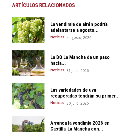
ARTÍCULOS RELACIONADOS
La vendimia de airén podría
adelantarse a agosto...
Noticias
4 agosto, 2026
La DO La Mancha da un paso
hacia...
Noticias
31 julio, 2026
Las variedades de uva
recuperadas tendrán su primer...
Noticias
30 julio, 2026
Arranca la vendimia 2026 en
Castilla-La Mancha con...