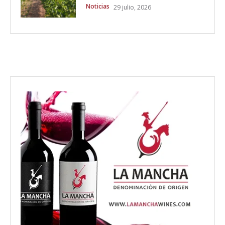
Noticias
29 julio, 2026