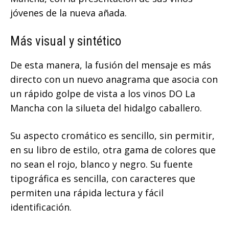
jóvenes de la nueva añada.
Más visual y sintético
De esta manera, la fusión del mensaje es más
directo con un nuevo anagrama que asocia con
un rápido golpe de vista a los vinos DO La
Mancha con la silueta del hidalgo caballero.
Su aspecto cromático es sencillo, sin permitir,
en su libro de estilo, otra gama de colores que
no sean el rojo, blanco y negro. Su fuente
tipográfica es sencilla, con caracteres que
permiten una rápida lectura y fácil
identificación.