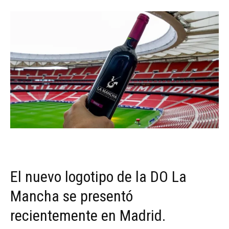
El nuevo logotipo de la DO La
Mancha se presentó
recientemente en Madrid.