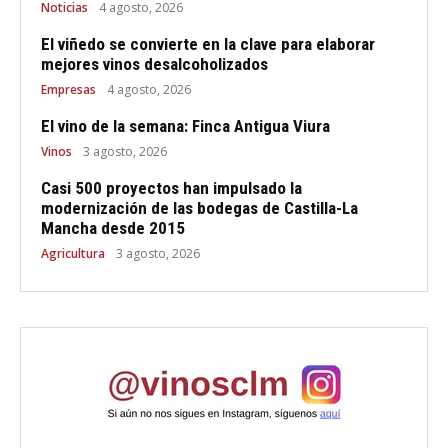
Noticias
4 agosto, 2026
El viñedo se convierte en la clave para elaborar
mejores vinos desalcoholizados
Empresas
4 agosto, 2026
El vino de la semana: Finca Antigua Viura
Vinos
3 agosto, 2026
Casi 500 proyectos han impulsado la
modernización de las bodegas de Castilla-La
Mancha desde 2015
Agricultura
3 agosto, 2026