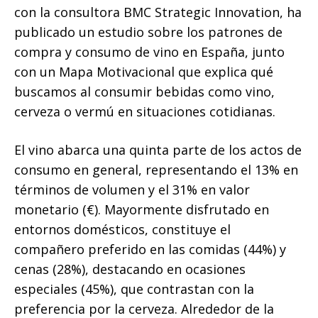
con la consultora BMC Strategic Innovation, ha
publicado un estudio sobre los patrones de
compra y consumo de vino en España, junto
con un Mapa Motivacional que explica qué
buscamos al consumir bebidas como vino,
cerveza o vermú en situaciones cotidianas.
El vino abarca una quinta parte de los actos de
consumo en general, representando el 13% en
términos de volumen y el 31% en valor
monetario (€). Mayormente disfrutado en
entornos domésticos, constituye el
compañero preferido en las comidas (44%) y
cenas (28%), destacando en ocasiones
especiales (45%), que contrastan con la
preferencia por la cerveza. Alrededor de la