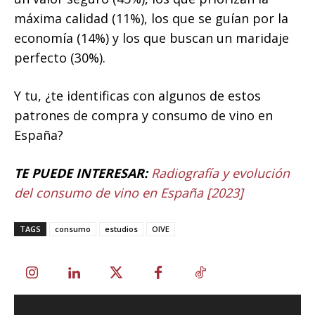
máxima calidad (11%), los que se guían por la
economía (14%) y los que buscan un maridaje
perfecto (30%).
Y tu, ¿te identificas con algunos de estos
patrones de compra y consumo de vino en
España?
TE PUEDE INTERESAR:
Radiografía y evolución
del consumo de vino en España [2023]
TAGS
consumo
estudios
OIVE