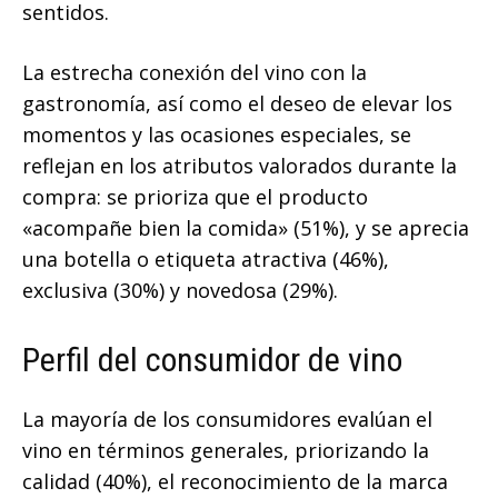
sentidos.
La estrecha conexión del vino con la
gastronomía, así como el deseo de elevar los
momentos y las ocasiones especiales, se
reflejan en los atributos valorados durante la
compra: se prioriza que el producto
«acompañe bien la comida» (51%), y se aprecia
una botella o etiqueta atractiva (46%),
exclusiva (30%) y novedosa (29%).
Perfil del consumidor de vino
La mayoría de los consumidores evalúan el
vino en términos generales, priorizando la
calidad (40%), el reconocimiento de la marca