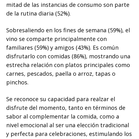
mitad de las instancias de consumo son parte
de la rutina diaria (52%).
Sobresaliendo en los fines de semana (59%), el
vino se comparte principalmente con
familiares (59%) y amigos (43%). Es común
disfrutarlo con comidas (86%), mostrando una
estrecha relación con platos principales como
carnes, pescados, paella o arroz, tapas o
pinchos.
Se reconoce su capacidad para realzar el
disfrute del momento, tanto en términos de
sabor al complementar la comida, como a
nivel emocional al ser una elección tradicional
y perfecta para celebraciones, estimulando los