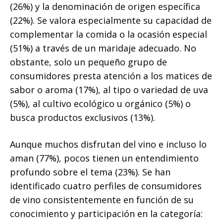
(26%) y la denominación de origen específica
(22%). Se valora especialmente su capacidad de
complementar la comida o la ocasión especial
(51%) a través de un maridaje adecuado. No
obstante, solo un pequeño grupo de
consumidores presta atención a los matices de
sabor o aroma (17%), al tipo o variedad de uva
(5%), al cultivo ecológico u orgánico (5%) o
busca productos exclusivos (13%).
Aunque muchos disfrutan del vino e incluso lo
aman (77%), pocos tienen un entendimiento
profundo sobre el tema (23%). Se han
identificado cuatro perfiles de consumidores
de vino consistentemente en función de su
conocimiento y participación en la categoría: