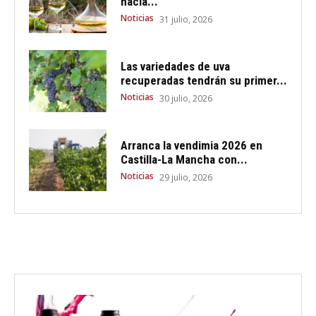
hacia...
Noticias
31 julio, 2026
Las variedades de uva
recuperadas tendrán su primer...
Noticias
30 julio, 2026
Arranca la vendimia 2026 en
Castilla-La Mancha con...
Noticias
29 julio, 2026