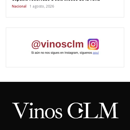
Nacional
1 agosto, 2026