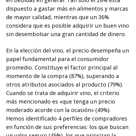
dispuesto a gastar más en alimentos y marcas
de mayor calidad, mientras que un 36%
considera que es posible adquirir un buen vino
sin desembolsar una gran cantidad de dinero.
En la elección del vino, el precio desempeña un
papel fundamental para el consumidor
promedio. Constituye el factor principal al
momento de la compra (87%), superando a
otros atributos asociados al producto (79%).
Cuando se trata de adquirir vino, el criterio
más mencionado es «que tenga un precio
moderado acorde con la ocasión» (49%).
Hemos identificado 4 perfiles de compradores
en función de sus preferencias: los que buscan
un valor seguro (45%), los que priorizan la