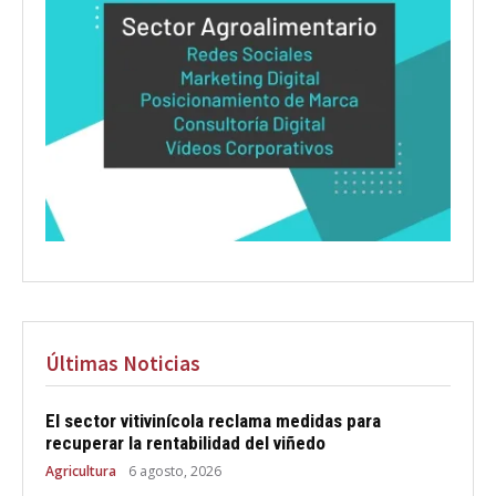
Últimas Noticias
El sector vitivinícola reclama medidas para
recuperar la rentabilidad del viñedo
Agricultura
6 agosto, 2026