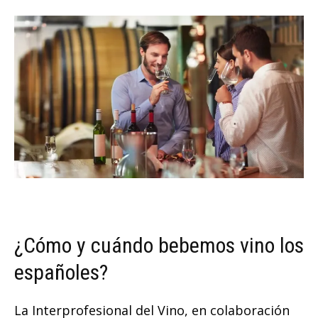
¿Cómo y cuándo bebemos vino los
españoles?
La Interprofesional del Vino, en colaboración