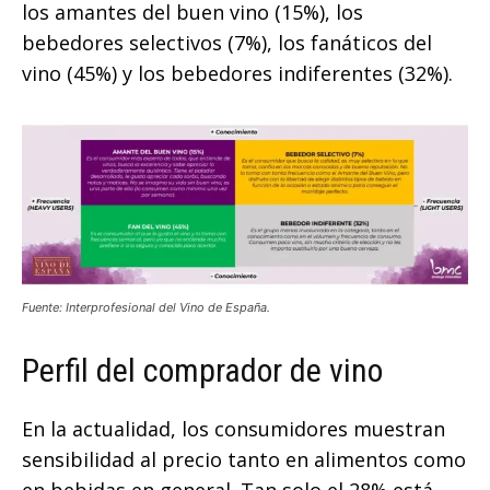
los amantes del buen vino (15%), los
bebedores selectivos (7%), los fanáticos del
vino (45%) y los bebedores indiferentes (32%).
Fuente: Interprofesional del Vino de España.
Perfil del comprador de vino
En la actualidad, los consumidores muestran
sensibilidad al precio tanto en alimentos como
en bebidas en general. Tan solo el 28% está