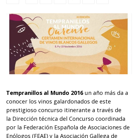
Tempranillos al Mundo 2016
un año más da a
conocer los vinos galardonados de este
prestigioso concurso itinerante a través de
la Dirección técnica del Concurso coordinada
por la Federación Española de Asociaciones de
Enólogos (FEAE) y la Asociación Gallega de