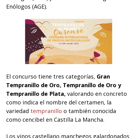
Enólogos (AGE).
El concurso tiene tres categorías,
Gran
Tempranillo de Oro, Tempranillo de Oro y
Tempranillo de Plata,
valorando en concreto
como indica el nombre del certamen, la
variedad
tempranillo
o también conocida
como cencibel en Castilla La Mancha.
Los vinos castellano manchegos galardonados