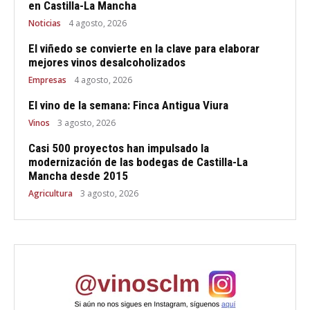
en Castilla-La Mancha
Noticias
4 agosto, 2026
El viñedo se convierte en la clave para elaborar
mejores vinos desalcoholizados
Empresas
4 agosto, 2026
El vino de la semana: Finca Antigua Viura
Vinos
3 agosto, 2026
Casi 500 proyectos han impulsado la
modernización de las bodegas de Castilla-La
Mancha desde 2015
Agricultura
3 agosto, 2026