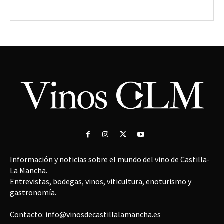
Información y noticias sobre el mundo del vino de Castilla-
La Mancha.
Entrevistas, bodegas, vinos, viticultura, enoturismo y
gastronomía.
Contacto: info@vinosdecastillalamancha.es