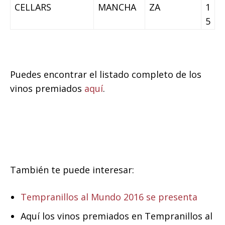
CELLARS
MANCHA
ZA
1
5
Puedes encontrar el listado completo de los
vinos premiados
aquí
.
También te puede interesar:
Tempranillos al Mundo 2016 se presenta
Aquí los vinos premiados en Tempranillos al