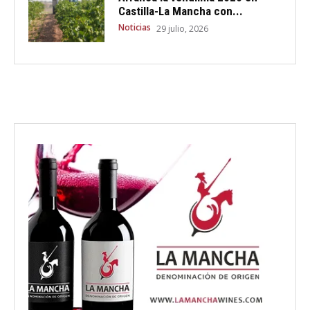
Castilla-La Mancha con...
Noticias
29 julio, 2026