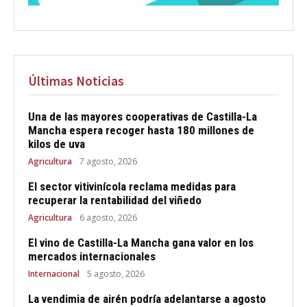
Últimas Noticias
Una de las mayores cooperativas de Castilla-La
Mancha espera recoger hasta 180 millones de
kilos de uva
Agricultura
7 agosto, 2026
El sector vitivinícola reclama medidas para
recuperar la rentabilidad del viñedo
Agricultura
6 agosto, 2026
El vino de Castilla-La Mancha gana valor en los
mercados internacionales
Internacional
5 agosto, 2026
La vendimia de airén podría adelantarse a agosto