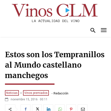
Estos son los Tempranillos
al Mundo castellano
manchegos
-
Noticias
Vinos premiados
Redacción
noviembre 15, 2016 · 00:11