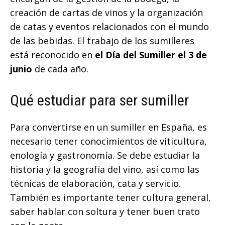
creación de cartas de vinos y la organización
de catas y eventos relacionados con el mundo
de las bebidas. El trabajo de los sumilleres
está reconocido en
el Día del Sumiller el 3 de
junio
de cada año.
Qué estudiar para ser sumiller
Para convertirse en un sumiller en España, es
necesario tener conocimientos de viticultura,
enología y gastronomía. Se debe estudiar la
historia y la geografía del vino, así como las
técnicas de elaboración, cata y servicio.
También es importante tener cultura general,
saber hablar con soltura y tener buen trato