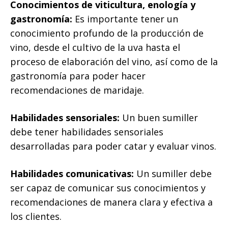
Conocimientos de viticultura, enología y
gastronomía:
Es importante tener un
conocimiento profundo de la producción de
vino, desde el cultivo de la uva hasta el
proceso de elaboración del vino, así como de la
gastronomía para poder hacer
recomendaciones de maridaje.
Habilidades sensoriales:
Un buen sumiller
debe tener habilidades sensoriales
desarrolladas para poder catar y evaluar vinos.
Habilidades comunicativas:
Un sumiller debe
ser capaz de comunicar sus conocimientos y
recomendaciones de manera clara y efectiva a
los clientes.