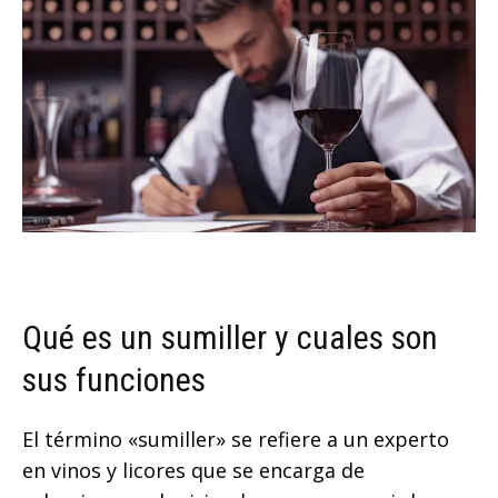
Qué es un sumiller y cuales son
sus funciones
El término «sumiller» se refiere a un experto
en vinos y licores que se encarga de