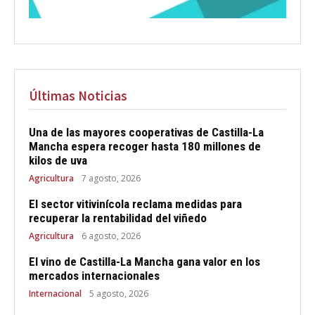
Últimas Noticias
Una de las mayores cooperativas de Castilla-La
Mancha espera recoger hasta 180 millones de
kilos de uva
Agricultura
7 agosto, 2026
El sector vitivinícola reclama medidas para
recuperar la rentabilidad del viñedo
Agricultura
6 agosto, 2026
El vino de Castilla-La Mancha gana valor en los
mercados internacionales
Internacional
5 agosto, 2026