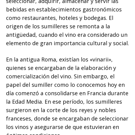
seleccionar, adquirir, almacenar y servir las
bebidas en establecimientos gastronómicos
como restaurantes, hoteles y bodegas. El
origen de los sumilleres se remonta a la
antigüedad, cuando el vino era considerado un
elemento de gran importancia cultural y social.
En la antigua Roma, existían los «vinarii»,
quienes se encargaban de la elaboración y
comercialización del vino. Sin embargo, el
papel del sumiller como lo conocemos hoy en
día comenzó a consolidarse en Francia durante
la Edad Media. En ese período, los sumilleres
surgieron en la corte de los reyes y nobles
franceses, donde se encargaban de seleccionar
los vinos y asegurarse de que estuvieran en