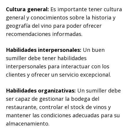
Cultura general:
Es importante tener cultura
general y conocimientos sobre la historia y
geografía del vino para poder ofrecer
recomendaciones informadas.
Habilidades interpersonales:
Un buen
sumiller debe tener habilidades
interpersonales para interactuar con los
clientes y ofrecer un servicio excepcional.
Habilidades organizativas:
Un sumiller debe
ser capaz de gestionar la bodega del
restaurante, controlar el stock de vinos y
mantener las condiciones adecuadas para su
almacenamiento.