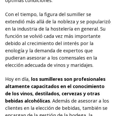
óptimas condiciones.
Con el tiempo, la figura del sumiller se
extendió más allá de la nobleza y se popularizó
en la industria de la hostelería en general. Su
función se volvió cada vez más importante
debido al crecimiento del interés por la
enología y la demanda de expertos que
pudieran asesorar a los comensales en la
elección adecuada de vinos y maridajes.
Hoy en día,
los sumilleres son profesionales
altamente capacitados en el conocimiento
de los vinos, destilados, cervezas y otras
bebidas alcohólicas
. Además de asesorar a los
clientes en la elección de bebidas, también se
encargan de la gestión de la bodega, la