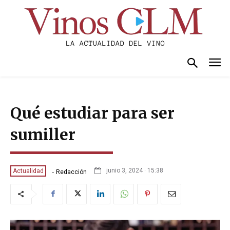
Qué estudiar para ser
sumiller
-
junio 3, 2024 · 15:38
Actualidad
Redacción