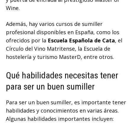
Wine.
Además, hay varios cursos de sumiller
profesional disponibles en España, como los
ofrecidos por la
Escuela Española de Cata
, el
Círculo del Vino Matritense, la Escuela de
hostelería y turismo MasterD, entre otros.
Qué habilidades necesitas tener
para ser un buen sumiller
Para ser un buen sumiller, es importante tener
habilidades y conocimientos en varias áreas.
Algunas habilidades importantes incluyen: