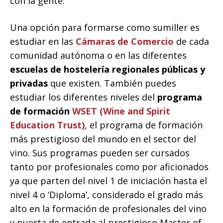
con la gente.
Una opción para formarse como sumiller es
estudiar en las
Cámaras de Comercio
de cada
comunidad autónoma o en las diferentes
escuelas de hostelería regionales públicas y
privadas
que existen. También puedes
estudiar los diferentes niveles del
programa
de formación
WSET (Wine and Spirit
Education Trust)
, el programa de formación
más prestigioso del mundo en el sector del
vino. Sus programas pueden ser cursados
tanto por profesionales como por aficionados
ya que parten del nivel 1 de iniciación hasta el
nivel 4 o ‘Diploma’, considerado el grado más
alto en la formación de profesionales del vino
y puerta de entrada al prestigioso Master of