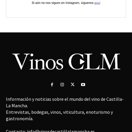
Información y noticias sobre el mundo del vino de Castilla-
La Mancha.
Entrevistas, bodegas, vinos, viticultura, enoturismo y
gastronomía.
Contacto: info@vinosdecastillalamancha.es