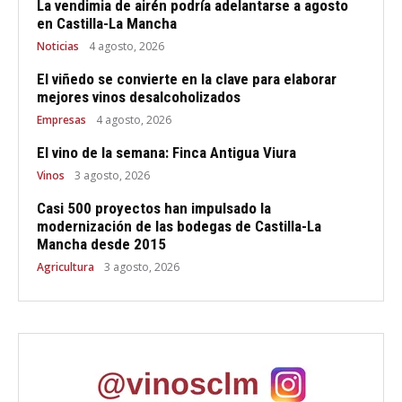
La vendimia de airén podría adelantarse a agosto
en Castilla-La Mancha
Noticias
4 agosto, 2026
El viñedo se convierte en la clave para elaborar
mejores vinos desalcoholizados
Empresas
4 agosto, 2026
El vino de la semana: Finca Antigua Viura
Vinos
3 agosto, 2026
Casi 500 proyectos han impulsado la
modernización de las bodegas de Castilla-La
Mancha desde 2015
Agricultura
3 agosto, 2026