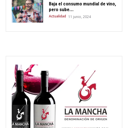
Baja el consumo mundial de vino,
pero sube...
Actualidad
11 junio, 2024