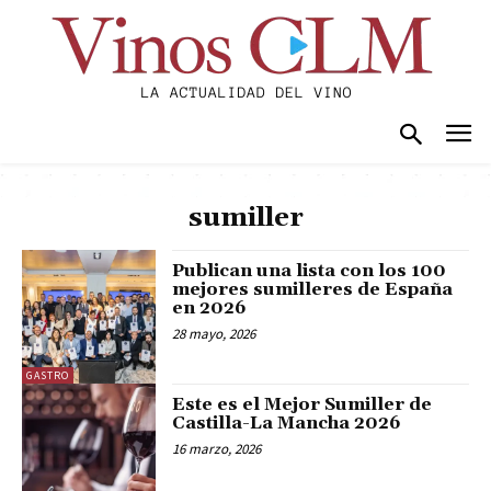
sumiller
Publican una lista con los 100
mejores sumilleres de España
en 2026
28 mayo, 2026
GASTRO
Este es el Mejor Sumiller de
Castilla-La Mancha 2026
16 marzo, 2026