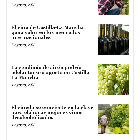
6 agosto, 2026
El vino de Castilla-La Mancha
gana valor en los mercados
internacionales
5 agosto, 2026
La vendimia de airén podría
adelantarse a agosto en Castilla-
La Mancha
4 agosto, 2026
El viñedo se convierte en la clave
para elaborar mejores vinos
desalcoholizados
4 agosto, 2026