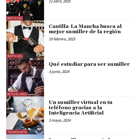
11 abril, 2025
NOTICIAS
Castilla-La Mancha busca al
mejor sumiller de la región
19 febrero, 2025
NOTICIAS
Qué estudiar para ser sumiller
3 junio, 2024
ACTUALIDAD
Un sumiller virtual en tu
teléfono gracias a la
Inteligencia Artificial
3 mayo, 2024
TECNOLOGÍA