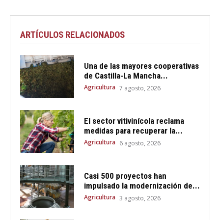
ARTÍCULOS RELACIONADOS
Una de las mayores cooperativas
de Castilla-La Mancha...
Agricultura
7 agosto, 2026
El sector vitivinícola reclama
medidas para recuperar la...
Agricultura
6 agosto, 2026
Casi 500 proyectos han
impulsado la modernización de...
Agricultura
3 agosto, 2026