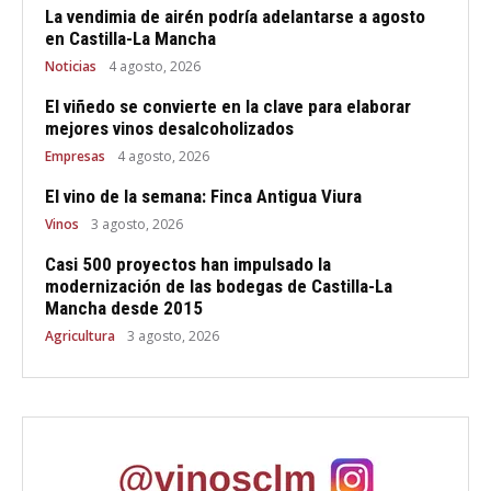
La vendimia de airén podría adelantarse a agosto
en Castilla-La Mancha
Noticias
4 agosto, 2026
El viñedo se convierte en la clave para elaborar
mejores vinos desalcoholizados
Empresas
4 agosto, 2026
El vino de la semana: Finca Antigua Viura
Vinos
3 agosto, 2026
Casi 500 proyectos han impulsado la
modernización de las bodegas de Castilla-La
Mancha desde 2015
Agricultura
3 agosto, 2026