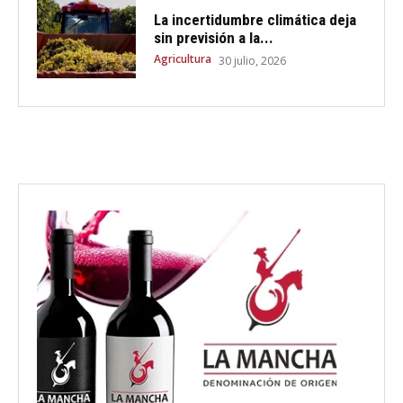
La incertidumbre climática deja
sin previsión a la...
Agricultura
30 julio, 2026