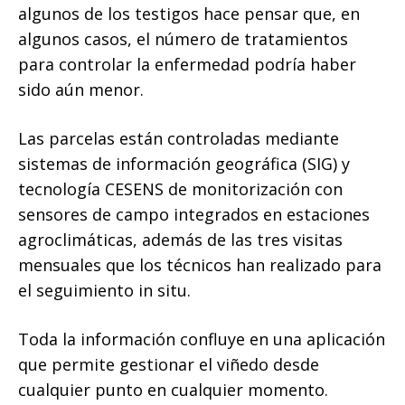
algunos de los testigos hace pensar que, en
algunos casos, el número de tratamientos
para controlar la enfermedad podría haber
sido aún menor.
Las parcelas están controladas mediante
sistemas de información geográfica (SIG) y
tecnología CESENS de monitorización con
sensores de campo integrados en estaciones
agroclimáticas, además de las tres visitas
mensuales que los técnicos han realizado para
el seguimiento in situ.
Toda la información confluye en una aplicación
que permite gestionar el viñedo desde
cualquier punto en cualquier momento.