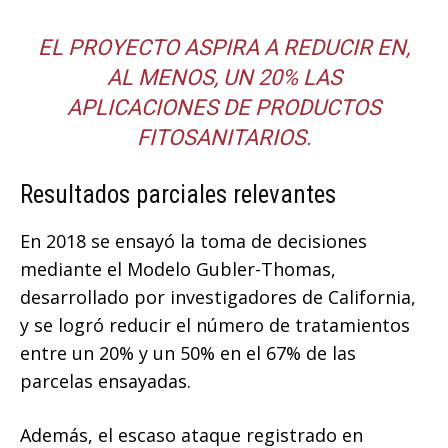
EL PROYECTO ASPIRA A REDUCIR EN,
AL MENOS, UN 20% LAS
APLICACIONES DE PRODUCTOS
FITOSANITARIOS.
Resultados parciales relevantes
En 2018 se ensayó la toma de decisiones
mediante el Modelo Gubler-Thomas,
desarrollado por investigadores de California,
y se logró reducir el número de tratamientos
entre un 20% y un 50% en el 67% de las
parcelas ensayadas.
Además, el escaso ataque registrado en