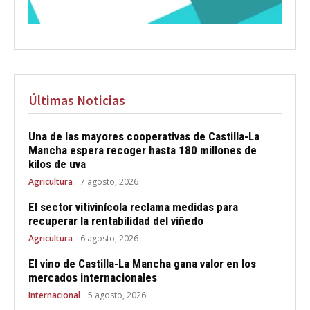
Últimas Noticias
Una de las mayores cooperativas de Castilla-La
Mancha espera recoger hasta 180 millones de
kilos de uva
Agricultura
7 agosto, 2026
El sector vitivinícola reclama medidas para
recuperar la rentabilidad del viñedo
Agricultura
6 agosto, 2026
El vino de Castilla-La Mancha gana valor en los
mercados internacionales
Internacional
5 agosto, 2026