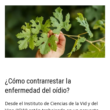
¿Cómo contrarrestar la
enfermedad del oídio?
Desde el Instituto de Ciencias de la Vid y del