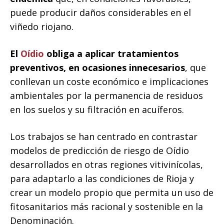
puede producir daños considerables en el
viñedo riojano.
El
Oídio
obliga a aplicar tratamientos
preventivos, en ocasiones innecesarios
, que
conllevan un coste económico e implicaciones
ambientales por la permanencia de residuos
en los suelos y su filtración en acuíferos.
Los trabajos se han centrado en contrastar
modelos de predicción de riesgo de Oídio
desarrollados en otras regiones vitivinícolas,
para adaptarlo a las condiciones de Rioja y
crear un modelo propio que permita un uso de
fitosanitarios más racional y sostenible en la
Denominación.