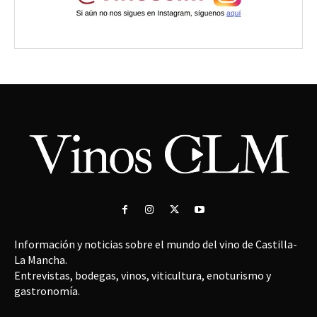
Información y noticias sobre el mundo del vino de Castilla-
La Mancha.
Entrevistas, bodegas, vinos, viticultura, enoturismo y
gastronomía.