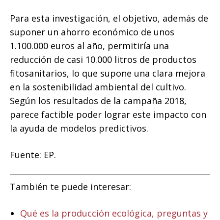
Para esta investigación, el objetivo, además de
suponer un ahorro económico de unos
1.100.000 euros al año, permitiría una
reducción de casi 10.000 litros de productos
fitosanitarios, lo que supone una clara mejora
en la sostenibilidad ambiental del cultivo.
Según los resultados de la campaña 2018,
parece factible poder lograr este impacto con
la ayuda de modelos predictivos.
Fuente: EP.
También te puede interesar:
Qué es la producción ecológica, preguntas y