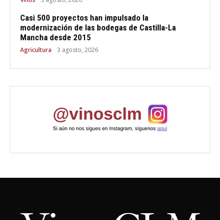
Casi 500 proyectos han impulsado la
modernización de las bodegas de Castilla-La
Mancha desde 2015
Agricultura
3 agosto, 2026