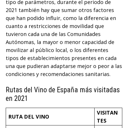
tipo de parámetros, durante el periodo de
2021 también hay que sumar otros factores
que han podido influir, como la diferencia en
cuanto a restricciones de movilidad que
tuvieron cada una de las Comunidades
Autónomas, la mayor o menor capacidad de
movilizar al público local, o los diferentes
tipos de establecimientos presentes en cada
una que pudieran adaptarse mejor o peor a las
condiciones y recomendaciones sanitarias.
Rutas del Vino de España más visitadas
en 2021
VISITAN
RUTA DEL VINO
TES