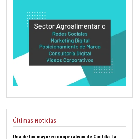
Últimas Noticias
Una de las mayores cooperativas de Castilla-La