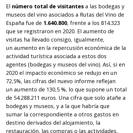
El
número total de visitantes
a las bodegas y
museos del vino asociados a Rutas del Vino de
España fue de
1.640.800
, frente a los 814.323
que se registraron en 2020. El aumento de
visitas ha llevado consigo, igualmente,
un aumento en la repercusión económica de la
actividad turística asociada a estos dos
agentes (bodegas y museos del vino). Así, si en
2020 el impacto económico se redujo en un
72,5%, las cifras del nuevo informe reflejan
un aumento de 130,5 %, lo que supone un total
de 54.288.211 euros. Una cifra que solo atañe a
bodegas y museos, y a la que habría que
sumar la correspondiente a otros gastos en
destino derivados del alojamiento, la
restauración, las compras o las actividades,