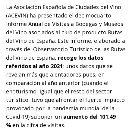
La Asociación Española de Ciudades del Vino
(ACEVIN) ha presentado el decimocuarto
Informe Anual de Visitas a Bodegas y Museos
del Vino asociados al club de producto Rutas
del Vino de España. Este informe, elaborado a
través del Observatorio Turístico de las Rutas
del Vino de España,
recoge los datos
referidos al año 2021
; unos datos que se
revelan más que alentadores pues, en
comparación al año anterior (cuando el
enoturismo, igual que el resto del sector
turístico, tuvo que afrontar el fuerte impacto
provocado por la pandemia mundial de la
Covid-19) suponen un
aumento del 101,49
%
en la cifra de visitas.