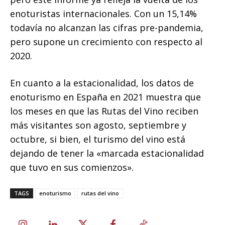
enoturistas internacionales. Con un 15,14%
todavía no alcanzan las cifras pre-pandemia,
pero supone un crecimiento con respecto al
2020.
En cuanto a la estacionalidad, los datos de
enoturismo en España en 2021 muestra que
los meses en que las Rutas del Vino reciben
más visitantes son agosto, septiembre y
octubre, si bien, el turismo del vino está
dejando de tener la «marcada estacionalidad
que tuvo en sus comienzos».
TAGS
enoturismo
rutas del vino