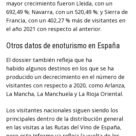
mayor crecimiento fueron Lleida, con un
692,49 %; Navarra, con un 520,49 %; y Sierra de
Francia, con un 402,27 % más de visitantes en
el año 2021 con respecto al anterior.
Otros datos de enoturismo en España
El dossier también refleja que ha
habido algunos destinos en los que se ha
producido un decrecimiento en el número de
visitantes con respecto a 2020, como Arlanza,
La Mancha, La Manchuela y La Rioja Oriental.
Los visitantes nacionales siguen siendo los
principales dentro de la distribución general
en las visitas a las Rutas del Vino de España,
pero este Informe ya refleja la vuelta de los