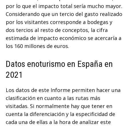
por lo que el impacto total sería mucho mayor.
Considerando que un tercio del gasto realizado
por los visitantes corresponde a bodegas y
dos tercios al resto de conceptos, la cifra
estimada de impacto económico se acercaría a
los 160 millones de euros.
Datos enoturismo en España en
2021
Los datos de este Informe permiten hacer una
clasificación en cuanto a las rutas más
visitadas. Si normalmente hay que tener en
cuenta la diferenciación y la especificidad de
cada una de ellas a la hora de analizar este