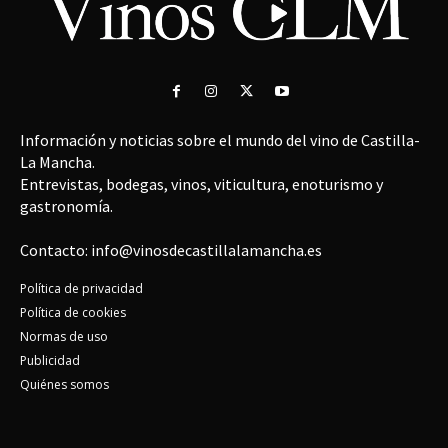
Información y noticias sobre el mundo del vino de Castilla-
La Mancha.
Entrevistas, bodegas, vinos, viticultura, enoturismo y
gastronomía.
Contacto: info@vinosdecastillalamancha.es
Política de privacidad
Política de cookies
Normas de uso
Publicidad
Quiénes somos