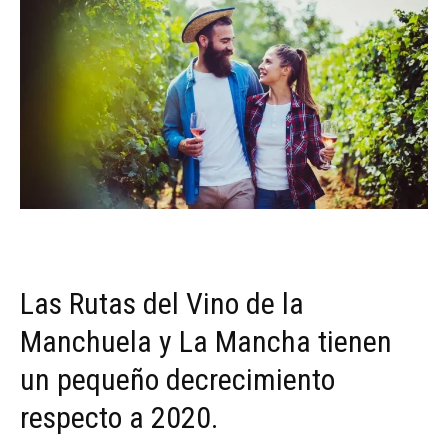
Las Rutas del Vino de la
Manchuela y La Mancha tienen
un pequeño decrecimiento
respecto a 2020.