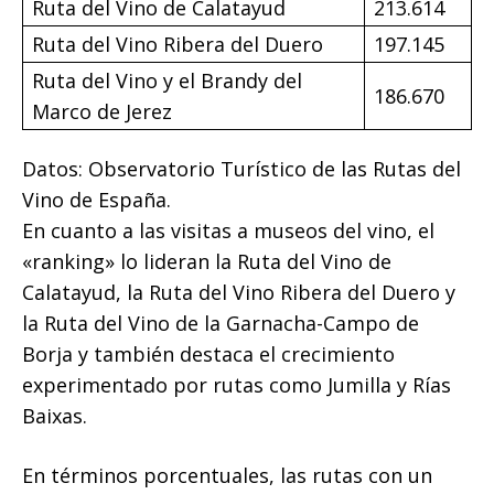
Ruta del Vino de Calatayud
213.614
Ruta del Vino Ribera del Duero
197.145
Ruta del Vino y el Brandy del
186.670
Marco de Jerez
Datos: Observatorio Turístico de las Rutas del
Vino de España.
En cuanto a las visitas a museos del vino, el
«ranking» lo lideran la Ruta del Vino de
Calatayud, la Ruta del Vino Ribera del Duero y
la Ruta del Vino de la Garnacha-Campo de
Borja y también destaca el crecimiento
experimentado por rutas como Jumilla y Rías
Baixas.
En términos porcentuales, las rutas con un