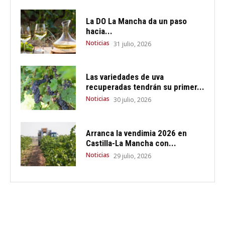
La DO La Mancha da un paso
hacia...
Noticias
31 julio, 2026
Las variedades de uva
recuperadas tendrán su primer...
Noticias
30 julio, 2026
Arranca la vendimia 2026 en
Castilla-La Mancha con...
Noticias
29 julio, 2026