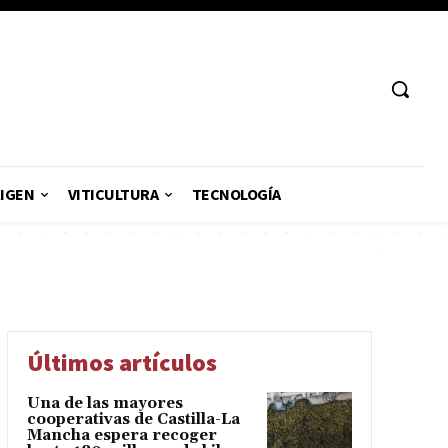
RIGEN
VITICULTURA
TECNOLOGÍA
Últimos artículos
Una de las mayores
cooperativas de Castilla-La
Mancha espera recoger