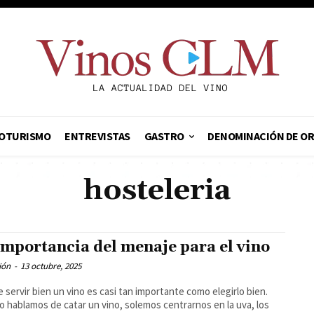
OTURISMO
ENTREVISTAS
GASTRO
DENOMINACIÓN DE O
hosteleria
importancia del menaje para el vino
ión
-
13 octubre, 2025
 servir bien un vino es casi tan importante como elegirlo bien.
 hablamos de catar un vino, solemos centrarnos en la uva, los