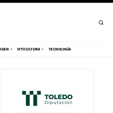
RIGEN
VITICULTURA
TECNOLOGÍA