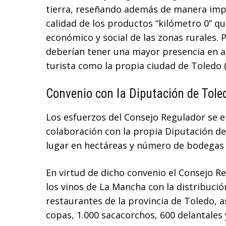
tierra, reseñando además de manera impl
calidad de los productos “kilómetro 0” q
económico y social de las zonas rurales. 
deberían tener una mayor presencia en a
turista como la propia ciudad de Toledo (
Convenio con la Diputación de Tole
Los esfuerzos del Consejo Regulador se 
colaboración con la propia Diputación d
lugar en hectáreas y número de bodegas
En virtud de dicho convenio el Consejo Re
los vinos de La Mancha con la distribució
restaurantes de la provincia de Toledo, a
copas, 1.000 sacacorchos, 600 delantales 