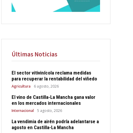
Últimas Noticias
El sector vitivinícola reclama medidas
para recuperar la rentabilidad del viñedo
Agricultura
6 agosto, 2026
El vino de Castilla-La Mancha gana valor
en los mercados internacionales
Internacional
5 agosto, 2026
La vendimia de airén podría adelantarse a
agosto en Castilla-La Mancha