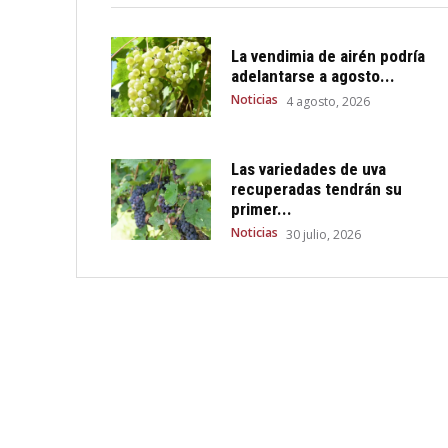
La vendimia de airén podría
adelantarse a agosto...
Noticias
4 agosto, 2026
Las variedades de uva
recuperadas tendrán su
primer...
Noticias
30 julio, 2026