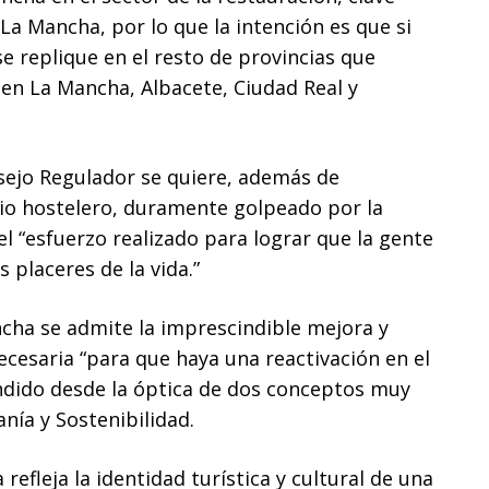
-La Mancha, por lo que la intención es que si
e replique en el resto de provincias que
en La Mancha, Albacete, Ciudad Real y
sejo Regulador se quiere, además de
io hostelero, duramente golpeado por la
 “esfuerzo realizado para lograr que la gente
 placeres de la vida.”
ha se admite la imprescindible mejora y
ecesaria “para que haya una reactivación en el
endido desde la óptica de dos conceptos muy
nía y Sostenibilidad.
efleja la identidad turística y cultural de una