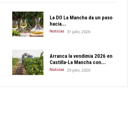
La DO La Mancha da un paso
hacia...
Noticias
31 julio, 2026
Arranca la vendimia 2026 en
Castilla-La Mancha con...
Noticias
29 julio, 2026