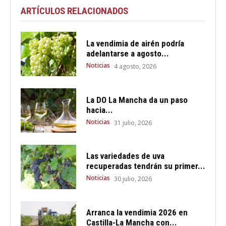
ARTÍCULOS RELACIONADOS
La vendimia de airén podría
adelantarse a agosto...
Noticias
4 agosto, 2026
La DO La Mancha da un paso
hacia...
Noticias
31 julio, 2026
Las variedades de uva
recuperadas tendrán su primer...
Noticias
30 julio, 2026
Arranca la vendimia 2026 en
Castilla-La Mancha con...