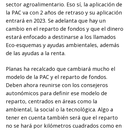
sector agroalimentario. Eso sí, la aplicación de
la PAC va con 2 años de retraso y su aplicación
entrará en 2023. Se adelanta que hay un
cambio en el reparto de fondos y que el dinero
estará enfocado a destinarse a los llamados
Eco-esquemas y ayudas ambientales, además
de las ayudas a la renta.
Planas ha recalcado que cambiará mucho el
modelo de la PAC y el reparto de fondos.
Deben ahora reunirse con los consejeros
autonómicos para definir ese modelo de
reparto, centrados en áreas como la
ambiental, la social o la tecnológica. Algo a
tener en cuenta también será que el reparto
no se hará por kilómetros cuadrados como en