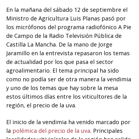
En la mañana del sábado 12 de septiembre el
Ministro de Agricultura Luis Planas pasó por
los micrófonos del programa radiofónico A Pie
de Campo de la Radio Televisión Pública de
Castilla La Mancha. De la mano de Jorge
Jaramillo en la entrevista repasaron los temas
de actualidad por los que pasa el sector
agroalimentario. El tema principal ha sido
como no podía ser de otra manera la vendimia
y uno de los temas que hay sobre la mesa
estos últimos días entre los viticultores de la
región, el precio de la uva.
El inicio de la vendimia ha venido marcado por
la
polémica del precio de la uva
. Principales