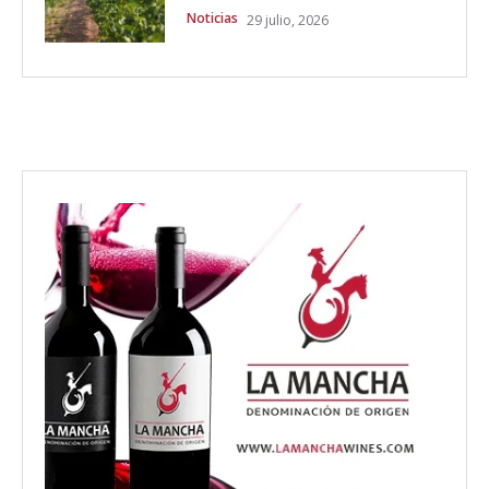
Noticias
29 julio, 2026