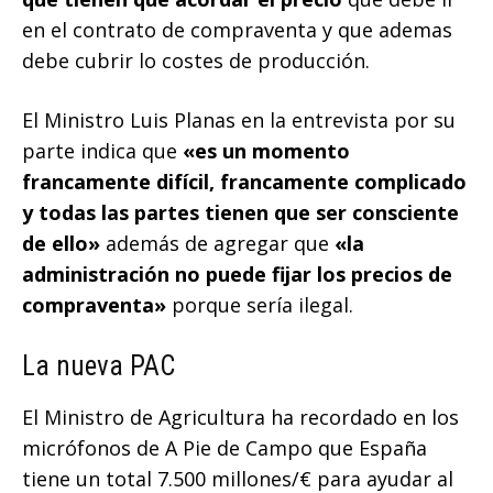
en el contrato de compraventa y que ademas
debe cubrir lo costes de producción.
El Ministro Luis Planas en la entrevista por su
parte indica que
«es un momento
francamente difícil, francamente complicado
y todas las partes tienen que ser consciente
de ello»
además de agregar que
«la
administración no puede fijar los precios de
compraventa»
porque sería ilegal.
La nueva PAC
El Ministro de Agricultura ha recordado en los
micrófonos de A Pie de Campo que España
tiene un total 7.500 millones/€ para ayudar al