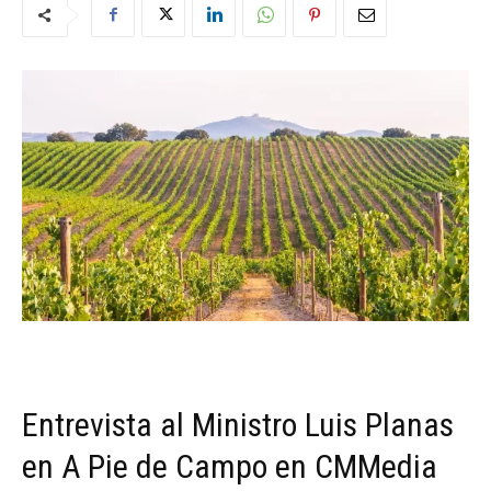
Entrevista al Ministro Luis Planas
en A Pie de Campo en CMMedia