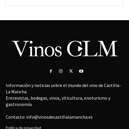
Información y noticias sobre el mundo del vino de Castilla-
La Mancha.
Entrevistas, bodegas, vinos, viticultura, enoturismo y
gastronomía.
Contacto: info@vinosdecastillalamancha.es
Política de privacidad