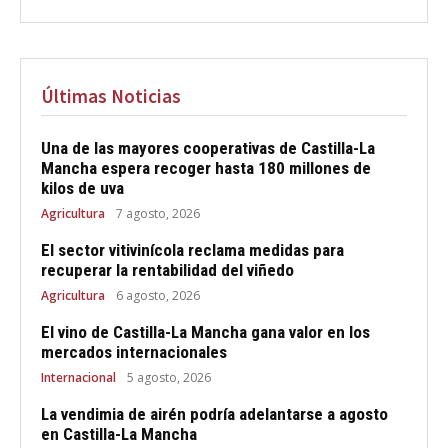
Últimas Noticias
Una de las mayores cooperativas de Castilla-La
Mancha espera recoger hasta 180 millones de
kilos de uva
Agricultura
7 agosto, 2026
El sector vitivinícola reclama medidas para
recuperar la rentabilidad del viñedo
Agricultura
6 agosto, 2026
El vino de Castilla-La Mancha gana valor en los
mercados internacionales
Internacional
5 agosto, 2026
La vendimia de airén podría adelantarse a agosto
en Castilla-La Mancha