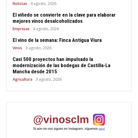
Noticias
4 agosto, 2026
El viñedo se convierte en la clave para elaborar
mejores vinos desalcoholizados
Empresas
4 agosto, 2026
El vino de la semana: Finca Antigua Viura
Vinos
3 agosto, 2026
Casi 500 proyectos han impulsado la
modernización de las bodegas de Castilla-La
Mancha desde 2015
Agricultura
3 agosto, 2026